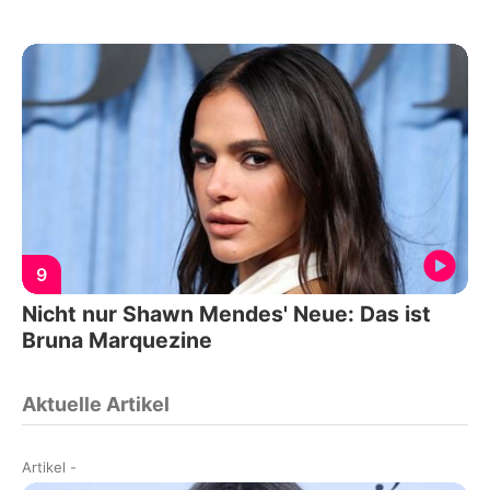
9
Nicht nur Shawn Mendes' Neue: Das ist
Bruna Marquezine
Aktuelle Artikel
Artikel
-