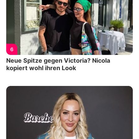
6
Neue Spitze gegen Victoria? Nicola
kopiert wohl ihren Look