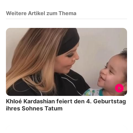
Weitere Artikel zum Thema
Khloé Kardashian feiert den 4. Geburtstag
ihres Sohnes Tatum