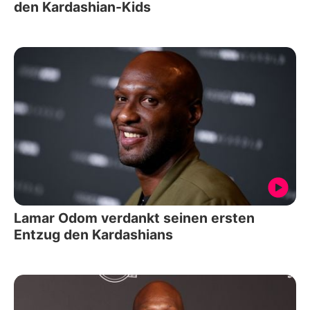
den Kardashian-Kids
Lamar Odom verdankt seinen ersten
Entzug den Kardashians