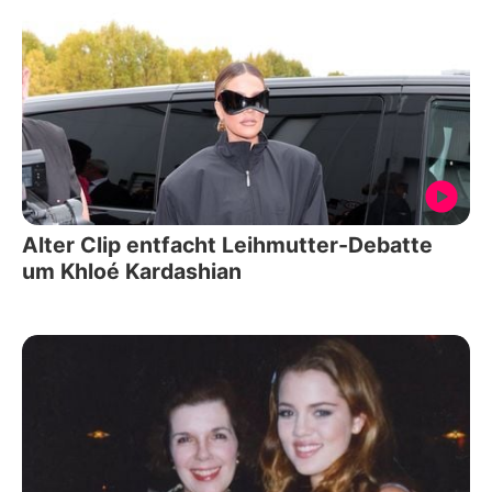
Alter Clip entfacht Leihmutter-Debatte
um Khloé Kardashian