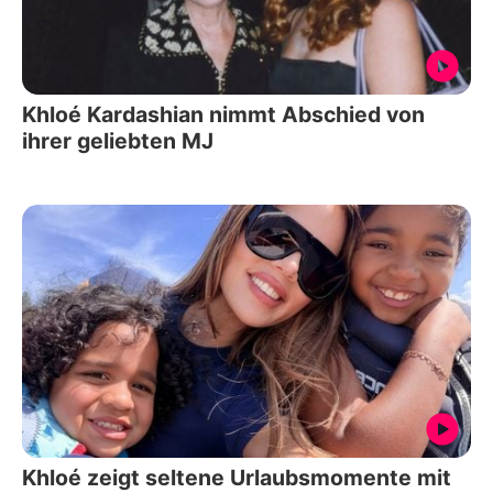
Khloé Kardashian nimmt Abschied von
ihrer geliebten MJ
Khloé zeigt seltene Urlaubsmomente mit