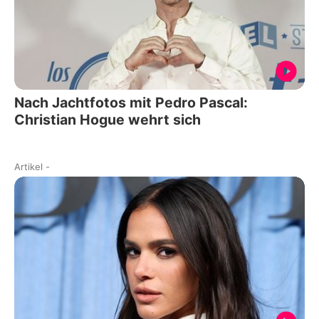
Nach Jachtfotos mit Pedro Pascal:
Christian Hogue wehrt sich
Artikel
-