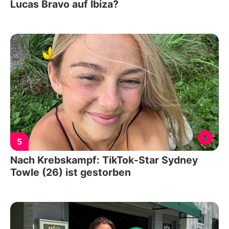
Lucas Bravo auf Ibiza?
5
Nach Krebskampf: TikTok-Star Sydney
Towle (26) ist gestorben