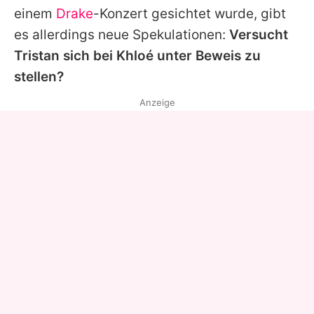
einem
Drake
-Konzert gesichtet wurde, gibt
es allerdings neue Spekulationen:
Versucht
Tristan sich bei Khloé unter Beweis zu
stellen?
Anzeige