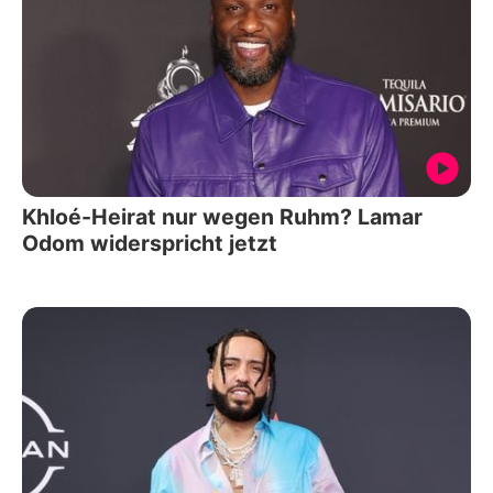
Khloé-Heirat nur wegen Ruhm? Lamar
Odom widerspricht jetzt