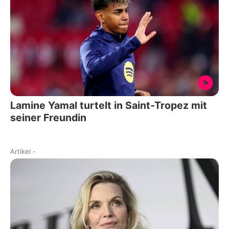
Lamine Yamal turtelt in Saint-Tropez mit
seiner Freundin
Artikel
-