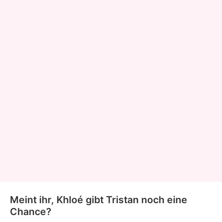
Meint ihr, Khloé gibt Tristan noch eine
Chance?