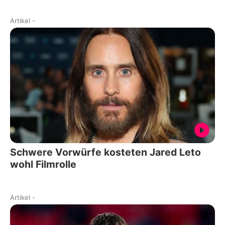
Artikel
-
Schwere Vorwürfe kosteten Jared Leto
wohl Filmrolle
Artikel
-