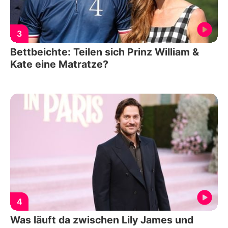
3
Bettbeichte: Teilen sich Prinz William &
Kate eine Matratze?
4
Was läuft da zwischen Lily James und