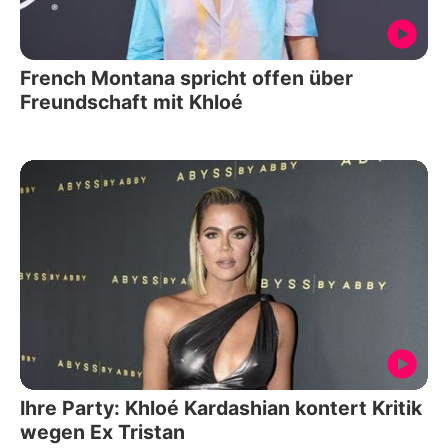
French Montana spricht offen über
Freundschaft mit Khloé
Ihre Party: Khloé Kardashian kontert Kritik
wegen Ex Tristan