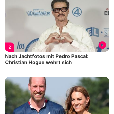
2
Nach Jachtfotos mit Pedro Pascal:
Christian Hogue wehrt sich