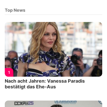
Top News
1
Nach acht Jahren: Vanessa Paradis
bestätigt das Ehe-Aus