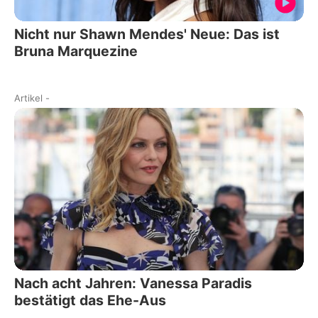
Nicht nur Shawn Mendes' Neue: Das ist
Bruna Marquezine
Artikel
-
Nach acht Jahren: Vanessa Paradis
bestätigt das Ehe-Aus