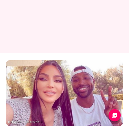
Instagram / realtristan13