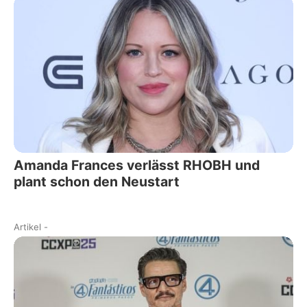
Amanda Frances verlässt RHOBH und
plant schon den Neustart
Artikel
-