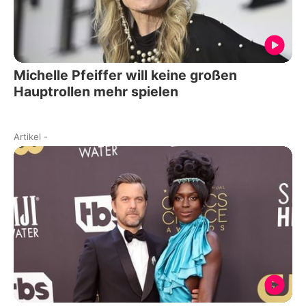
Michelle Pfeiffer will keine großen
Hauptrollen mehr spielen
Artikel
-