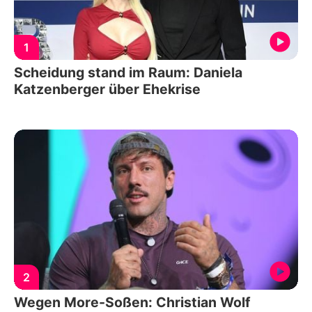
1
Scheidung stand im Raum: Daniela
Katzenberger über Ehekrise
2
Wegen More-Soßen: Christian Wolf