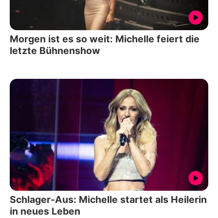
Morgen ist es so weit: Michelle feiert die
letzte Bühnenshow
Schlager-Aus: Michelle startet als Heilerin
in neues Leben