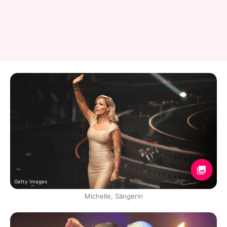
Getty Images
Michelle, Sängerin