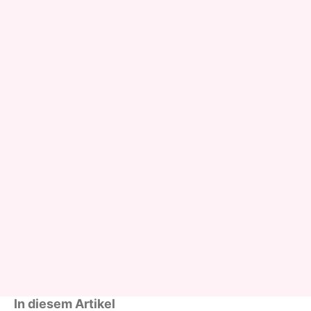
In diesem Artikel