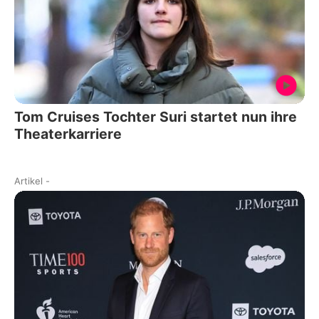
Tom Cruises Tochter Suri startet nun ihre
Theaterkarriere
Artikel
-