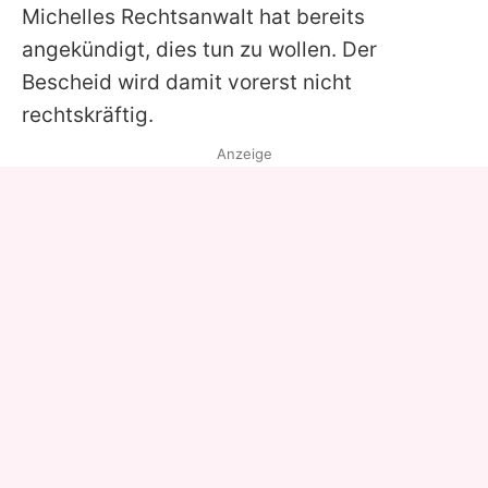
Michelles Rechtsanwalt hat bereits
angekündigt, dies tun zu wollen. Der
Bescheid wird damit vorerst nicht
rechtskräftig.
Anzeige