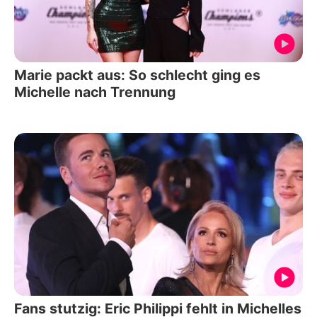
Marie packt aus: So schlecht ging es
Michelle nach Trennung
Fans stutzig: Eric Philippi fehlt in Michelles