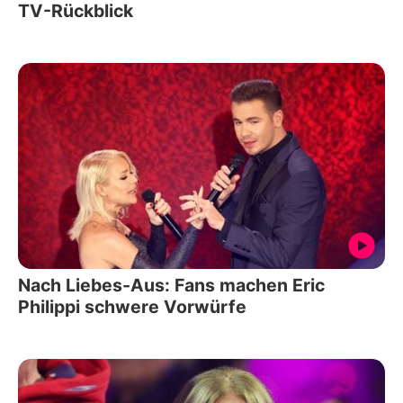
TV-Rückblick
Nach Liebes-Aus: Fans machen Eric
Philippi schwere Vorwürfe