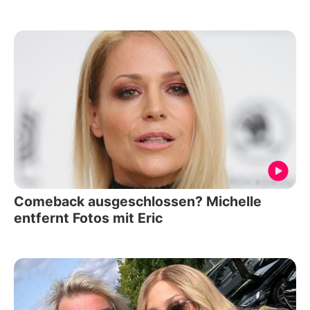
Comeback ausgeschlossen? Michelle
entfernt Fotos mit Eric