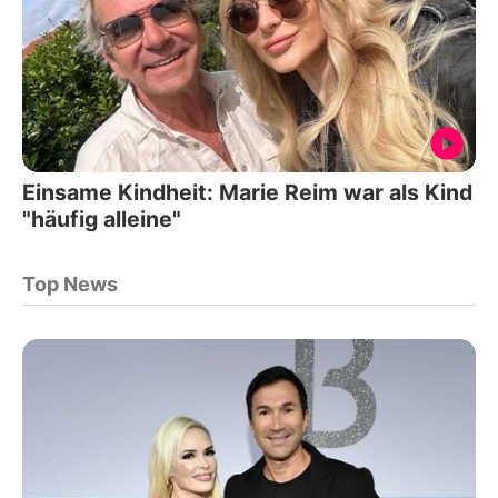
Einsame Kindheit: Marie Reim war als Kind
"häufig alleine"
Top News