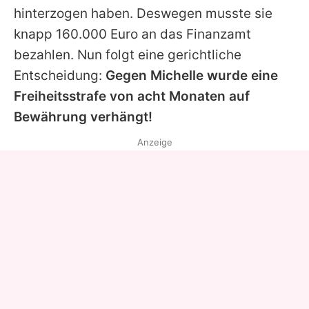
hinterzogen haben. Deswegen musste sie
knapp 160.000 Euro an das Finanzamt
bezahlen. Nun folgt eine gerichtliche
Entscheidung:
Gegen Michelle wurde eine
Freiheitsstrafe von acht Monaten auf
Bewährung verhängt!
Anzeige