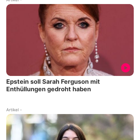
Epstein soll Sarah Ferguson mit
Enthüllungen gedroht haben
Artikel
-