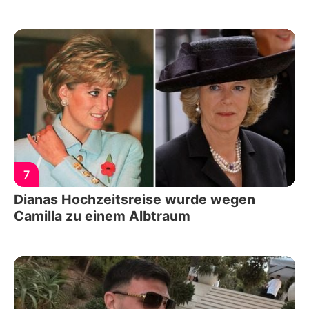
7
Dianas Hochzeitsreise wurde wegen
Camilla zu einem Albtraum