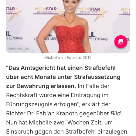
Getty Images
Michelle im Februar 2012
"Das Amtsgericht hat einen Strafbefehl
über acht Monate unter Strafaussetzung
zur Bewährung erlassen.
Im Falle der
Rechtskraft würde eine Eintragung im
Führungszeugnis erfolgen", erklärt der
Richter Dr. Fabian Krapoth gegenüber
Bild
.
Nun hat
Michelle
zwei Wochen Zeit, um
Einspruch gegen den Strafbefehl einzulegen.