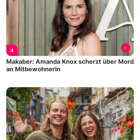
4
Makaber: Amanda Knox scherzt über Mord
an Mitbewohnerin