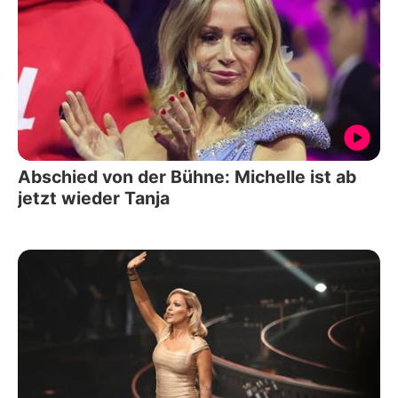
Abschied von der Bühne: Michelle ist ab
jetzt wieder Tanja