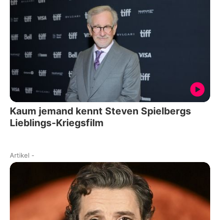
Kaum jemand kennt Steven Spielbergs
Lieblings-Kriegsfilm
Artikel
-