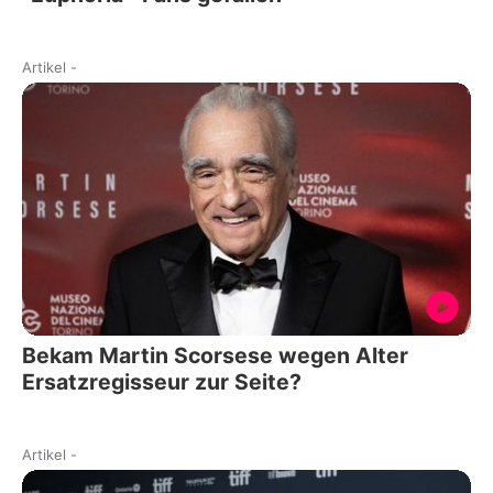
Artikel
-
Bekam Martin Scorsese wegen Alter
Ersatzregisseur zur Seite?
Artikel
-