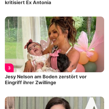
kritisiert Ex Antonia
3
Jesy Nelson am Boden zerstört vor
Eingriff ihrer Zwillinge