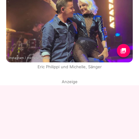
Instagram / michelle_aktuell
Eric Philippi und Michelle, Sänger
Anzeige