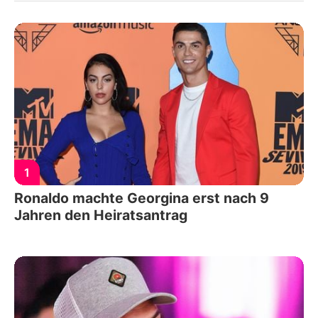
1
Ronaldo machte Georgina erst nach 9
Jahren den Heiratsantrag