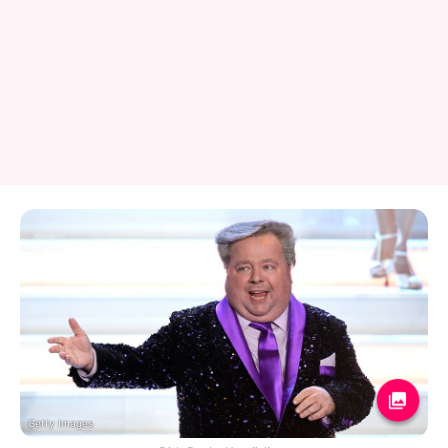
Getty Images