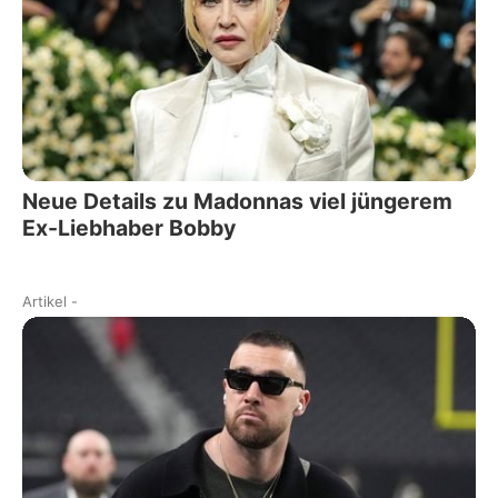
Neue Details zu Madonnas viel jüngerem
Ex-Liebhaber Bobby
Artikel
-