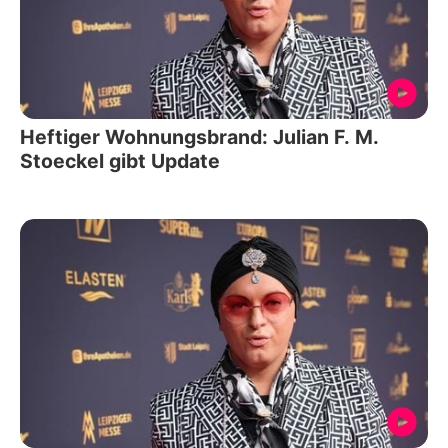
Heftiger Wohnungsbrand: Julian F. M.
Stoeckel gibt Update