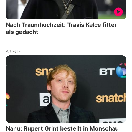
Nach Traumhochzeit: Travis Kelce fitter
als gedacht
Artikel
-
Nanu: Rupert Grint bestellt in Monschau