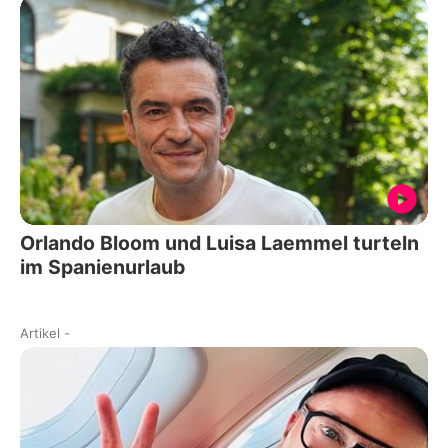
Orlando Bloom und Luisa Laemmel turteln
im Spanienurlaub
Artikel
-