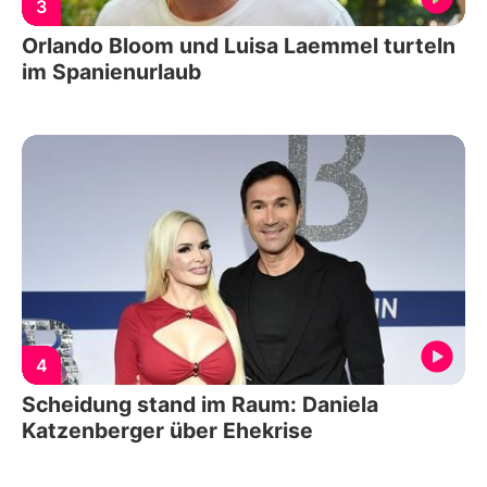
3
Orlando Bloom und Luisa Laemmel turteln
im Spanienurlaub
4
Scheidung stand im Raum: Daniela
Katzenberger über Ehekrise