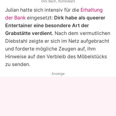
Dirk Bach, Komödiant
Julian hatte sich intensiv für die
Erhaltung
der Bank
eingesetzt:
Dirk
habe als queerer
Entertainer eine besondere Art der
Grabstätte verdient.
Nach dem vermutlichen
Diebstahl zeigte er sich im Netz aufgebracht
und forderte mögliche Zeugen auf, ihm
Hinweise auf den Verbleib des Möbelstücks
zu senden.
Anzeige