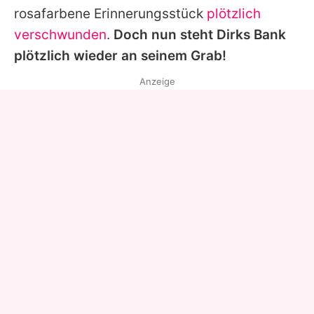
rosafarbene Erinnerungsstück
plötzlich
verschwunden
.
Doch nun steht
Dirks
Bank
plötzlich wieder an seinem Grab!
Anzeige