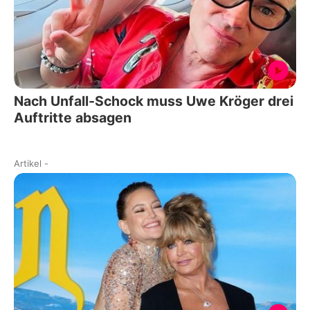
Nach Unfall-Schock muss Uwe Kröger drei
Auftritte absagen
Artikel
-