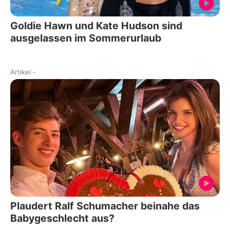
Goldie Hawn und Kate Hudson sind
ausgelassen im Sommerurlaub
Artikel
-
Plaudert Ralf Schumacher beinahe das
Babygeschlecht aus?