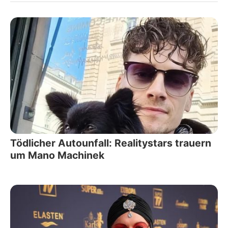
Tödlicher Autounfall: Realitystars trauern
um Mano Machinek