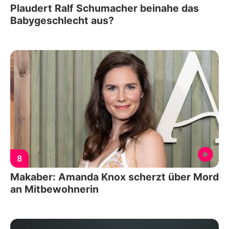
Plaudert Ralf Schumacher beinahe das
Babygeschlecht aus?
8
Makaber: Amanda Knox scherzt über Mord
an Mitbewohnerin