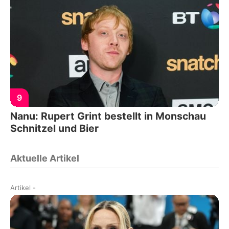
9
Nanu: Rupert Grint bestellt in Monschau
Schnitzel und Bier
Aktuelle Artikel
Artikel
-