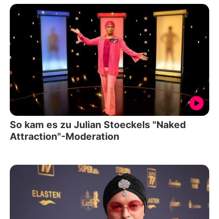
So kam es zu Julian Stoeckels "Naked
Attraction"-Moderation