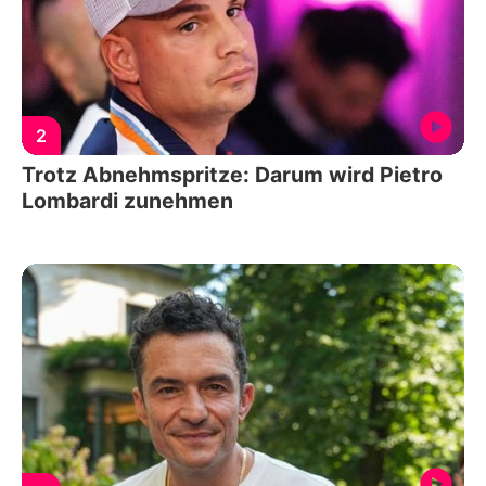
2
Trotz Abnehmspritze: Darum wird Pietro
Lombardi zunehmen