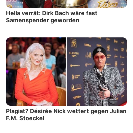
Hella verrät: Dirk Bach wäre fast
Samenspender geworden
Plagiat? Désirée Nick wettert gegen Julian
F.M. Stoeckel