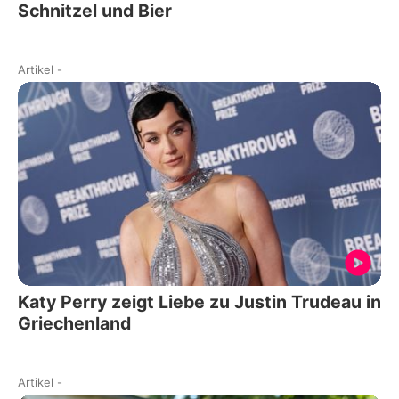
Schnitzel und Bier
Artikel
-
Katy Perry zeigt Liebe zu Justin Trudeau in
Griechenland
Artikel
-