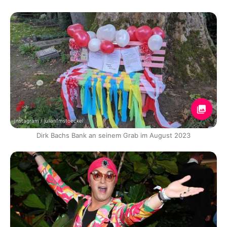
Instagram / julianfmstoeckel
Dirk Bachs Bank an seinem Grab im August 2023