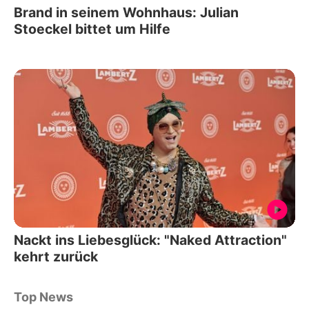
Brand in seinem Wohnhaus: Julian
Stoeckel bittet um Hilfe
Nackt ins Liebesglück: "Naked Attraction"
kehrt zurück
Top News