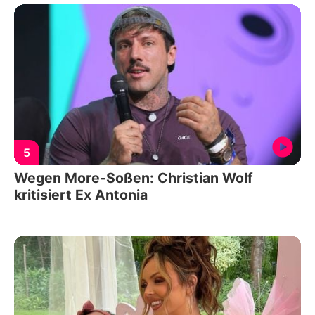
5
Wegen More-Soßen: Christian Wolf
kritisiert Ex Antonia