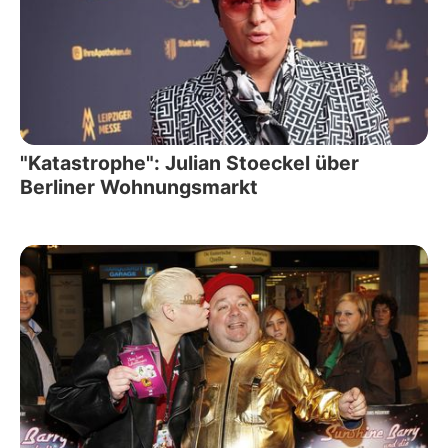
"Katastrophe": Julian Stoeckel über
Berliner Wohnungsmarkt