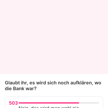
Glaubt ihr, es wird sich noch aufklären, wo
die Bank war?
503