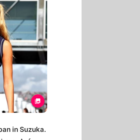
pan in Suzuka.