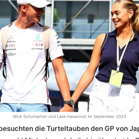
Mick Schumacher und Laila Hasanovic im September 2023
besuchten die Turteltauben den GP von Ja