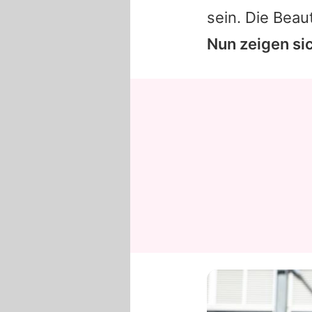
sein. Die Beau
Nun zeigen si