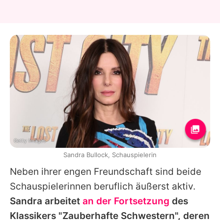
Getty Images
Sandra Bullock, Schauspielerin
Neben ihrer engen Freundschaft sind beide
Schauspielerinnen beruflich äußerst aktiv.
Sandra
arbeitet
an der Fortsetzung
des
Klassikers "Zauberhafte Schwestern", deren