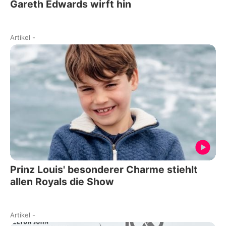
Gareth Edwards wirft hin
Artikel
-
Prinz Louis' besonderer Charme stiehlt
allen Royals die Show
Artikel
-