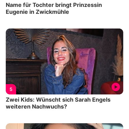
Name für Tochter bringt Prinzessin
Eugenie in Zwickmühle
5
Zwei Kids: Wünscht sich Sarah Engels
weiteren Nachwuchs?