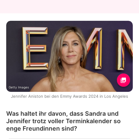
Getty Images
Jennifer Aniston bei den Emmy Awards 2024 in Los Angeles
Was haltet ihr davon, dass Sandra und
Jennifer trotz voller Terminkalender so
enge Freundinnen sind?