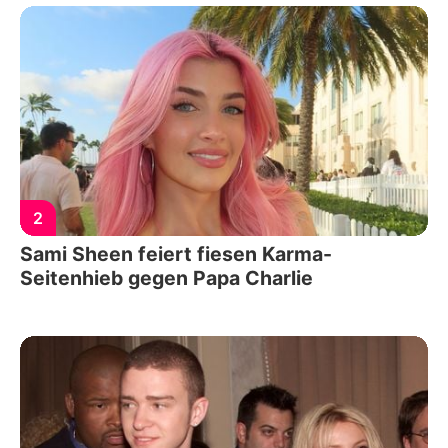
2
Sami Sheen feiert fiesen Karma-
Seitenhieb gegen Papa Charlie