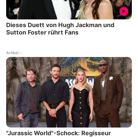
Dieses Duett von Hugh Jackman und
Sutton Foster rührt Fans
Artikel
-
"Jurassic World"-Schock: Regisseur