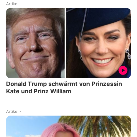
Artikel
-
Donald Trump schwärmt von Prinzessin
Kate und Prinz William
Artikel
-