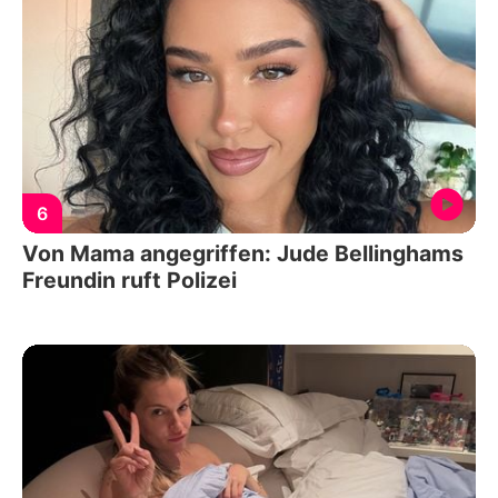
6
Von Mama angegriffen: Jude Bellinghams
Freundin ruft Polizei