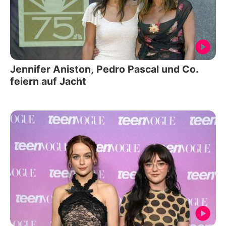
Jennifer Aniston, Pedro Pascal und Co.
feiern auf Jacht