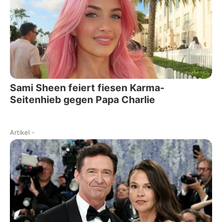
Sami Sheen feiert fiesen Karma-
Seitenhieb gegen Papa Charlie
Artikel
-