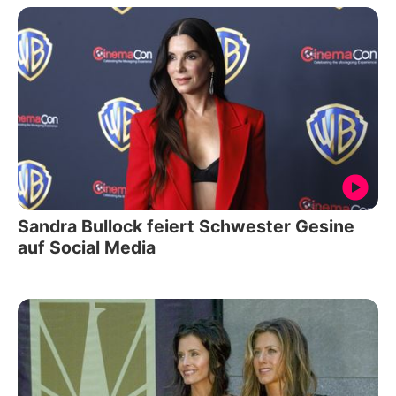
Sandra Bullock feiert Schwester Gesine
auf Social Media