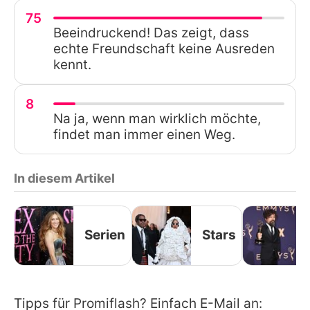
75
Beeindruckend! Das zeigt, dass
echte Freundschaft keine Ausreden
kennt.
8
Na ja, wenn man wirklich möchte,
findet man immer einen Weg.
In diesem Artikel
Serien
Stars
Tipps für Promiflash? Einfach E-Mail an: