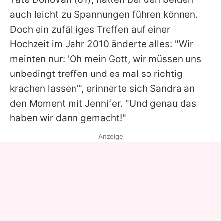
auch leicht zu Spannungen führen können.
Doch ein zufälliges Treffen auf einer
Hochzeit im Jahr 2010 änderte alles: "Wir
meinten nur: 'Oh mein Gott, wir müssen uns
unbedingt treffen und es mal so richtig
krachen lassen'", erinnerte sich
Sandra
an
den Moment mit
Jennifer
. "Und genau das
haben wir dann gemacht!"
Anzeige