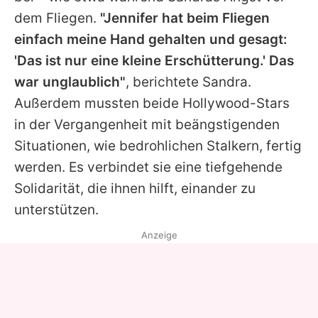
dem Fliegen.
"
Jennifer
hat beim Fliegen
einfach meine Hand gehalten und gesagt:
'Das ist nur eine kleine Erschütterung.' Das
war unglaublich"
, berichtete
Sandra
.
Außerdem mussten beide Hollywood-Stars
in der Vergangenheit mit beängstigenden
Situationen, wie bedrohlichen Stalkern, fertig
werden. Es verbindet sie eine tiefgehende
Solidarität, die ihnen hilft, einander zu
unterstützen.
Anzeige