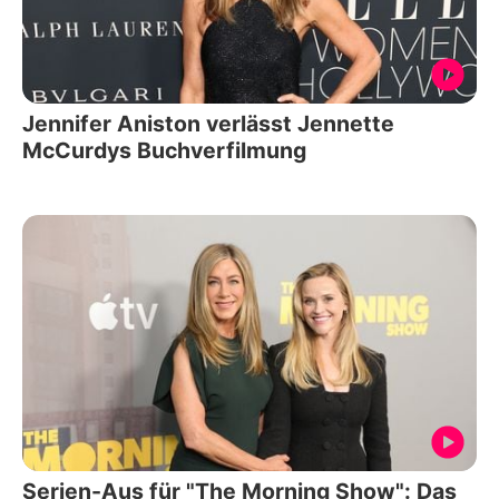
Jennifer Aniston verlässt Jennette
McCurdys Buchverfilmung
Serien-Aus für "The Morning Show": Das