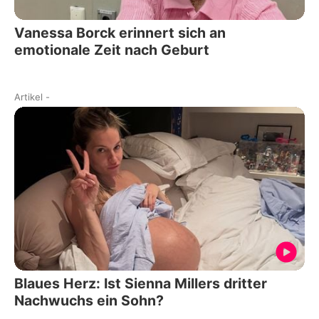
Vanessa Borck erinnert sich an
emotionale Zeit nach Geburt
Artikel
-
Blaues Herz: Ist Sienna Millers dritter
Nachwuchs ein Sohn?