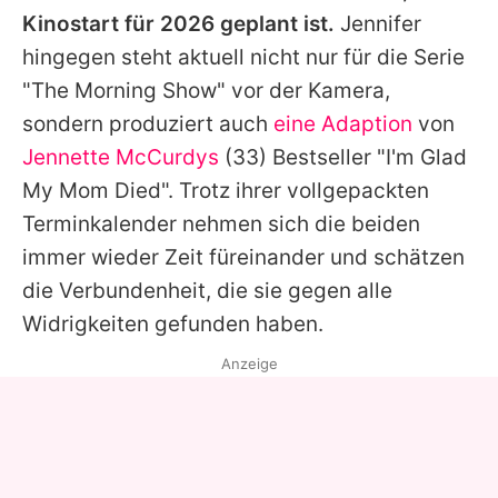
Kinostart für 2026 geplant ist.
Jennifer
hingegen steht aktuell nicht nur für die Serie
"The Morning Show" vor der Kamera,
sondern produziert auch
eine Adaption
von
Jennette McCurdys
(33) Bestseller "I'm Glad
My Mom Died". Trotz ihrer vollgepackten
Terminkalender nehmen sich die beiden
immer wieder Zeit füreinander und schätzen
die Verbundenheit, die sie gegen alle
Widrigkeiten gefunden haben.
Anzeige