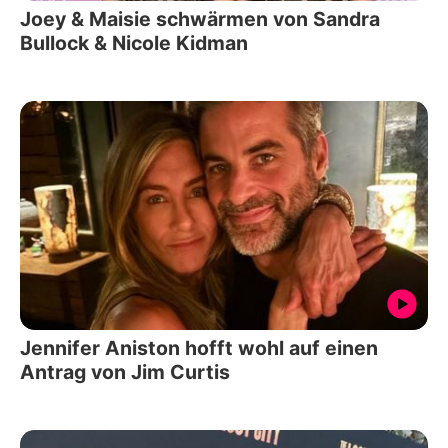
Joey & Maisie schwärmen von Sandra
Bullock & Nicole Kidman
Jennifer Aniston hofft wohl auf einen
Antrag von Jim Curtis