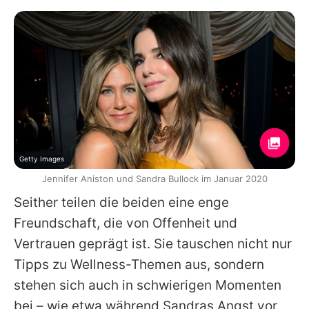
Getty Images
Jennifer Aniston und Sandra Bullock im Januar 2020
Seither teilen die beiden eine enge
Freundschaft, die von Offenheit und
Vertrauen geprägt ist. Sie tauschen nicht nur
Tipps zu Wellness-Themen aus, sondern
stehen sich auch in schwierigen Momenten
bei – wie etwa während
Sandras
Angst vor