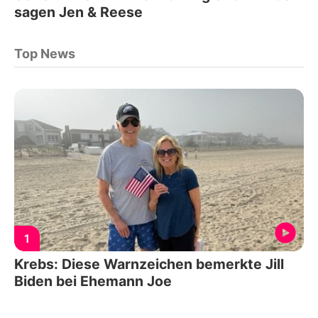
sagen Jen & Reese
Top News
1
Krebs: Diese Warnzeichen bemerkte Jill
Biden bei Ehemann Joe