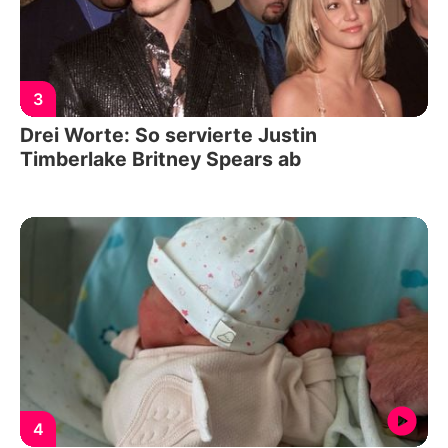
3
Drei Worte: So servierte Justin
Timberlake Britney Spears ab
4