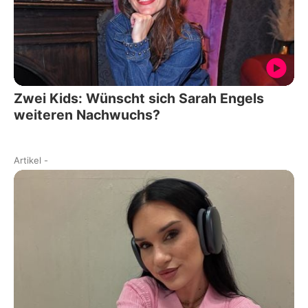
Zwei Kids: Wünscht sich Sarah Engels
weiteren Nachwuchs?
Artikel
-