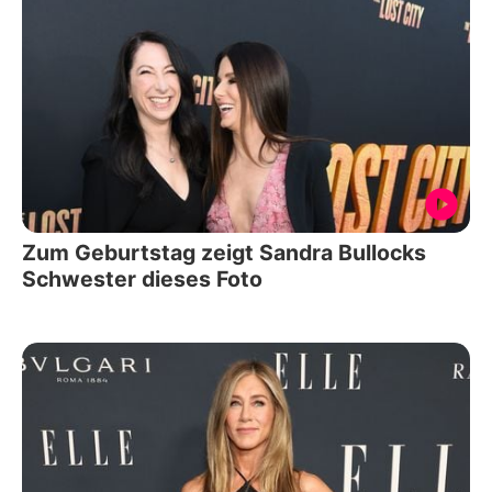
Zum Geburtstag zeigt Sandra Bullocks
Schwester dieses Foto