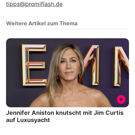
tipps@promiflash.de
Weitere Artikel zum Thema
Jennifer Aniston knutscht mit Jim Curtis
auf Luxusyacht