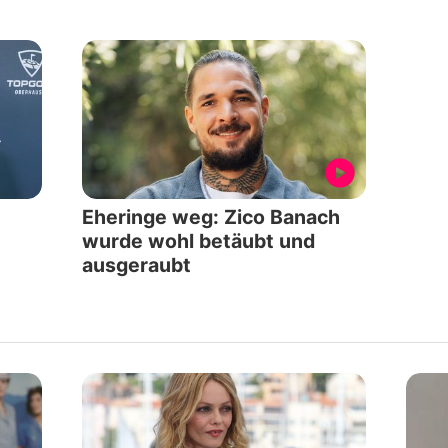
Eheringe weg: Zico Banach
wurde wohl betäubt und
ausgeraubt