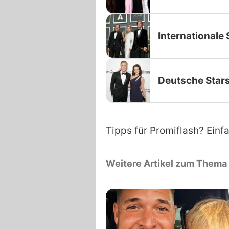
Internationale 
Deutsche Star
Tipps für Promiflash? Einf
Weitere Artikel zum Thema