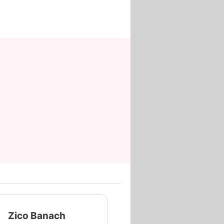
Zico Banach