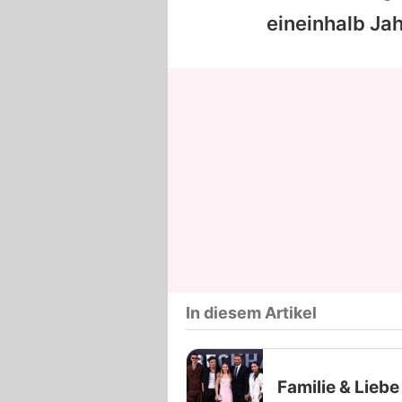
eineinhalb Ja
In diesem Artikel
Familie & Liebe