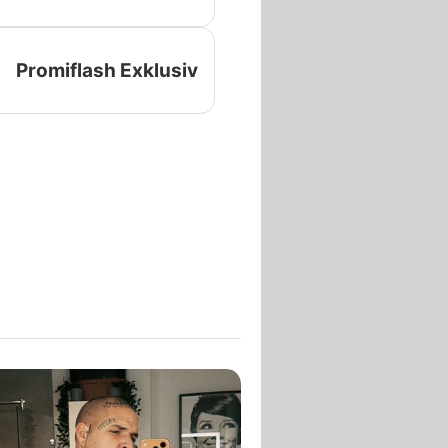
Promiflash Exklusiv