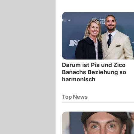
Darum ist Pia und Zico
Banachs Beziehung so
harmonisch
Top News