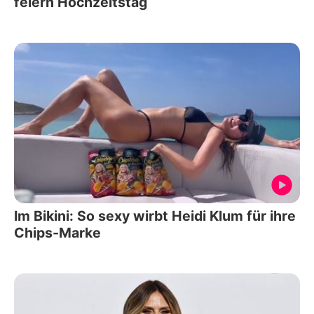
feiern Hochzeitstag
Im Bikini: So sexy wirbt Heidi Klum für ihre
Chips-Marke