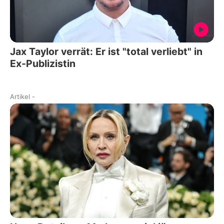
Jax Taylor verrät: Er ist "total verliebt" in
Ex-Publizistin
Artikel
-