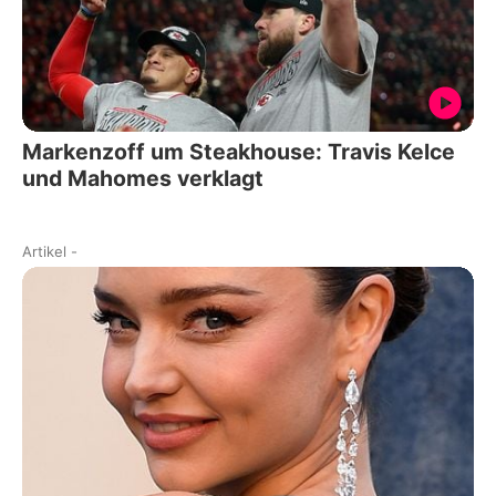
Markenzoff um Steakhouse: Travis Kelce
und Mahomes verklagt
Artikel
-