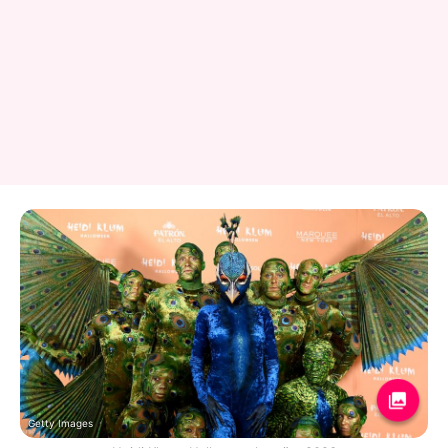
Getty Images