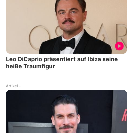
Leo DiCaprio präsentiert auf Ibiza seine
heiße Traumfigur
Artikel
-