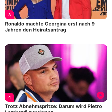
3
Ronaldo machte Georgina erst nach 9
Jahren den Heiratsantrag
4
Trotz Abnehmspritze: Darum wird Pietro