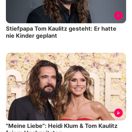
Stiefpapa Tom Kaulitz gesteht: Er hatte
nie Kinder geplant
"Meine Liebe": Heidi Klum & Tom Kaulitz