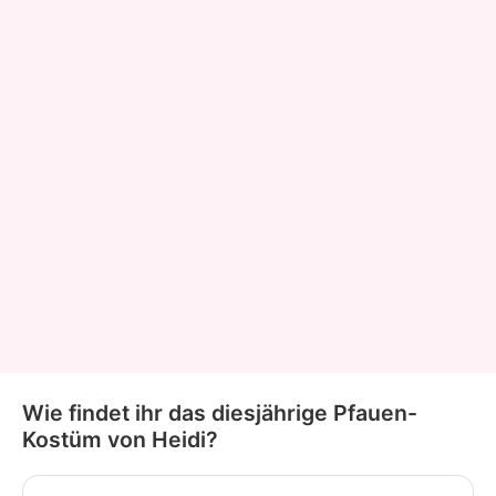
Wie findet ihr das diesjährige Pfauen-
Kostüm von Heidi?