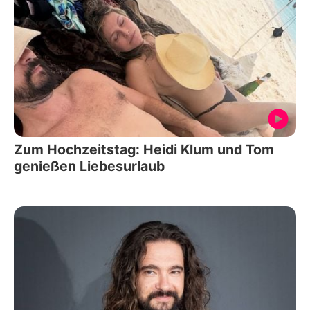
Zum Hochzeitstag: Heidi Klum und Tom
genießen Liebesurlaub