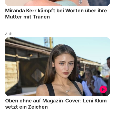
Miranda Kerr kämpft bei Worten über ihre
Mutter mit Tränen
Artikel
-
Oben ohne auf Magazin-Cover: Leni Klum
setzt ein Zeichen