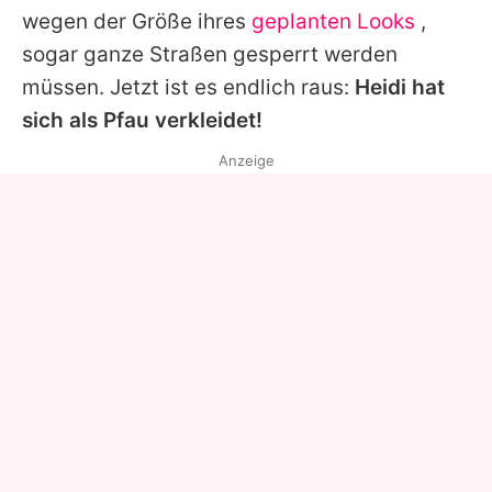
wegen der Größe ihres
geplanten Looks
,
sogar ganze Straßen gesperrt werden
müssen. Jetzt ist es endlich raus:
Heidi hat
sich als Pfau verkleidet!
Anzeige