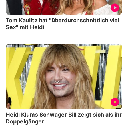
Tom Kaulitz hat "überdurchschnittlich viel
Sex" mit Heidi
Heidi Klums Schwager Bill zeigt sich als ihr
Doppelgänger