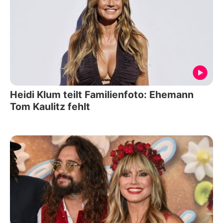
Heidi Klum teilt Familienfoto: Ehemann
Tom Kaulitz fehlt