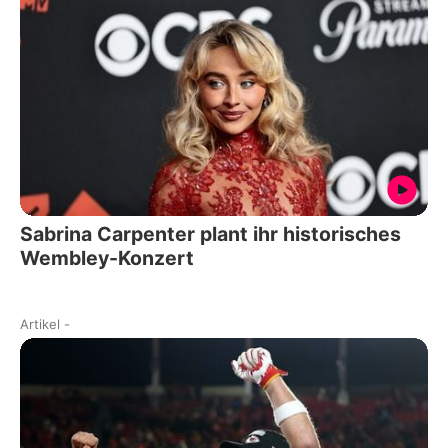
Sabrina Carpenter plant ihr historisches
Wembley-Konzert
Artikel
-