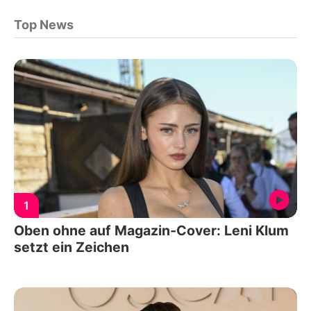
Top News
1
Oben ohne auf Magazin-Cover: Leni Klum
setzt ein Zeichen