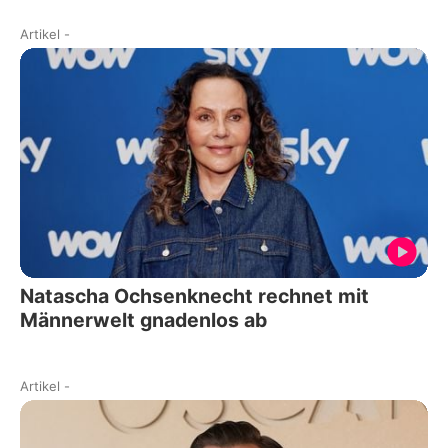
Artikel
-
Natascha Ochsenknecht rechnet mit
Männerwelt gnadenlos ab
Artikel
-