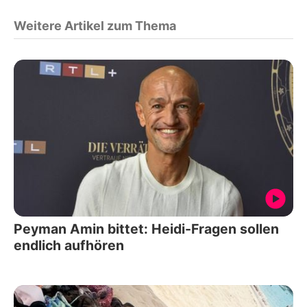
Weitere Artikel zum Thema
Peyman Amin bittet: Heidi-Fragen sollen
endlich aufhören