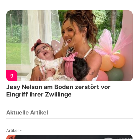
9
Jesy Nelson am Boden zerstört vor
Eingriff ihrer Zwillinge
Aktuelle Artikel
Artikel
-