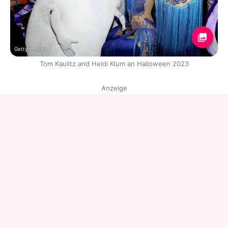
Getty Images
Tom Kaulitz and Heidi Klum an Halloween 2023
Anzeige