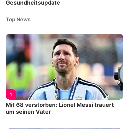
Gesundheitsupdate
Top News
1
Mit 68 verstorben: Lionel Messi trauert
um seinen Vater