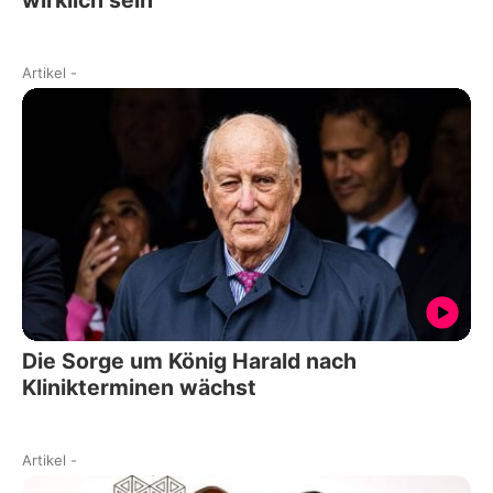
wirklich sein
Artikel
-
Die Sorge um König Harald nach
Klinikterminen wächst
Artikel
-