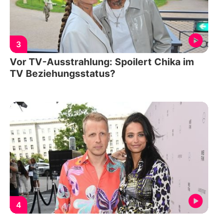
3
Vor TV-Ausstrahlung: Spoilert Chika im
TV Beziehungsstatus?
4