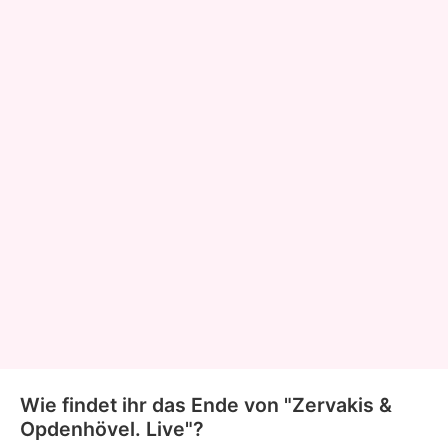
Wie findet ihr das Ende von "Zervakis &
Opdenhövel. Live"?