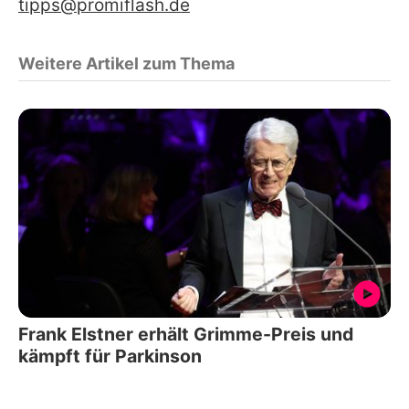
tipps@promiflash.de
Weitere Artikel zum Thema
Frank Elstner erhält Grimme-Preis und
kämpft für Parkinson