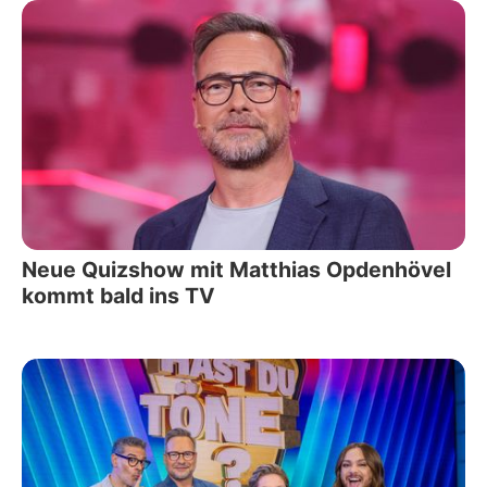
Neue Quizshow mit Matthias Opdenhövel
kommt bald ins TV