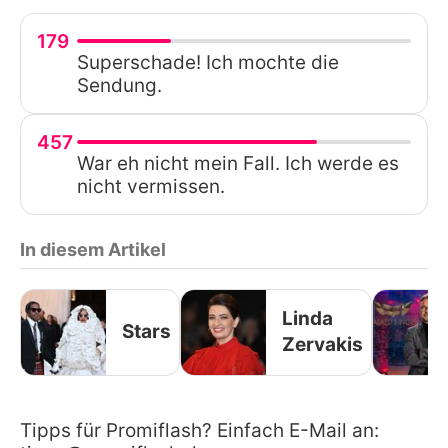
179
Superschade! Ich mochte die
Sendung.
457
War eh nicht mein Fall. Ich werde es
nicht vermissen.
In diesem Artikel
Linda
Stars
Zervakis
Tipps für Promiflash? Einfach E-Mail an: