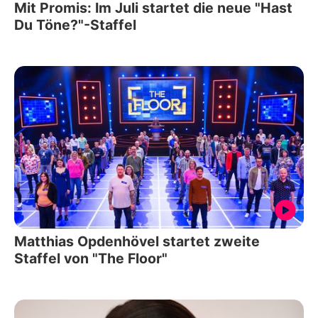
Mit Promis: Im Juli startet die neue "Hast
Du Töne?"-Staffel
Matthias Opdenhövel startet zweite
Staffel von "The Floor"