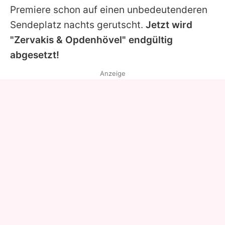
Premiere schon auf einen unbedeutenderen
Sendeplatz nachts gerutscht.
Jetzt wird
"Zervakis & Opdenhövel" endgültig
abgesetzt!
Anzeige