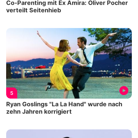
Co-Parenting mit Ex Amira: Oliver Pocher
verteilt Seitenhieb
5
Ryan Goslings "La La Hand" wurde nach
zehn Jahren korrigiert