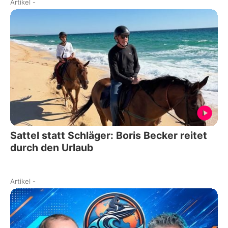
Artikel
-
Sattel statt Schläger: Boris Becker reitet
durch den Urlaub
Artikel
-