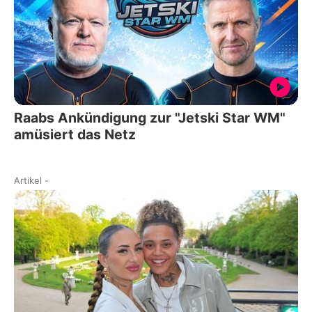
Raabs Ankündigung zur "Jetski Star WM"
amüsiert das Netz
Artikel
-