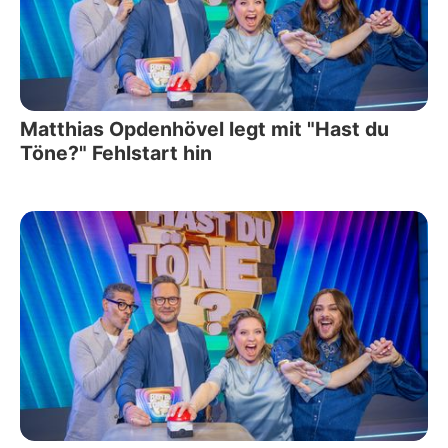
Matthias Opdenhövel legt mit "Hast du
Töne?" Fehlstart hin