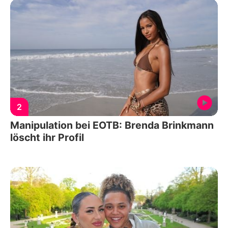
2
Manipulation bei EOTB: Brenda Brinkmann
löscht ihr Profil