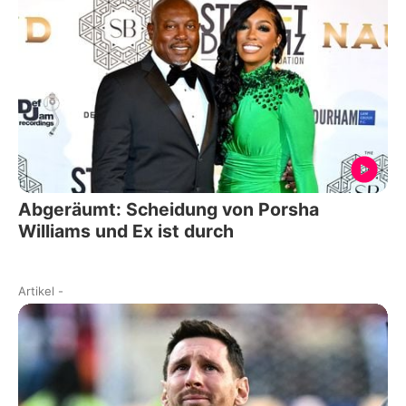
Abgeräumt: Scheidung von Porsha
Williams und Ex ist durch
Artikel
-