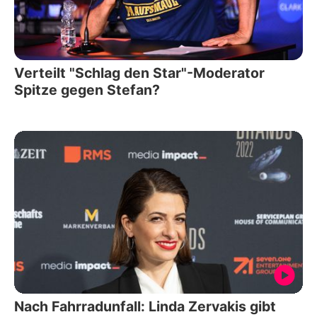
Verteilt "Schlag den Star"-Moderator
Spitze gegen Stefan?
Nach Fahrradunfall: Linda Zervakis gibt