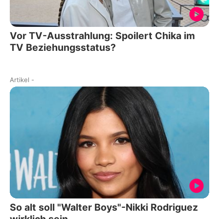
Vor TV-Ausstrahlung: Spoilert Chika im
TV Beziehungsstatus?
Artikel
-
So alt soll "Walter Boys"-Nikki Rodriguez