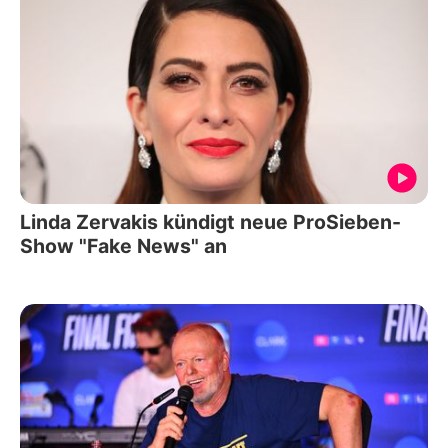
Linda Zervakis kündigt neue ProSieben-
Show "Fake News" an