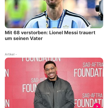
Mit 68 verstorben: Lionel Messi trauert
um seinen Vater
Artikel
-