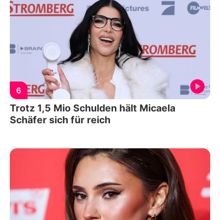
6
Trotz 1,5 Mio Schulden hält Micaela
Schäfer sich für reich