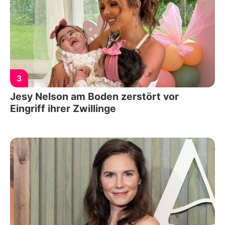
3
Jesy Nelson am Boden zerstört vor
Eingriff ihrer Zwillinge