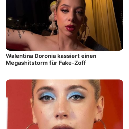
Walentina Doronia kassiert einen
Megashitstorm für Fake-Zoff