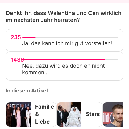
Denkt ihr, dass Walentina und Can wirklich
im nächsten Jahr heiraten?
235
Ja, das kann ich mir gut vorstellen!
1439
Nee, dazu wird es doch eh nicht
kommen...
In diesem Artikel
Familie
&
Stars
Liebe