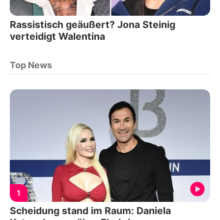
Rassistisch geäußert? Jona Steinig
verteidigt Walentina
Top News
1
Scheidung stand im Raum: Daniela