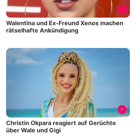
Walentina und Ex-Freund Xenos machen
rätselhafte Ankündigung
Christin Okpara reagiert auf Gerüchte
über Wale und Gigi