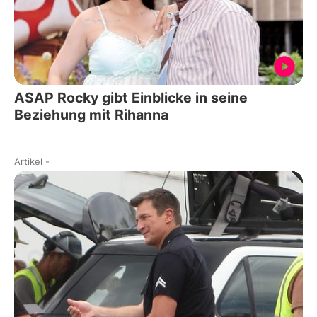
ASAP Rocky gibt Einblicke in seine
Beziehung mit Rihanna
Artikel
-