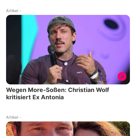
Artikel
-
Wegen More-Soßen: Christian Wolf
kritisiert Ex Antonia
Artikel
-