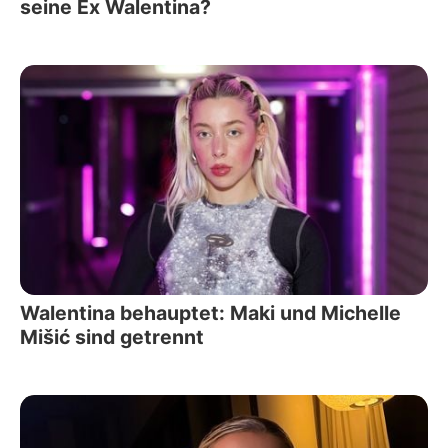
seine Ex Walentina?
Walentina behauptet: Maki und Michelle
Mišić sind getrennt