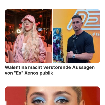
Walentina macht verstörende Aussagen
von "Ex" Xenos publik