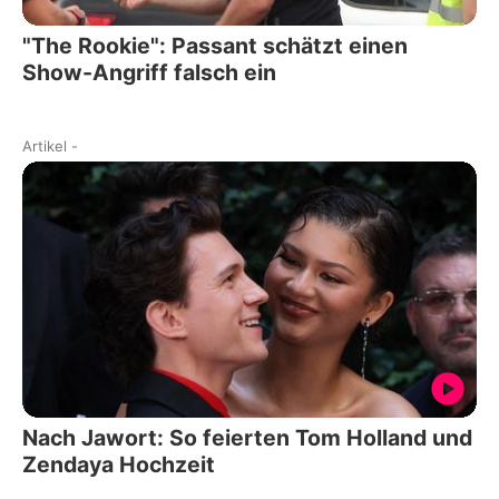
"The Rookie": Passant schätzt einen
Show-Angriff falsch ein
Artikel
-
Nach Jawort: So feierten Tom Holland und
Zendaya Hochzeit