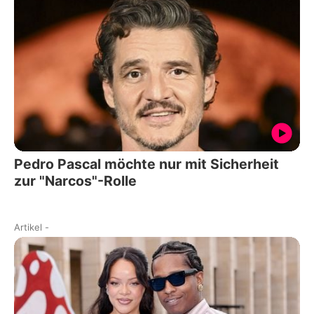
Pedro Pascal möchte nur mit Sicherheit
zur "Narcos"-Rolle
Artikel
-