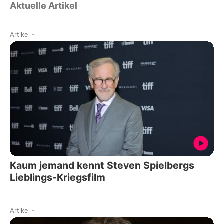
Aktuelle Artikel
Artikel
-
Kaum jemand kennt Steven Spielbergs
Lieblings-Kriegsfilm
Artikel
-