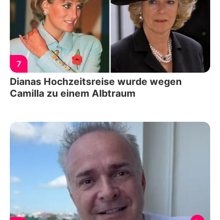
7
Dianas Hochzeitsreise wurde wegen
Camilla zu einem Albtraum