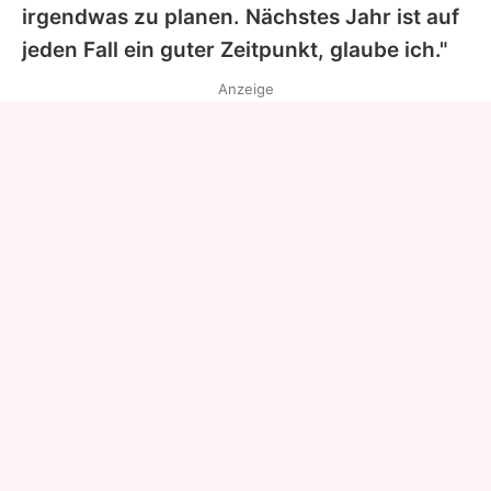
irgendwas zu planen. Nächstes Jahr ist auf
jeden Fall ein guter Zeitpunkt, glaube ich."
Anzeige