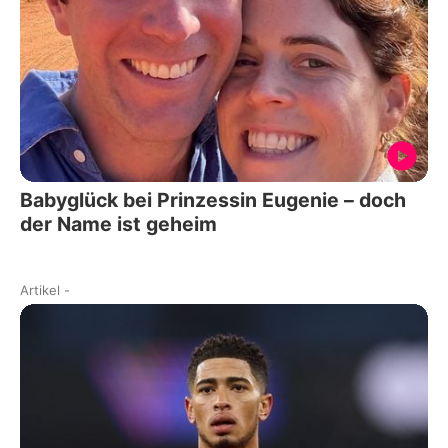
Babyglück bei Prinzessin Eugenie – doch
der Name ist geheim
Artikel
-