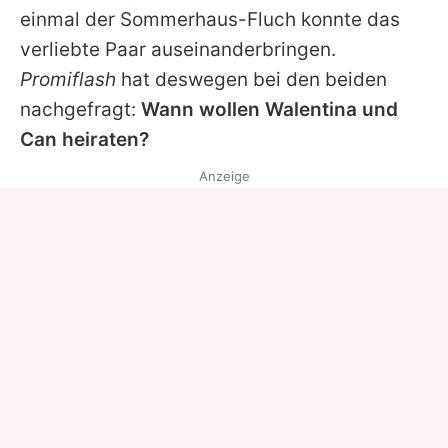
einmal der Sommerhaus-Fluch konnte das
verliebte Paar auseinanderbringen.
Promiflash
hat deswegen bei den beiden
nachgefragt:
Wann wollen
Walentina
und
Can
heiraten?
Anzeige