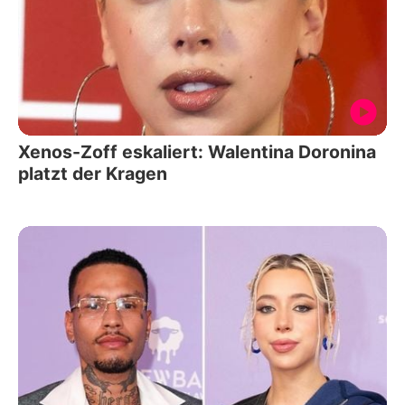
Xenos-Zoff eskaliert: Walentina Doronina
platzt der Kragen