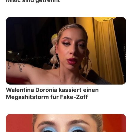
Walentina Doronia kassiert einen
Megashitstorm für Fake-Zoff