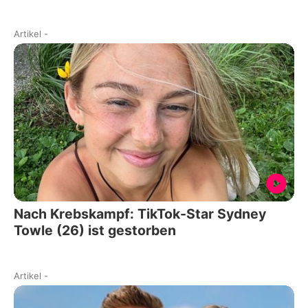
Artikel
-
Nach Krebskampf: TikTok-Star Sydney
Towle (26) ist gestorben
Artikel
-