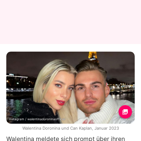
Instagram / walentinadoroninaofficial
Walentina Doronina und Can Kaplan, Januar 2023
Walentina
meldete sich prompt über ihren