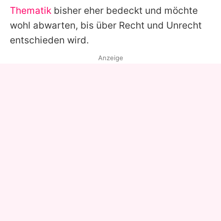
Thematik
bisher eher bedeckt und möchte
wohl abwarten, bis über Recht und Unrecht
entschieden wird.
Anzeige