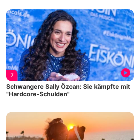
7
Schwangere Sally Özcan: Sie kämpfte mit
"Hardcore-Schulden"