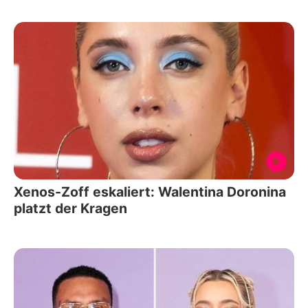
Xenos-Zoff eskaliert: Walentina Doronina
platzt der Kragen