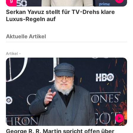
9
Serkan Yavuz stellt für TV-Drehs klare
Luxus-Regeln auf
Aktuelle Artikel
Artikel
-
George R. R. Martin spricht offen über