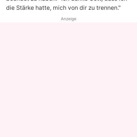
die Stärke hatte, mich von dir zu trennen."
Anzeige