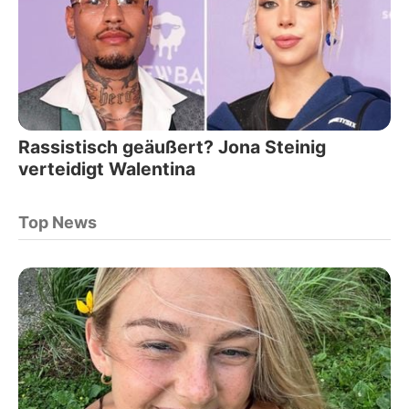
Rassistisch geäußert? Jona Steinig
verteidigt Walentina
Top News