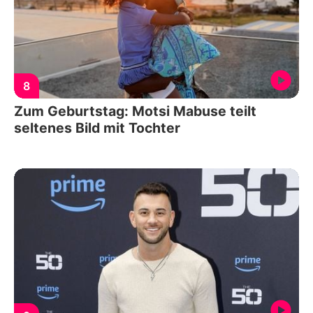
8
Zum Geburtstag: Motsi Mabuse teilt
seltenes Bild mit Tochter