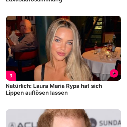
3
Natürlich: Laura Maria Rypa hat sich
Lippen auflösen lassen