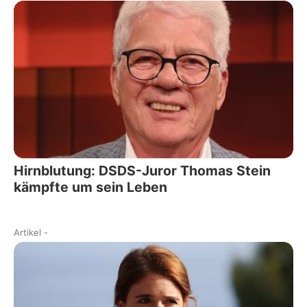
Hirnblutung: DSDS-Juror Thomas Stein
kämpfte um sein Leben
Artikel
-