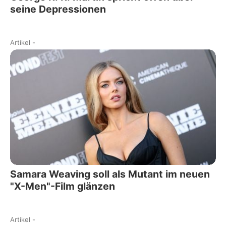
seine Depressionen
Artikel
-
Samara Weaving soll als Mutant im neuen
"X-Men"-Film glänzen
Artikel
-