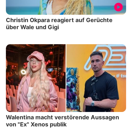
Christin Okpara reagiert auf Gerüchte
über Wale und Gigi
Walentina macht verstörende Aussagen
von "Ex" Xenos publik