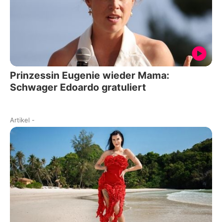
Prinzessin Eugenie wieder Mama:
Schwager Edoardo gratuliert
Artikel
-