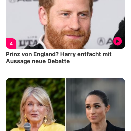
4
Prinz von England? Harry entfacht mit
Aussage neue Debatte