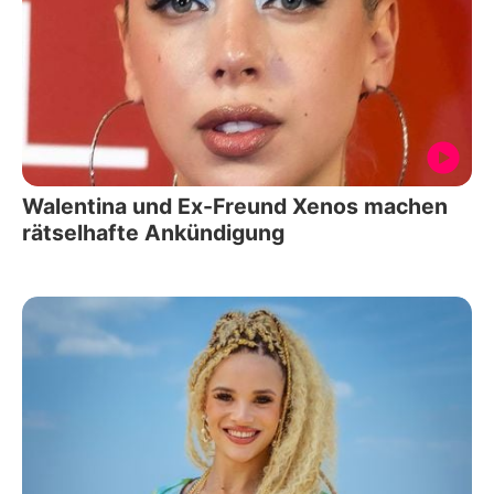
Walentina und Ex-Freund Xenos machen
rätselhafte Ankündigung