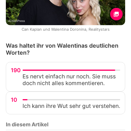
ActionPress
Can Kaplan und Walentina Doronina, Realitystars
Was haltet ihr von Walentinas deutlichen
Worten?
190
Es nervt einfach nur noch. Sie muss
doch nicht alles kommentieren.
10
Ich kann ihre Wut sehr gut verstehen.
In diesem Artikel