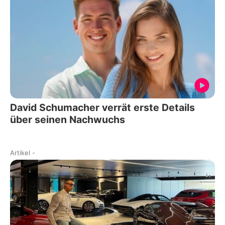
David Schumacher verrät erste Details
über seinen Nachwuchs
Artikel
-