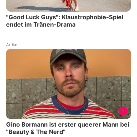
"Good Luck Guys": Klaustrophobie-Spiel
endet im Tränen-Drama
Artikel
-
Gino Bormann ist erster queerer Mann bei
"Beauty & The Nerd"