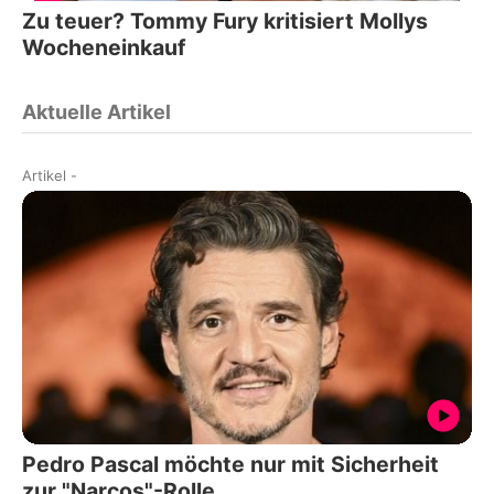
Zu teuer? Tommy Fury kritisiert Mollys
Wocheneinkauf
Aktuelle Artikel
Artikel
-
Pedro Pascal möchte nur mit Sicherheit
zur "Narcos"-Rolle