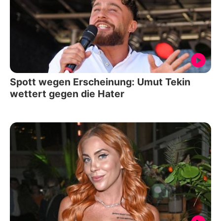
Spott wegen Erscheinung: Umut Tekin
wettert gegen die Hater