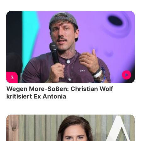
3
Wegen More-Soßen: Christian Wolf
kritisiert Ex Antonia