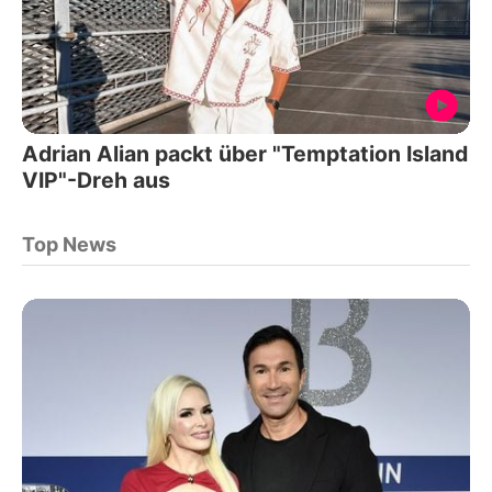
Adrian Alian packt über "Temptation Island
VIP"-Dreh aus
Top News