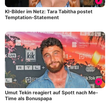
KI-Bilder im Netz: Tara Tabitha postet
Temptation-Statement
Umut Tekin reagiert auf Spott nach Me-
Time als Bonuspapa