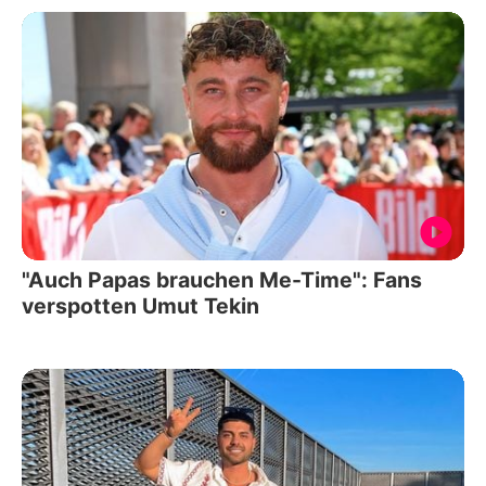
"Auch Papas brauchen Me-Time": Fans
verspotten Umut Tekin