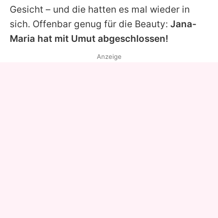
Gesicht – und die hatten es mal wieder in
sich. Offenbar genug für die Beauty:
Jana-
Maria hat mit
Umut
abgeschlossen!
Anzeige