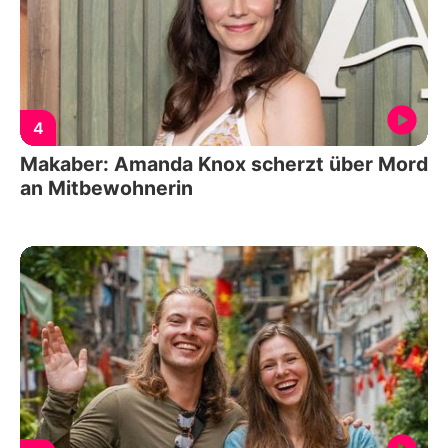
4
Makaber: Amanda Knox scherzt über Mord
an Mitbewohnerin