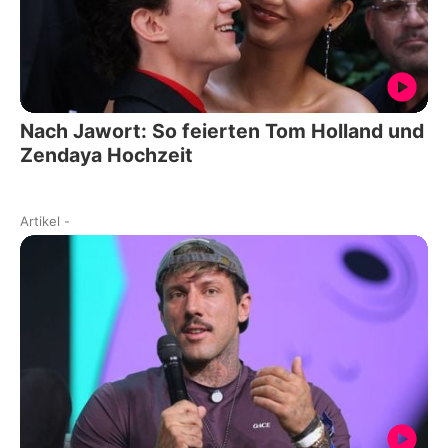
Nach Jawort: So feierten Tom Holland und
Zendaya Hochzeit
Artikel
-