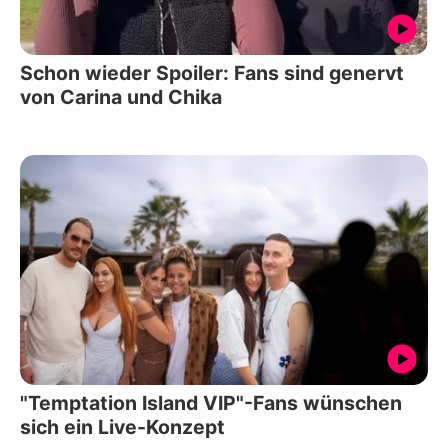
Schon wieder Spoiler: Fans sind genervt
von Carina und Chika
"Temptation Island VIP"-Fans wünschen
sich ein Live-Konzept