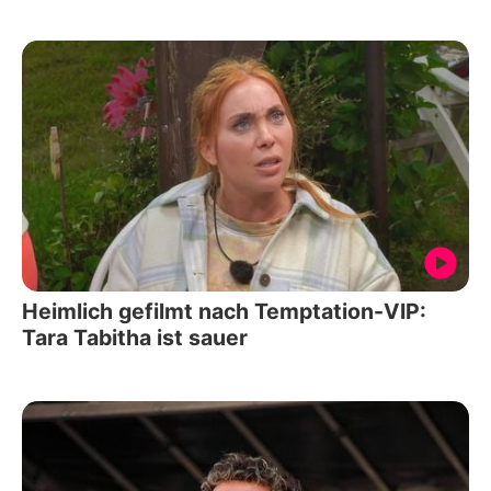
Heimlich gefilmt nach Temptation-VIP:
Tara Tabitha ist sauer