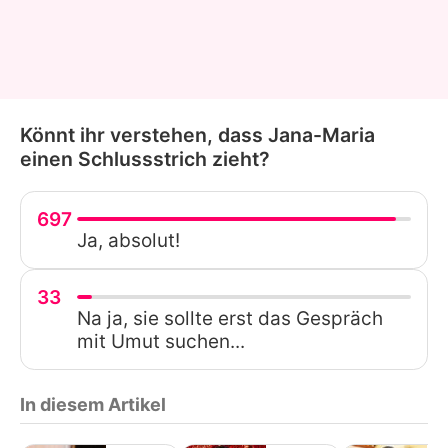
Könnt ihr verstehen, dass Jana-Maria
einen Schlussstrich zieht?
697
Ja, absolut!
33
Na ja, sie sollte erst das Gespräch
mit Umut suchen...
In diesem Artikel