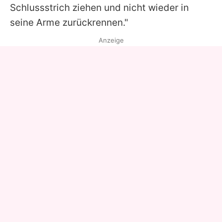
Schlussstrich ziehen und nicht wieder in
seine Arme zurückrennen."
Anzeige