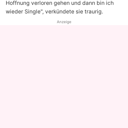
Hoffnung verloren gehen und dann bin ich
wieder Single", verkündete sie traurig.
Anzeige