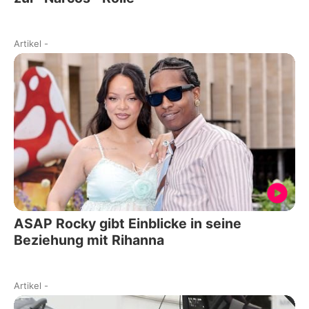
Artikel
-
ASAP Rocky gibt Einblicke in seine
Beziehung mit Rihanna
Artikel
-