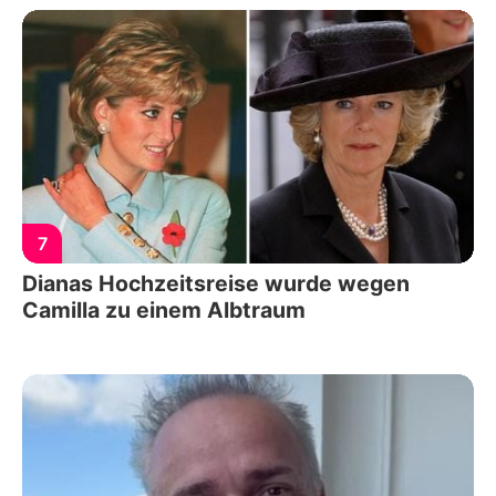
7
Dianas Hochzeitsreise wurde wegen
Camilla zu einem Albtraum