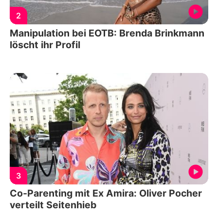
2
Manipulation bei EOTB: Brenda Brinkmann
löscht ihr Profil
3
Co-Parenting mit Ex Amira: Oliver Pocher
verteilt Seitenhieb