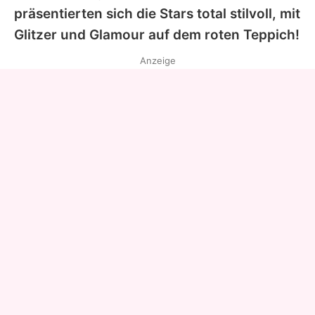
präsentierten sich die Stars total stilvoll, mit
Glitzer und Glamour auf dem roten Teppich!
Anzeige