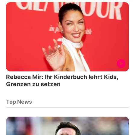
Rebecca Mir: Ihr Kinderbuch lehrt Kids,
Grenzen zu setzen
Top News