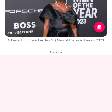
Getty Images
Nikeata Thompson bei den GQ Men of the Year Awards 2023
Anzeige