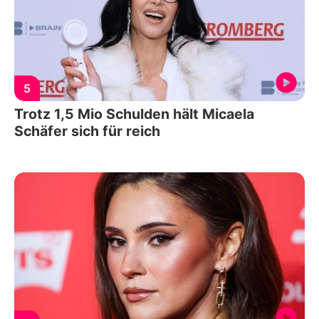
5
Trotz 1,5 Mio Schulden hält Micaela
Schäfer sich für reich