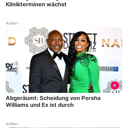
Klinikterminen wächst
Artikel
-
Abgeräumt: Scheidung von Porsha
Williams und Ex ist durch
Artikel
-