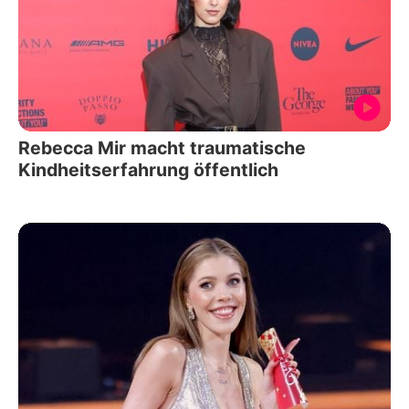
Rebecca Mir macht traumatische
Kindheitserfahrung öffentlich