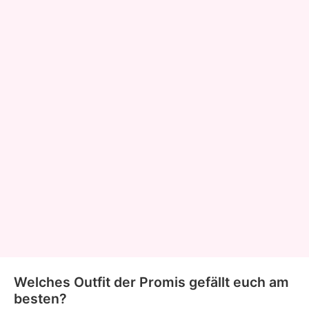
Welches Outfit der Promis gefällt euch am
besten?