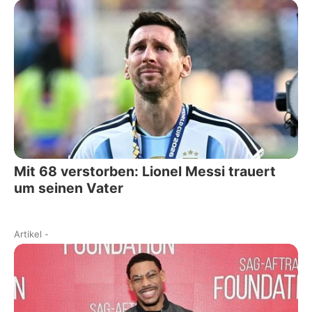
Mit 68 verstorben: Lionel Messi trauert
um seinen Vater
Artikel
-