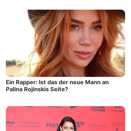
Ein Rapper: Ist das der neue Mann an
Palina Rojinskis Seite?