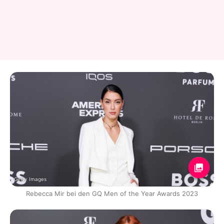
Getty Images
Rebecca Mir bei den GQ Men of the Year Awards 2023