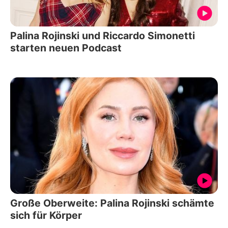
Palina Rojinski und Riccardo Simonetti
starten neuen Podcast
Große Oberweite: Palina Rojinski schämte
sich für Körper