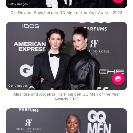
Getty Images
Die Elevator Boys bei den GQ Men of the Year Awards 2023
Getty Images
Aleandra und Angelina Frerk bei den GQ Men of the Year
Awards 2023