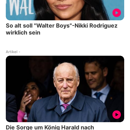
So alt soll "Walter Boys"-Nikki Rodriguez
wirklich sein
Artikel
-
Die Sorge um König Harald nach