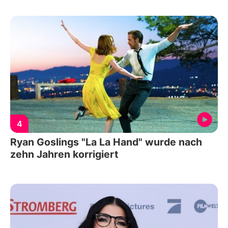
4
Ryan Goslings "La La Hand" wurde nach
zehn Jahren korrigiert