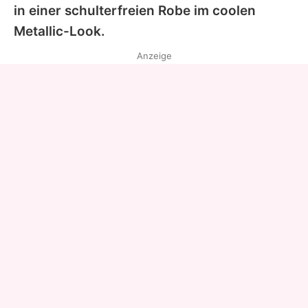
in einer schulterfreien Robe im coolen
Metallic-Look.
Anzeige