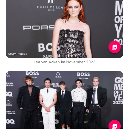
Getty Images
Lea van Acken im November 2023