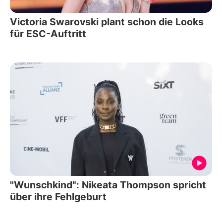
Victoria Swarovski plant schon die Looks
für ESC-Auftritt
"Wunschkind": Nikeata Thompson spricht
über ihre Fehlgeburt