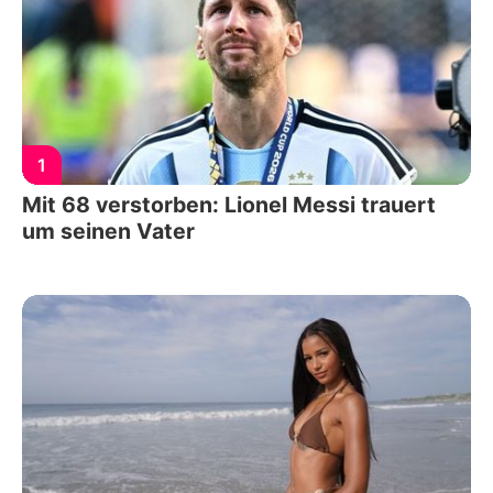
1
Mit 68 verstorben: Lionel Messi trauert
um seinen Vater