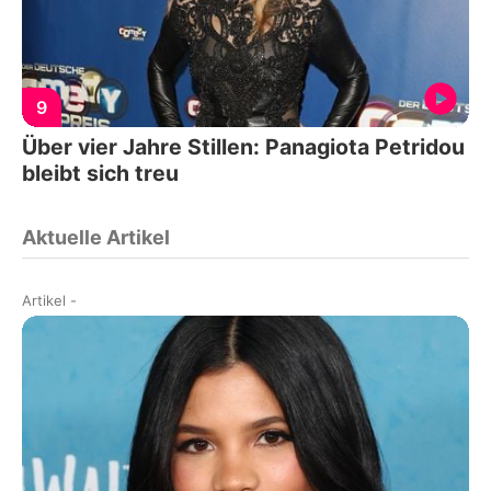
9
Über vier Jahre Stillen: Panagiota Petridou
bleibt sich treu
Aktuelle Artikel
Artikel
-