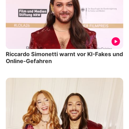
Riccardo Simonetti warnt vor KI-Fakes und
Online-Gefahren