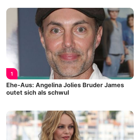
1
Ehe-Aus: Angelina Jolies Bruder James
outet sich als schwul