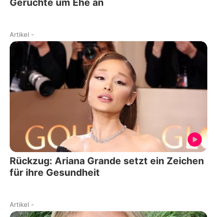
Gerüchte um Ehe an
Artikel
-
Rückzug: Ariana Grande setzt ein Zeichen
für ihre Gesundheit
Artikel
-