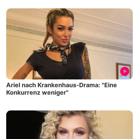
Ariel nach Krankenhaus-Drama: "Eine
Konkurrenz weniger"