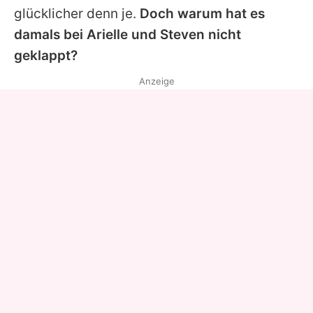
glücklicher denn je.
Doch warum hat es
damals bei
Arielle
und
Steven
nicht
geklappt?
Anzeige