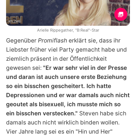
RTLZWEI
Arielle Rippegather, "B:Real"-Star
Gegenüber
Promiflash
erklärt sie, dass ihr
Liebster früher viel Party gemacht habe und
ziemlich präsent in der Öffentlichkeit
gewesen sei:
"Er war sehr viel in der Presse
und daran ist auch unsere erste Beziehung
so ein bisschen gescheitert. Ich hatte
Depressionen und er war damals auch nicht
geoutet als bisexuell, ich musste mich so
ein bisschen verstecken."
Steven
habe sich
damals auch nicht wirklich binden wollen.
Vier Jahre lang sei es ein "Hin und Her"