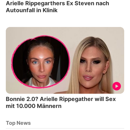
Arielle Rippegarthers Ex Steven nach
Autounfall in Klinik
Bonnie 2.0? Arielle Rippegather will Sex
mit 10.000 Männern
Top News