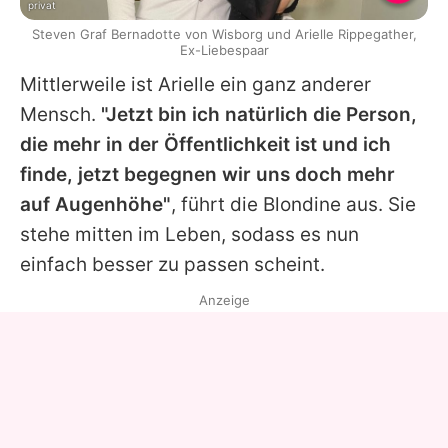
privat
Steven Graf Bernadotte von Wisborg und Arielle Rippegather,
Ex-Liebespaar
Mittlerweile ist
Arielle
ein ganz anderer
Mensch.
"Jetzt bin ich natürlich die Person,
die mehr in der Öffentlichkeit ist und ich
finde, jetzt begegnen wir uns doch mehr
auf Augenhöhe"
, führt die Blondine aus. Sie
stehe mitten im Leben, sodass es nun
einfach besser zu passen scheint.
Anzeige