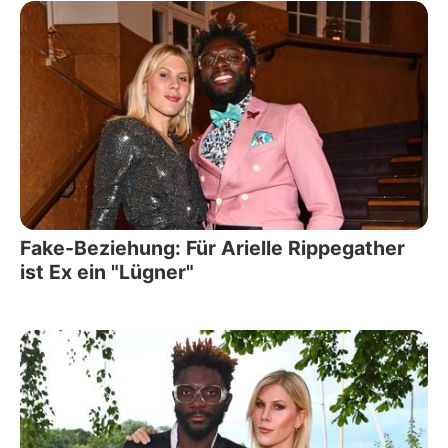
Fake-Beziehung: Für Arielle Rippegather
ist Ex ein "Lügner"