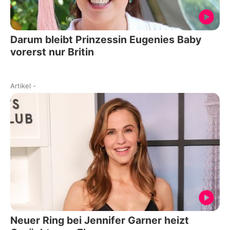
Darum bleibt Prinzessin Eugenies Baby
vorerst nur Britin
Artikel
-
Neuer Ring bei Jennifer Garner heizt