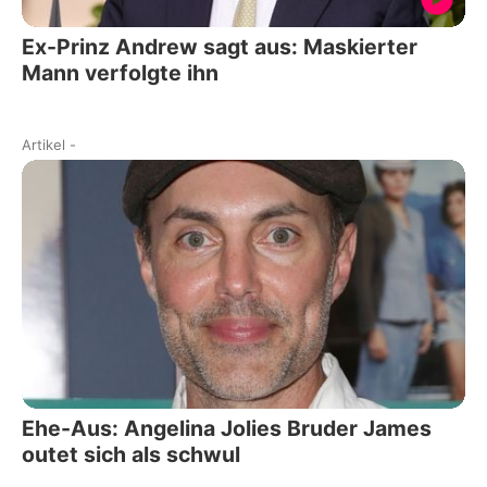
Ex-Prinz Andrew sagt aus: Maskierter
Mann verfolgte ihn
Artikel
-
Ehe-Aus: Angelina Jolies Bruder James
outet sich als schwul