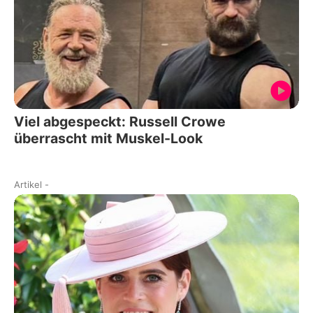
Viel abgespeckt: Russell Crowe
überrascht mit Muskel-Look
Artikel
-