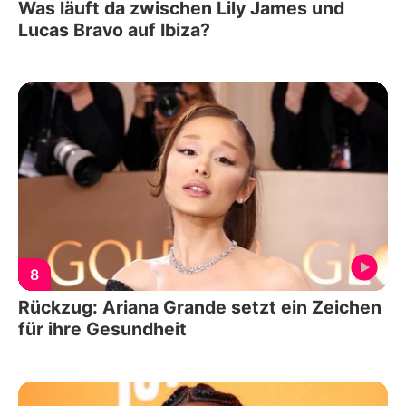
Was läuft da zwischen Lily James und
Lucas Bravo auf Ibiza?
8
Rückzug: Ariana Grande setzt ein Zeichen
für ihre Gesundheit