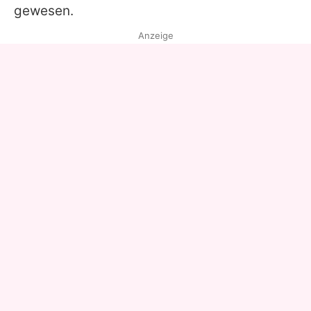
gewesen.
Anzeige