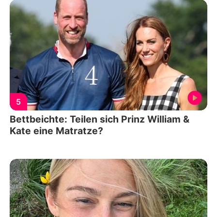
5
Bettbeichte: Teilen sich Prinz William &
Kate eine Matratze?