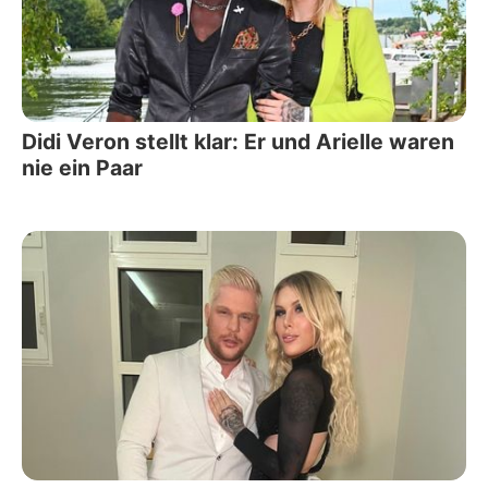
Didi Veron stellt klar: Er und Arielle waren
nie ein Paar