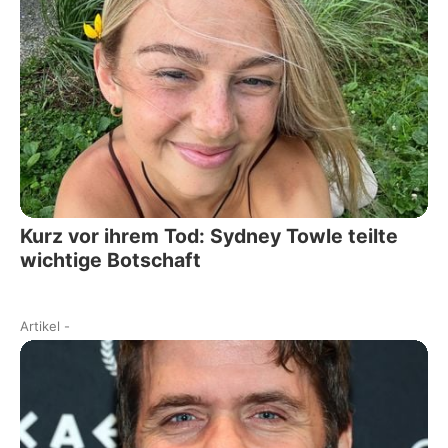
Kurz vor ihrem Tod: Sydney Towle teilte
wichtige Botschaft
Artikel
-