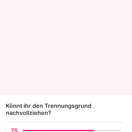
Könnt ihr den Trennungsgrund
nachvollziehen?
75