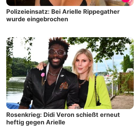
Polizeieinsatz: Bei Arielle Rippegather
wurde eingebrochen
Rosenkrieg: Didi Veron schießt erneut
heftig gegen Arielle