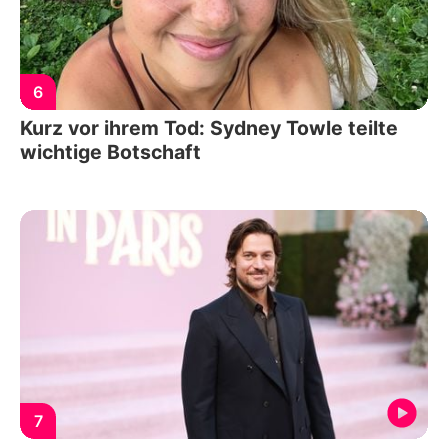
6
Kurz vor ihrem Tod: Sydney Towle teilte
wichtige Botschaft
7