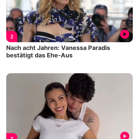
2
Nach acht Jahren: Vanessa Paradis
bestätigt das Ehe-Aus
3