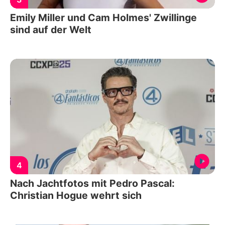
Emily Miller und Cam Holmes' Zwillinge
sind auf der Welt
4
Nach Jachtfotos mit Pedro Pascal:
Christian Hogue wehrt sich