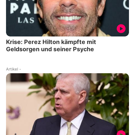
Krise: Perez Hilton kämpfte mit
Geldsorgen und seiner Psyche
Artikel
-