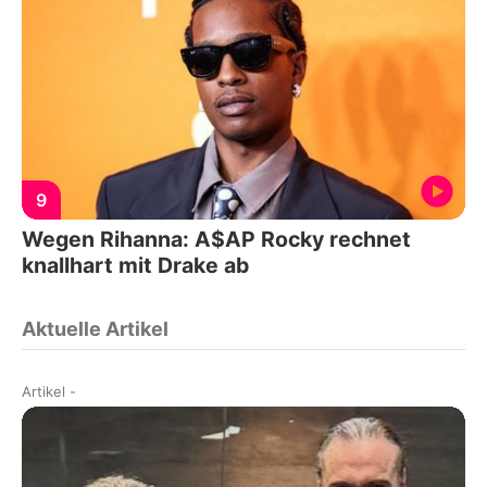
9
Wegen Rihanna: A$AP Rocky rechnet
knallhart mit Drake ab
Aktuelle Artikel
Artikel
-