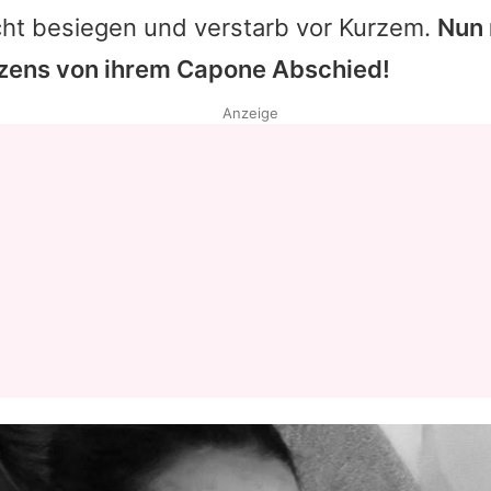
cht besiegen und verstarb vor Kurzem.
Nun
zens von ihrem Capone Abschied!
Anzeige