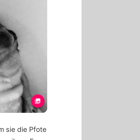
m sie die Pfote