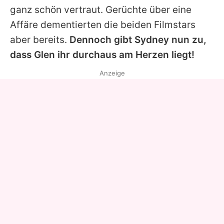
ganz schön vertraut. Gerüchte über eine
Affäre dementierten die beiden Filmstars
aber bereits.
Dennoch gibt
Sydney
nun zu,
dass
Glen
ihr durchaus am Herzen liegt!
Anzeige