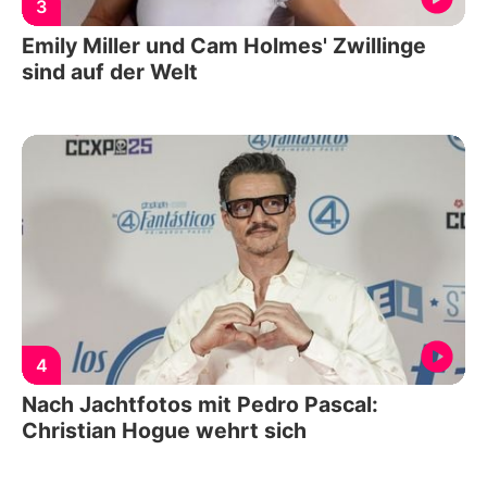
3
Emily Miller und Cam Holmes' Zwillinge
sind auf der Welt
4
Nach Jachtfotos mit Pedro Pascal:
Christian Hogue wehrt sich