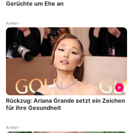
Gerüchte um Ehe an
Artikel
-
Rückzug: Ariana Grande setzt ein Zeichen
für ihre Gesundheit
Artikel
-