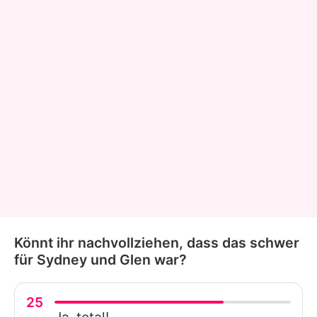
Könnt ihr nachvollziehen, dass das schwer
für Sydney und Glen war?
25