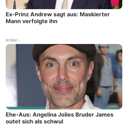
Ex-Prinz Andrew sagt aus: Maskierter
Mann verfolgte ihn
Artikel
-
Ehe-Aus: Angelina Jolies Bruder James
outet sich als schwul