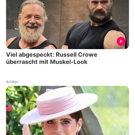
Viel abgespeckt: Russell Crowe
überrascht mit Muskel-Look
Artikel
-