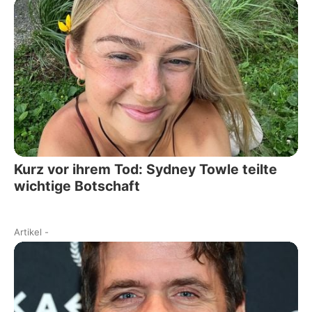
Kurz vor ihrem Tod: Sydney Towle teilte
wichtige Botschaft
Artikel
-