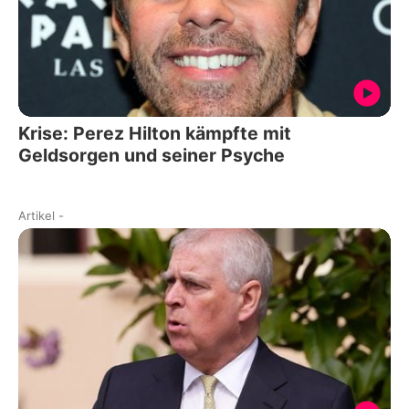
Krise: Perez Hilton kämpfte mit
Geldsorgen und seiner Psyche
Artikel
-