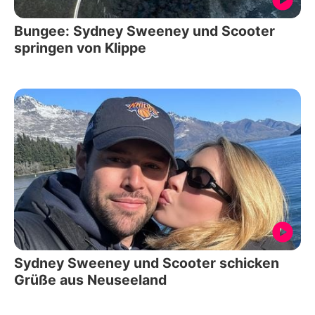
Bungee: Sydney Sweeney und Scooter
springen von Klippe
Sydney Sweeney und Scooter schicken
Grüße aus Neuseeland