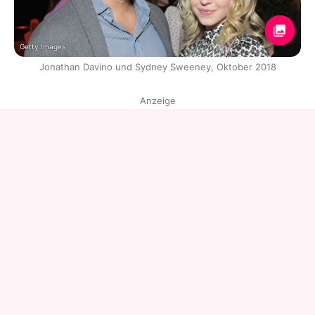
Getty Images
Jonathan Davino und Sydney Sweeney, Oktober 2018
Anzeige