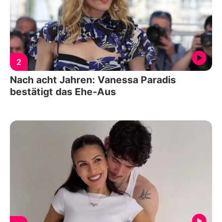
2
Nach acht Jahren: Vanessa Paradis
bestätigt das Ehe-Aus