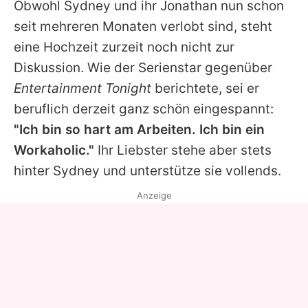
Obwohl
Sydney
und ihr
Jonathan
nun schon
seit mehreren Monaten verlobt sind, steht
eine Hochzeit zurzeit noch nicht zur
Diskussion. Wie der Serienstar gegenüber
Entertainment Tonight
berichtete, sei er
beruflich derzeit ganz schön eingespannt:
"Ich bin so hart am Arbeiten. Ich bin ein
Workaholic."
Ihr Liebster stehe aber stets
hinter
Sydney
und unterstütze sie vollends.
Anzeige