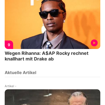
9
Wegen Rihanna: A$AP Rocky rechnet
knallhart mit Drake ab
Aktuelle Artikel
Artikel
-