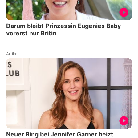
Darum bleibt Prinzessin Eugenies Baby
vorerst nur Britin
Artikel
-
Neuer Ring bei Jennifer Garner heizt