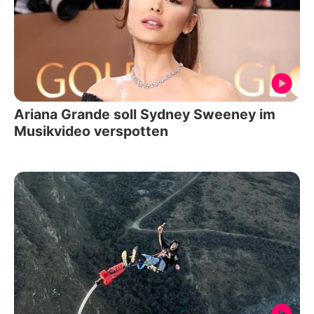
Ariana Grande soll Sydney Sweeney im
Musikvideo verspotten