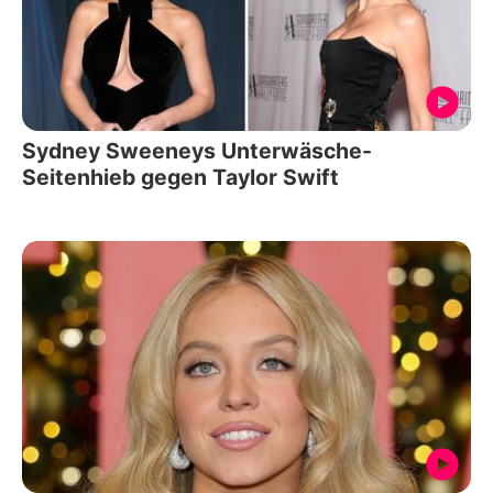
Sydney Sweeneys Unterwäsche-
Seitenhieb gegen Taylor Swift