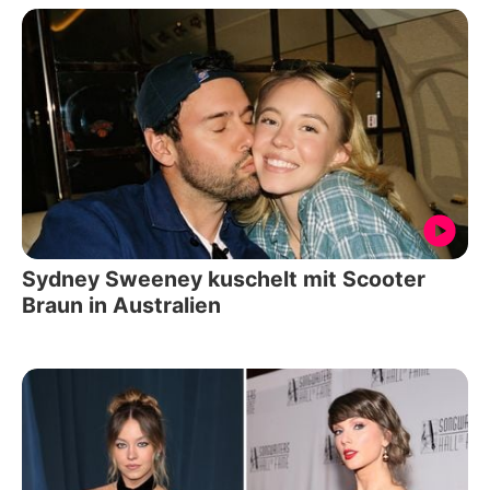
Sydney Sweeney kuschelt mit Scooter
Braun in Australien