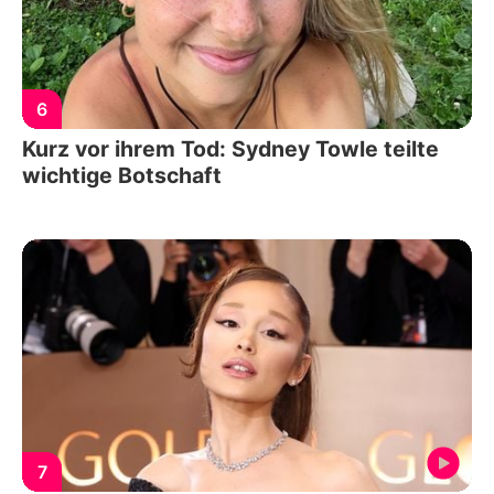
6
Kurz vor ihrem Tod: Sydney Towle teilte
wichtige Botschaft
7