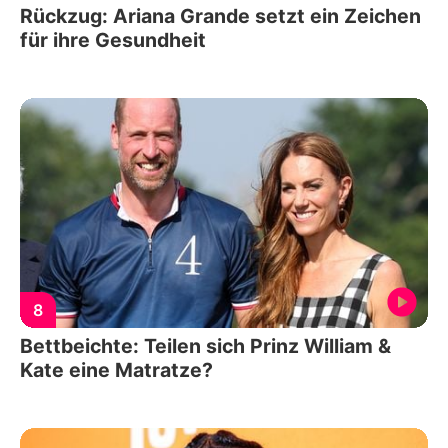
Rückzug: Ariana Grande setzt ein Zeichen
für ihre Gesundheit
8
Bettbeichte: Teilen sich Prinz William &
Kate eine Matratze?