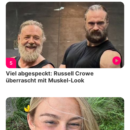
5
Viel abgespeckt: Russell Crowe
überrascht mit Muskel-Look