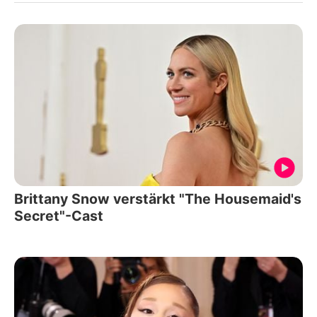
Brittany Snow verstärkt "The Housemaid's
Secret"-Cast