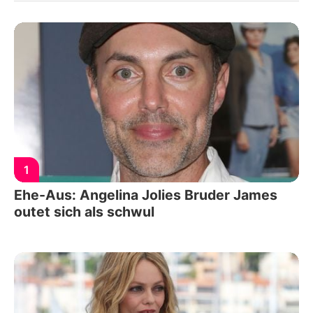
1
Ehe-Aus: Angelina Jolies Bruder James
outet sich als schwul