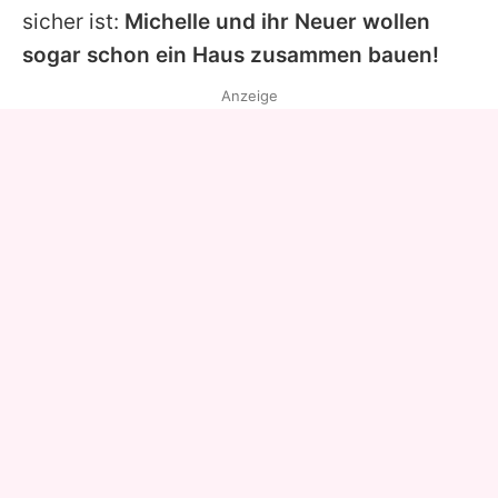
sicher ist:
Michelle
und ihr Neuer wollen
sogar schon ein Haus zusammen bauen!
Anzeige