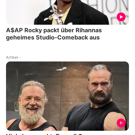
A$AP Rocky packt über Rihannas
geheimes Studio-Comeback aus
Artikel
-