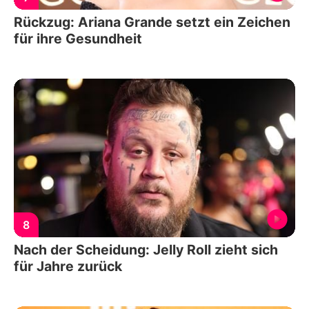
Rückzug: Ariana Grande setzt ein Zeichen
für ihre Gesundheit
8
Nach der Scheidung: Jelly Roll zieht sich
für Jahre zurück