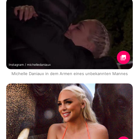
Instagram / michelledaniaux
Michelle Daniaux in dem Armen eines unbekannten Mannes