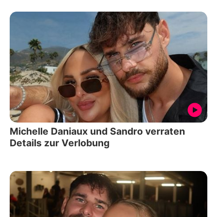
Michelle Daniaux und Sandro verraten
Details zur Verlobung