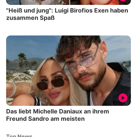
"Heiß und jung": Luigi Birofios Exen haben
zusammen Spaß
Das liebt Michelle Daniaux an ihrem
Freund Sandro am meisten
Top News