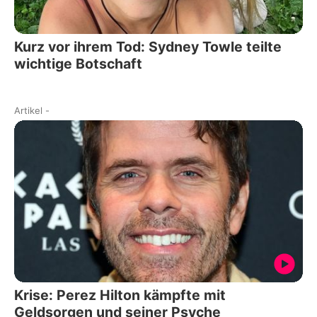
Kurz vor ihrem Tod: Sydney Towle teilte
wichtige Botschaft
Artikel
-
Krise: Perez Hilton kämpfte mit
Geldsorgen und seiner Psyche