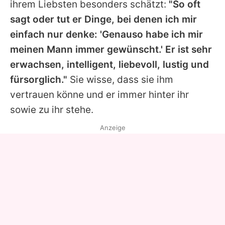
ihrem Liebsten besonders schätzt:
"So oft
sagt oder tut er Dinge, bei denen ich mir
einfach nur denke: 'Genauso habe ich mir
meinen Mann immer gewünscht.' Er ist sehr
erwachsen, intelligent, liebevoll, lustig und
fürsorglich."
Sie wisse, dass sie ihm
vertrauen könne und er immer hinter ihr
sowie zu ihr stehe.
Anzeige