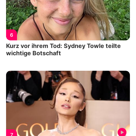
6
Kurz vor ihrem Tod: Sydney Towle teilte
wichtige Botschaft
7