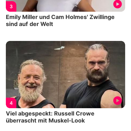
3
Emily Miller und Cam Holmes' Zwillinge
sind auf der Welt
4
Viel abgespeckt: Russell Crowe
überrascht mit Muskel-Look