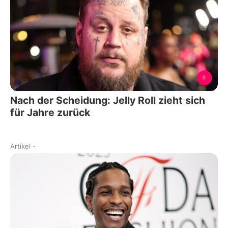
Nach der Scheidung: Jelly Roll zieht sich
für Jahre zurück
Artikel
-