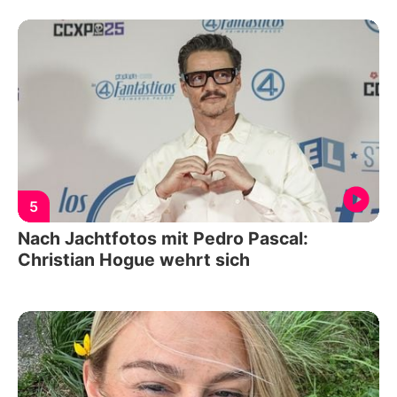
5
Nach Jachtfotos mit Pedro Pascal:
Christian Hogue wehrt sich