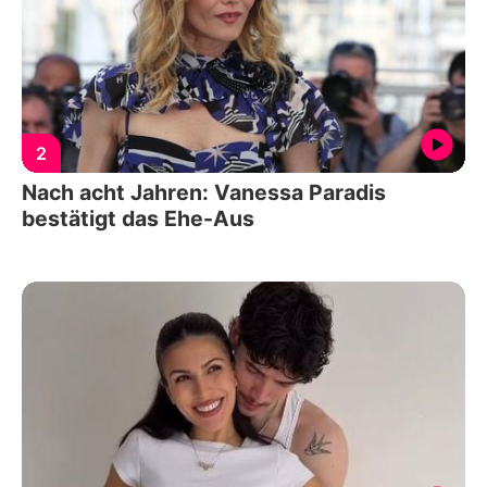
2
Nach acht Jahren: Vanessa Paradis
bestätigt das Ehe-Aus