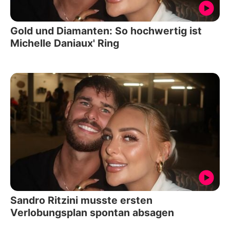
Gold und Diamanten: So hochwertig ist
Michelle Daniaux' Ring
Sandro Ritzini musste ersten
Verlobungsplan spontan absagen