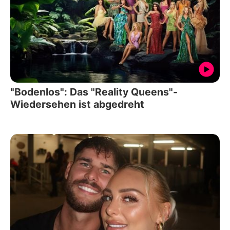
"Bodenlos": Das "Reality Queens"-
Wiedersehen ist abgedreht