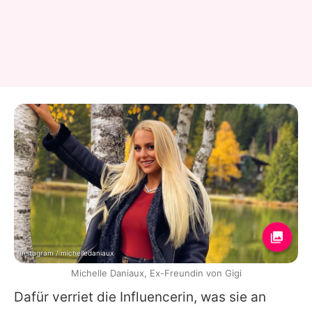
Instagram / michelledaniaux
Michelle Daniaux, Ex-Freundin von Gigi
Dafür verriet die Influencerin, was sie an