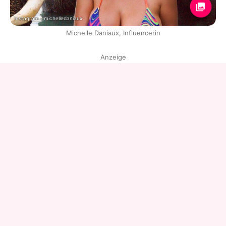
Instagram / michelledaniaux
Michelle Daniaux, Influencerin
Anzeige