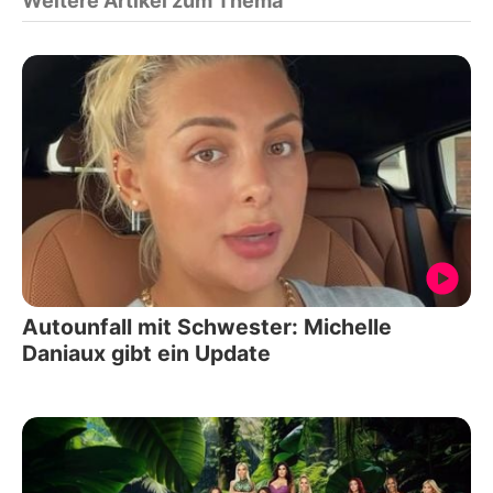
Weitere Artikel zum Thema
Autounfall mit Schwester: Michelle
Daniaux gibt ein Update