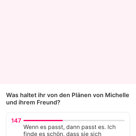
Was haltet ihr von den Plänen von Michelle
und ihrem Freund?
147
Wenn es passt, dann passt es. Ich
finde es schön, dass sie sich