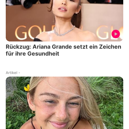
Rückzug: Ariana Grande setzt ein Zeichen
für ihre Gesundheit
Artikel
-