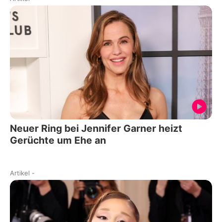
Neuer Ring bei Jennifer Garner heizt
Gerüchte um Ehe an
Artikel
-