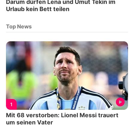
Darum dürfen Lena und Umut Tekin im
Urlaub kein Bett teilen
Top News
1
Mit 68 verstorben: Lionel Messi trauert
um seinen Vater