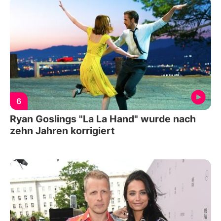
6
Ryan Goslings "La La Hand" wurde nach
zehn Jahren korrigiert