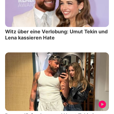
Witz über eine Verlobung: Umut Tekin und
Lena kassieren Hate