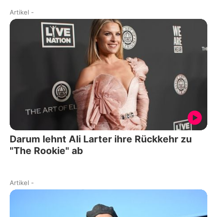
Artikel
-
Darum lehnt Ali Larter ihre Rückkehr zu
"The Rookie" ab
Artikel
-