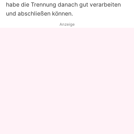
habe die Trennung danach gut verarbeiten
und abschließen können.
Anzeige