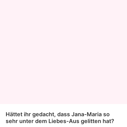
Hättet ihr gedacht, dass Jana-Maria so
sehr unter dem Liebes-Aus gelitten hat?