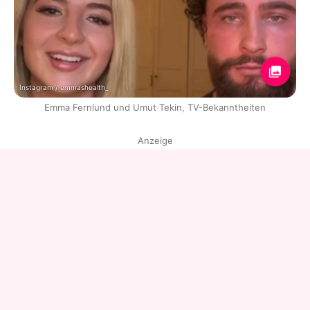
Instagram / emmashealth_
Emma Fernlund und Umut Tekin, TV-Bekanntheiten
Anzeige