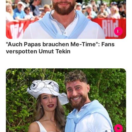
"Auch Papas brauchen Me-Time": Fans
verspotten Umut Tekin