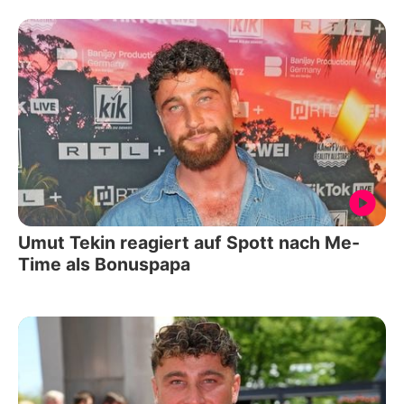
Umut Tekin reagiert auf Spott nach Me-
Time als Bonuspapa