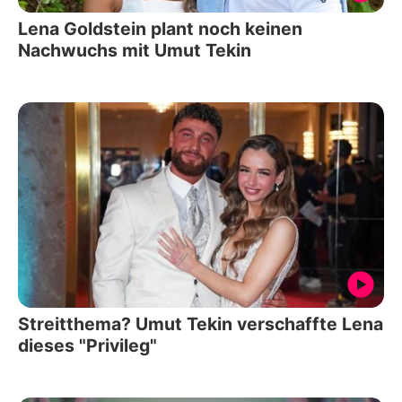
Lena Goldstein plant noch keinen
Nachwuchs mit Umut Tekin
Streitthema? Umut Tekin verschaffte Lena
dieses "Privileg"