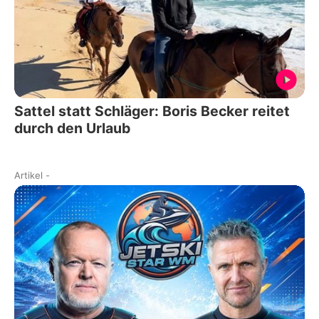
Sattel statt Schläger: Boris Becker reitet
durch den Urlaub
Artikel
-