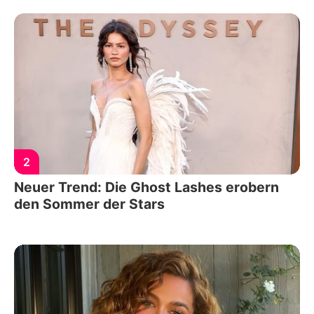
2
Neuer Trend: Die Ghost Lashes erobern
den Sommer der Stars