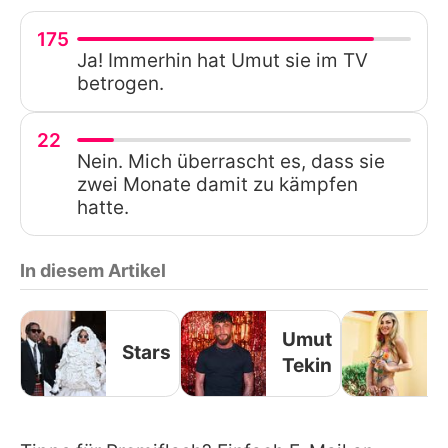
175
Ja! Immerhin hat Umut sie im TV
betrogen.
22
Nein. Mich überrascht es, dass sie
zwei Monate damit zu kämpfen
hatte.
In diesem Artikel
Umut
Stars
Tekin