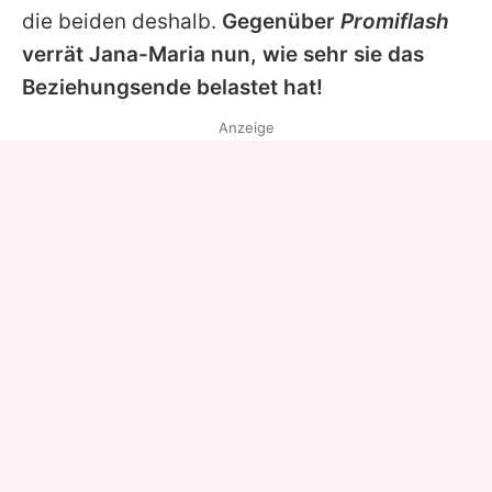
die beiden deshalb.
Gegenüber
Promiflash
verrät
Jana-Maria
nun, wie sehr sie das
Beziehungsende belastet hat!
Anzeige