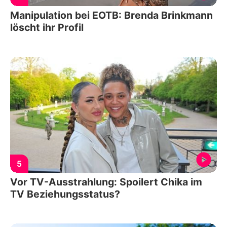
Manipulation bei EOTB: Brenda Brinkmann
löscht ihr Profil
5
Vor TV-Ausstrahlung: Spoilert Chika im
TV Beziehungsstatus?