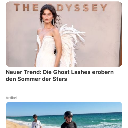
Neuer Trend: Die Ghost Lashes erobern
den Sommer der Stars
Artikel
-