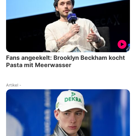
Fans angeekelt: Brooklyn Beckham kocht
Pasta mit Meerwasser
Artikel
-