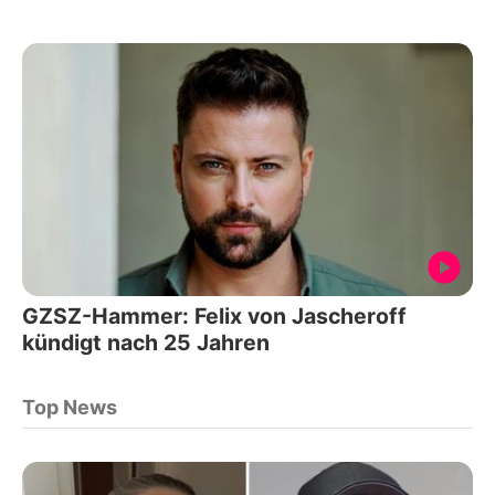
GZSZ-Hammer: Felix von Jascheroff
kündigt nach 25 Jahren
Top News