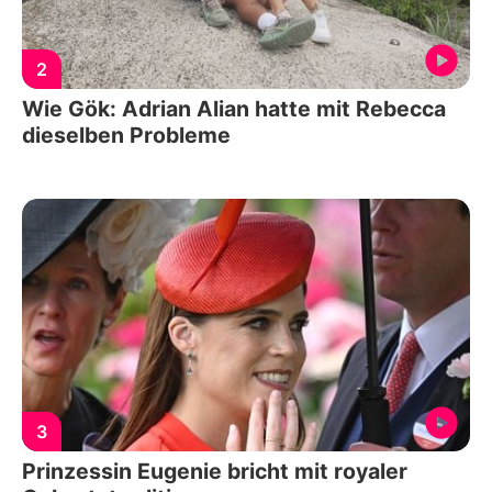
2
Wie Gök: Adrian Alian hatte mit Rebecca
dieselben Probleme
3
Prinzessin Eugenie bricht mit royaler