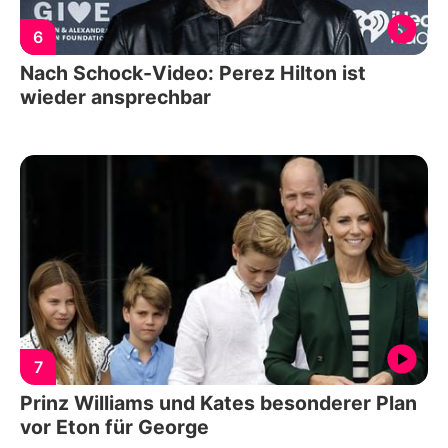
6
Nach Schock-Video: Perez Hilton ist
wieder ansprechbar
7
Prinz Williams und Kates besonderer Plan
vor Eton für George