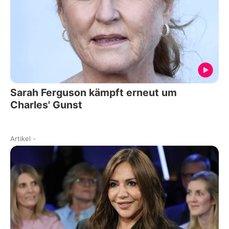
Sarah Ferguson kämpft erneut um
Charles' Gunst
Artikel
-