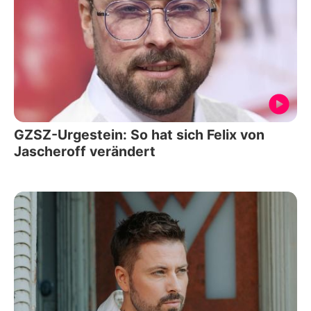
GZSZ-Urgestein: So hat sich Felix von
Jascheroff verändert