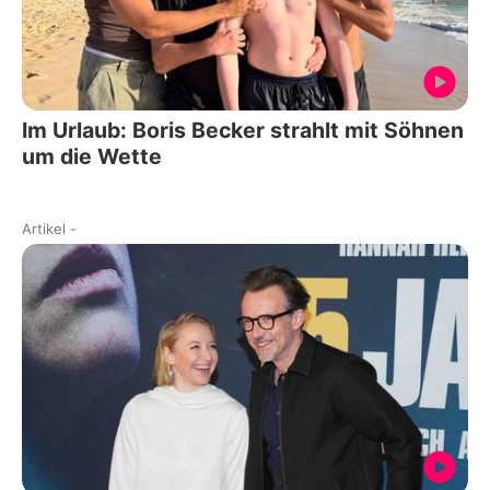
Im Urlaub: Boris Becker strahlt mit Söhnen
um die Wette
Artikel
-