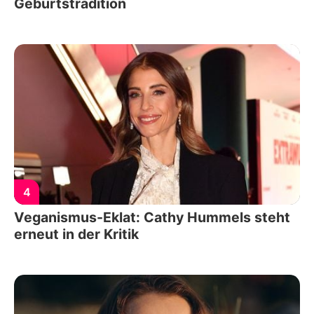
Geburtstradition
4
Veganismus-Eklat: Cathy Hummels steht
erneut in der Kritik