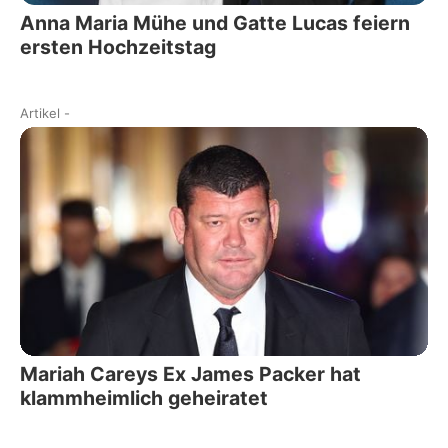
Anna Maria Mühe und Gatte Lucas feiern
ersten Hochzeitstag
Artikel
-
Mariah Careys Ex James Packer hat
klammheimlich geheiratet