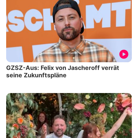
GZSZ-Aus: Felix von Jascheroff verrät
seine Zukunftspläne