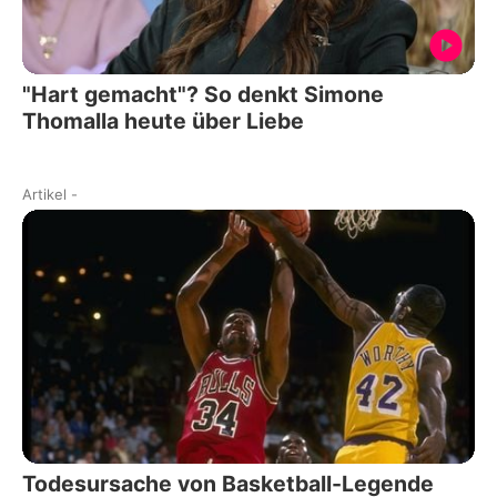
"Hart gemacht"? So denkt Simone
Thomalla heute über Liebe
Artikel
-
Todesursache von Basketball-Legende