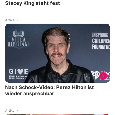
Stacey King steht fest
Artikel
-
Nach Schock-Video: Perez Hilton ist
wieder ansprechbar
Artikel
-