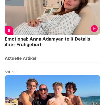
9
Emotional: Anna Adamyan teilt Details
ihrer Frühgeburt
Aktuelle Artikel
Artikel
-