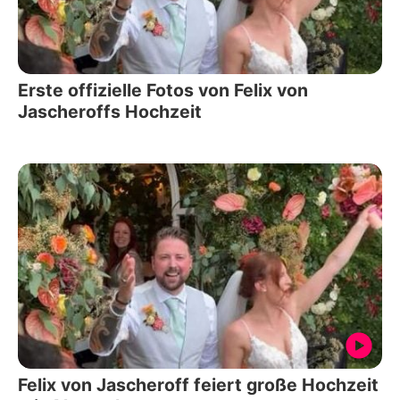
Erste offizielle Fotos von Felix von
Jascheroffs Hochzeit
Felix von Jascheroff feiert große Hochzeit