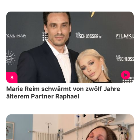
8
Marie Reim schwärmt von zwölf Jahre
älterem Partner Raphael