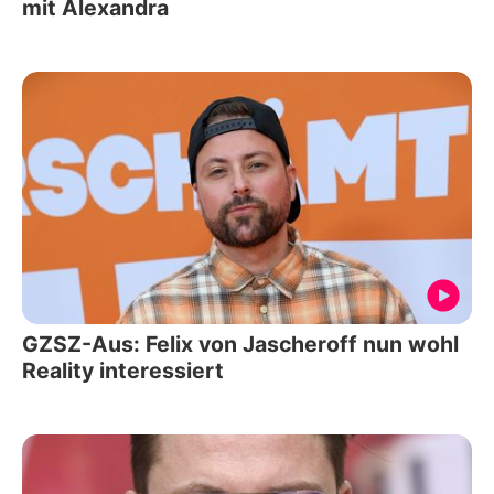
mit Alexandra
GZSZ-Aus: Felix von Jascheroff nun wohl
Reality interessiert