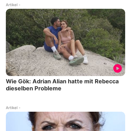
Artikel
-
Wie Gök: Adrian Alian hatte mit Rebecca
dieselben Probleme
Artikel
-