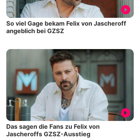
So viel Gage bekam Felix von Jascheroff
angeblich bei GZSZ
Das sagen die Fans zu Felix von
Jascheroffs GZSZ-Ausstieg