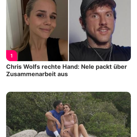
1
Chris Wolfs rechte Hand: Nele packt über
Zusammenarbeit aus