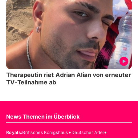
Therapeutin riet Adrian Alian von erneuter
TV-Teilnahme ab
News Themen im Überblick
•
•
Royals
:
Britisches Königshaus
Deutscher Adel