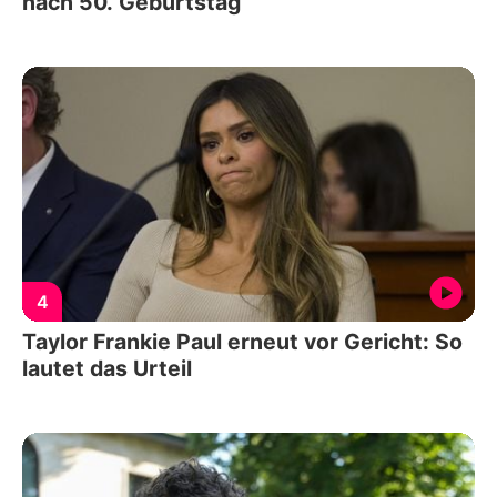
nach 50. Geburtstag
4
Taylor Frankie Paul erneut vor Gericht: So
lautet das Urteil