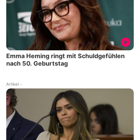
Emma Heming ringt mit Schuldgefühlen
nach 50. Geburtstag
Artikel
-