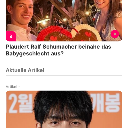
9
Plaudert Ralf Schumacher beinahe das
Babygeschlecht aus?
Aktuelle Artikel
Artikel
-