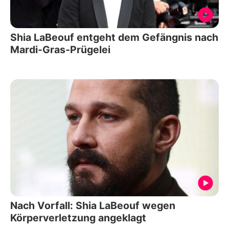
Shia LaBeouf entgeht dem Gefängnis nach
Mardi-Gras-Prügelei
Nach Vorfall: Shia LaBeouf wegen
Körperverletzung angeklagt