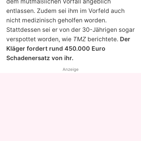
dem mutmaßlichen Vorfall angeblich
entlassen. Zudem sei ihm im Vorfeld auch
nicht medizinisch geholfen worden.
Stattdessen sei er von der 30-Jährigen sogar
verspottet worden, wie
TMZ
berichtete.
Der
Kläger fordert rund 450.000 Euro
Schadenersatz von ihr.
Anzeige