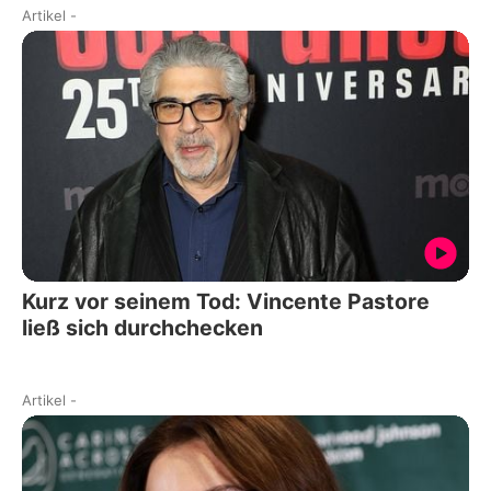
Artikel
-
Kurz vor seinem Tod: Vincente Pastore
ließ sich durchchecken
Artikel
-