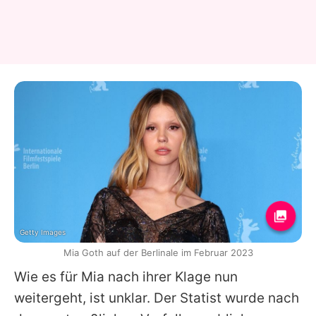
Getty Images
Mia Goth auf der Berlinale im Februar 2023
Wie es für
Mia
nach ihrer Klage nun
weitergeht, ist unklar. Der Statist wurde nach