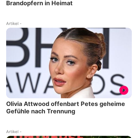
Brandopfern in Heimat
Artikel
-
Olivia Attwood offenbart Petes geheime
Gefühle nach Trennung
Artikel
-