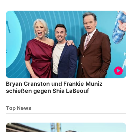
Bryan Cranston und Frankie Muniz
schießen gegen Shia LaBeouf
Top News