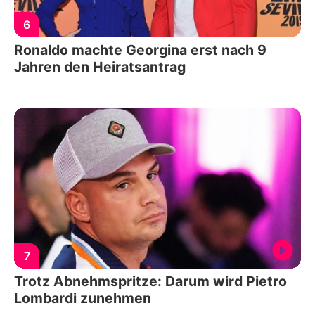
6
Ronaldo machte Georgina erst nach 9
Jahren den Heiratsantrag
7
Trotz Abnehmspritze: Darum wird Pietro
Lombardi zunehmen