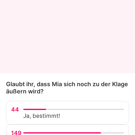
Glaubt ihr, dass Mia sich noch zu der Klage
äußern wird?
44
Ja, bestimmt!
149