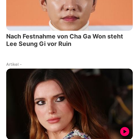
Nach Festnahme von Cha Ga Won steht
Lee Seung Gi vor Ruin
Artikel
-