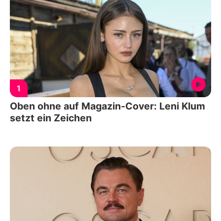
1
Oben ohne auf Magazin-Cover: Leni Klum
setzt ein Zeichen