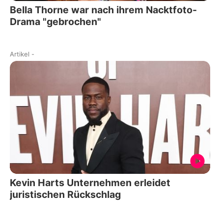
Bella Thorne war nach ihrem Nacktfoto-
Drama "gebrochen"
Artikel
-
Kevin Harts Unternehmen erleidet
juristischen Rückschlag