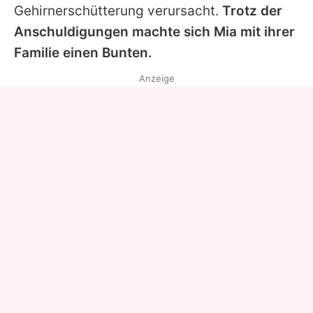
Gehirnerschütterung verursacht.
Trotz der
Anschuldigungen machte sich
Mia
mit ihrer
Familie einen Bunten.
Anzeige