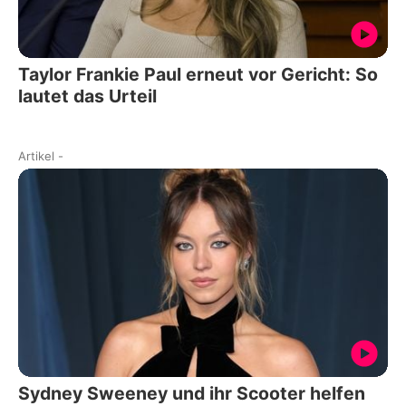
Taylor Frankie Paul erneut vor Gericht: So
lautet das Urteil
Artikel
-
Sydney Sweeney und ihr Scooter helfen