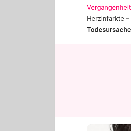
Vergangenheit
Herzinfarkte 
Todesursache