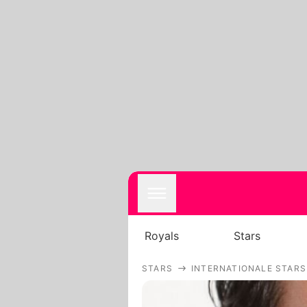
Royals
Stars
STARS
INTERNATIONALE STARS