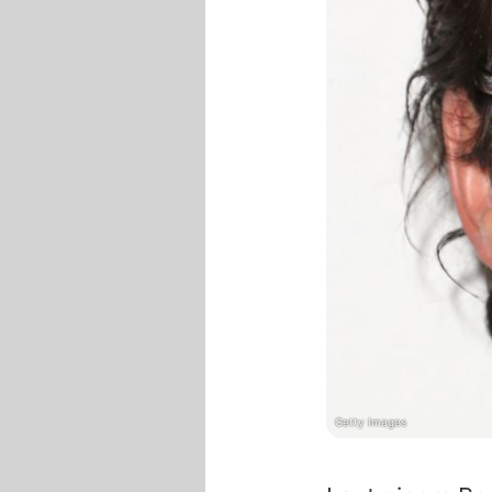
Getty Images