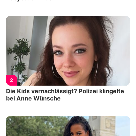
2
Die Kids vernachlässigt? Polizei klingelte
bei Anne Wünsche