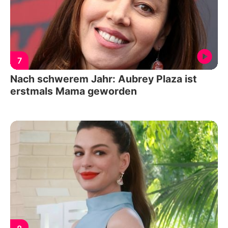
7
Nach schwerem Jahr: Aubrey Plaza ist
erstmals Mama geworden