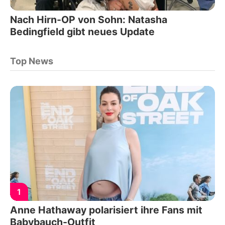
Nach Hirn-OP von Sohn: Natasha
Bedingfield gibt neues Update
Top News
1
Anne Hathaway polarisiert ihre Fans mit
Babybauch-Outfit