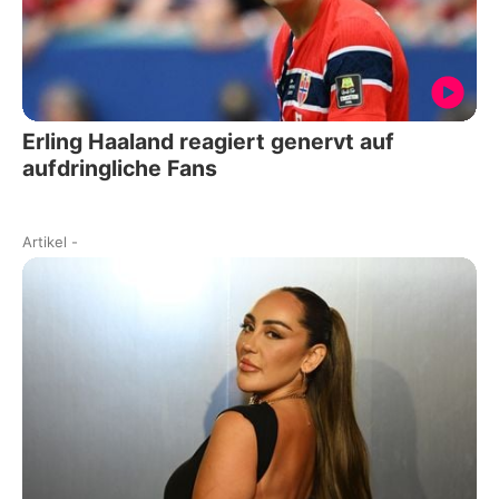
Erling Haaland reagiert genervt auf
aufdringliche Fans
Artikel
-