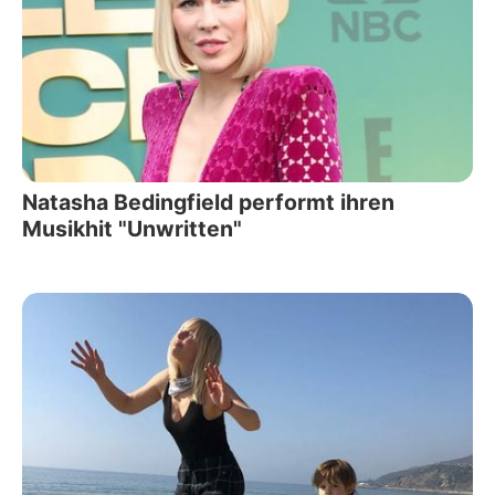
Natasha Bedingfield performt ihren
Musikhit "Unwritten"