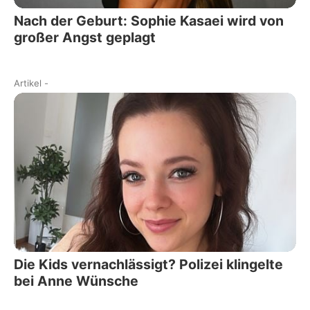
Nach der Geburt: Sophie Kasaei wird von
großer Angst geplagt
Artikel
-
Die Kids vernachlässigt? Polizei klingelte
bei Anne Wünsche