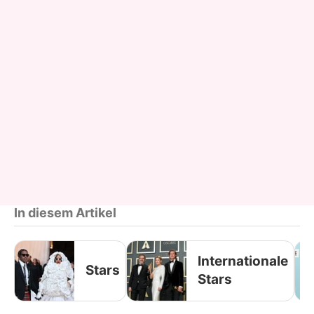
In diesem Artikel
Internationale
Stars
Stars