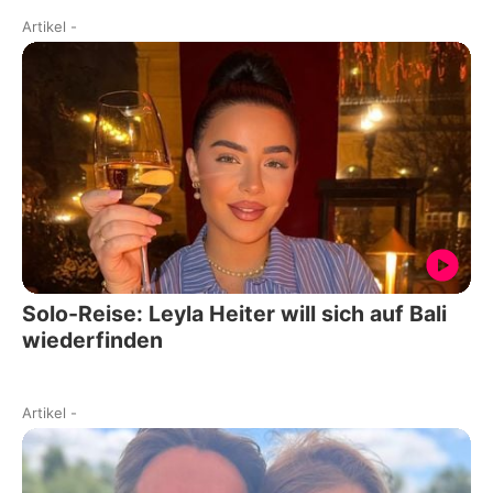
Artikel
-
Solo-Reise: Leyla Heiter will sich auf Bali
wiederfinden
Artikel
-