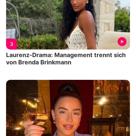
3
Laurenz-Drama: Management trennt sich
von Brenda Brinkmann