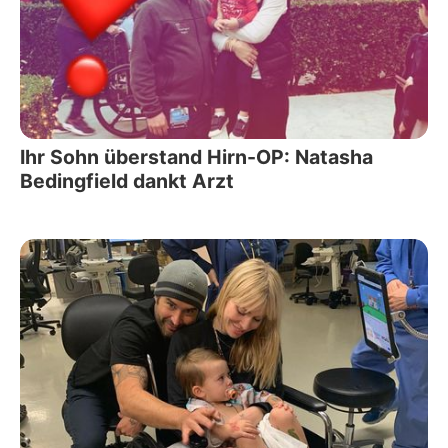
Ihr Sohn überstand Hirn-OP: Natasha
Bedingfield dankt Arzt