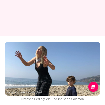
Instagram / natashabedingfield
Natasha Bedingfield und ihr Sohn Solomon