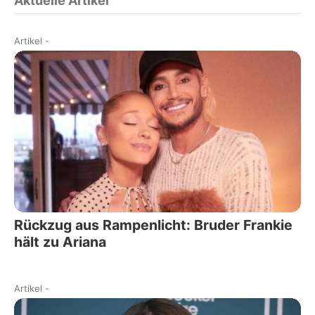
Aktuelle Artikel
Artikel
-
Rückzug aus Rampenlicht: Bruder Frankie
hält zu Ariana
Artikel
-