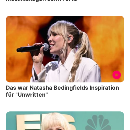
Das war Natasha Bedingfields Inspiration
für "Unwritten"