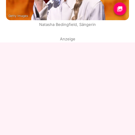
Getty Images
Natasha Bedingfield, Sängerin
Anzeige