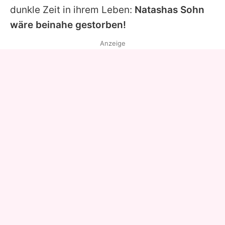
dunkle Zeit in ihrem Leben:
Natashas
Sohn
wäre beinahe gestorben!
Anzeige