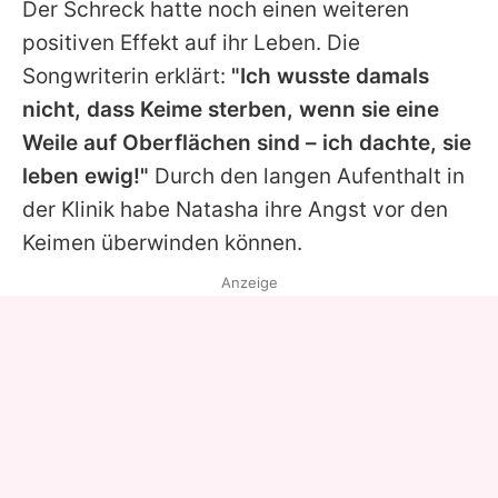
Der Schreck hatte noch einen weiteren
positiven Effekt auf ihr Leben. Die
Songwriterin erklärt:
"Ich wusste damals
nicht, dass Keime sterben, wenn sie eine
Weile auf Oberflächen sind – ich dachte, sie
leben ewig!"
Durch den langen Aufenthalt in
der Klinik habe Natasha ihre Angst vor den
Keimen überwinden können.
Anzeige