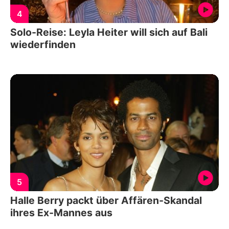
4
Solo-Reise: Leyla Heiter will sich auf Bali
wiederfinden
5
Halle Berry packt über Affären-Skandal
ihres Ex-Mannes aus