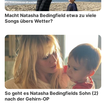
Macht Natasha Bedingfield etwa zu viele
Songs übers Wetter?
So geht es Natasha Bedingfields Sohn (2)
nach der Gehirn-OP