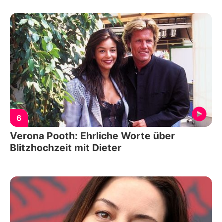
6
Verona Pooth: Ehrliche Worte über
Blitzhochzeit mit Dieter