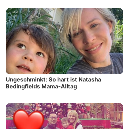
Ungeschminkt: So hart ist Natasha
Bedingfields Mama-Alltag