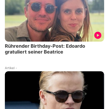
Rührender Birthday-Post: Edoardo
gratuliert seiner Beatrice
Artikel
-