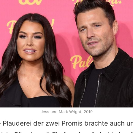
Jess und Mark Wright, 2019
e Plauderei der zwei Promis brachte auch u