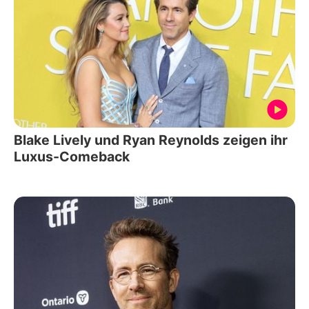
Blake Lively und Ryan Reynolds zeigen ihr
Luxus-Comeback