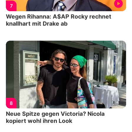
7
Wegen Rihanna: A$AP Rocky rechnet
knallhart mit Drake ab
8
Neue Spitze gegen Victoria? Nicola
kopiert wohl ihren Look