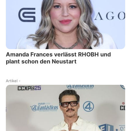
Amanda Frances verlässt RHOBH und
plant schon den Neustart
Artikel
-