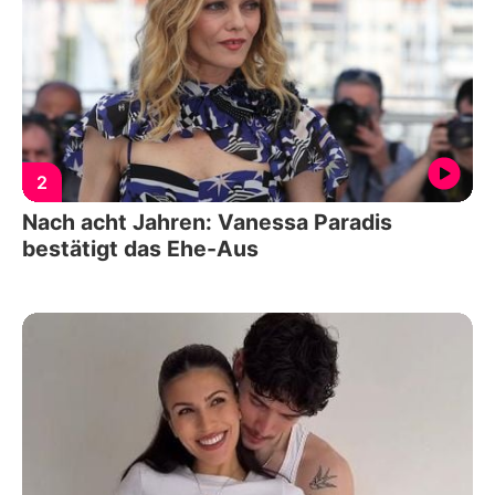
2
Nach acht Jahren: Vanessa Paradis
bestätigt das Ehe-Aus