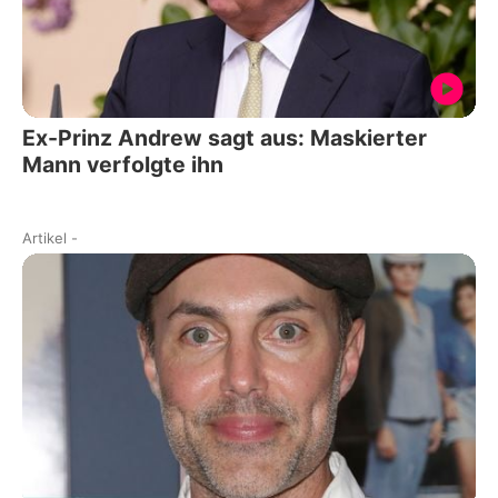
Ex-Prinz Andrew sagt aus: Maskierter
Mann verfolgte ihn
Artikel
-