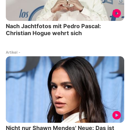
Nach Jachtfotos mit Pedro Pascal:
Christian Hogue wehrt sich
Artikel
-
Nicht nur Shawn Mendes' Neue: Das ist