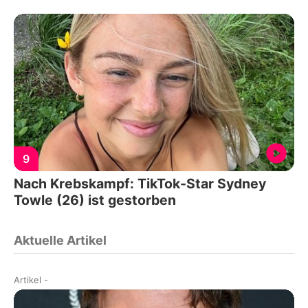
9
Nach Krebskampf: TikTok-Star Sydney
Towle (26) ist gestorben
Aktuelle Artikel
Artikel
-