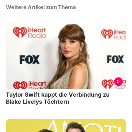
Weitere Artikel zum Thema
Taylor Swift kappt die Verbindung zu
Blake Livelys Töchtern