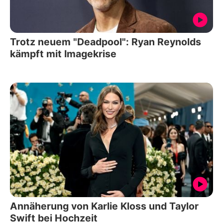
Trotz neuem "Deadpool": Ryan Reynolds
kämpft mit Imagekrise
Annäherung von Karlie Kloss und Taylor
Swift bei Hochzeit