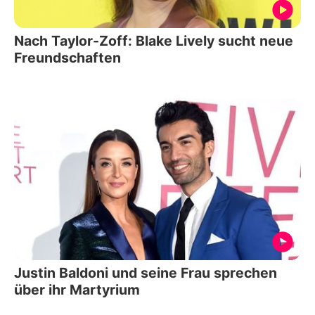
Nach Taylor-Zoff: Blake Lively sucht neue
Freundschaften
Justin Baldoni und seine Frau sprechen
über ihr Martyrium