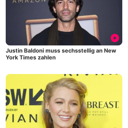
Justin Baldoni muss sechsstellig an New
York Times zahlen