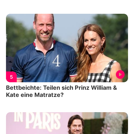
5
Bettbeichte: Teilen sich Prinz William &
Kate eine Matratze?