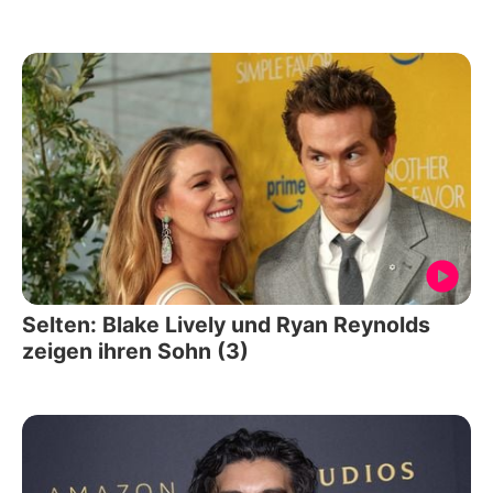
Selten: Blake Lively und Ryan Reynolds
zeigen ihren Sohn (3)