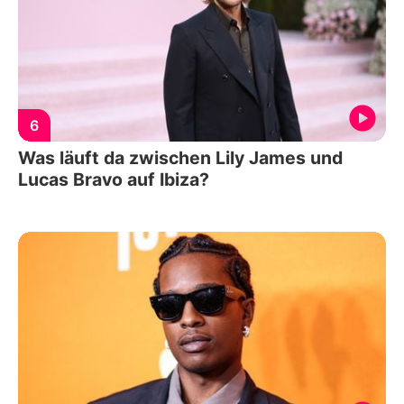
6
Was läuft da zwischen Lily James und
Lucas Bravo auf Ibiza?