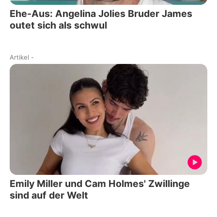
Ehe-Aus: Angelina Jolies Bruder James
outet sich als schwul
Artikel
-
Emily Miller und Cam Holmes' Zwillinge
sind auf der Welt