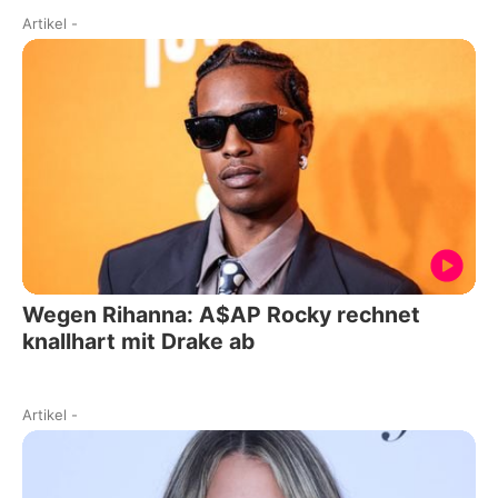
Artikel
-
Wegen Rihanna: A$AP Rocky rechnet
knallhart mit Drake ab
Artikel
-