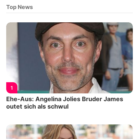
Top News
1
Ehe-Aus: Angelina Jolies Bruder James
outet sich als schwul