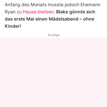
Anfang des Monats musste jedoch Ehemann
Ryan
zu Hause bleiben
.
Blake
gönnte sich
das erste Mal einen Mädelsabend – ohne
Kinder!
Anzeige