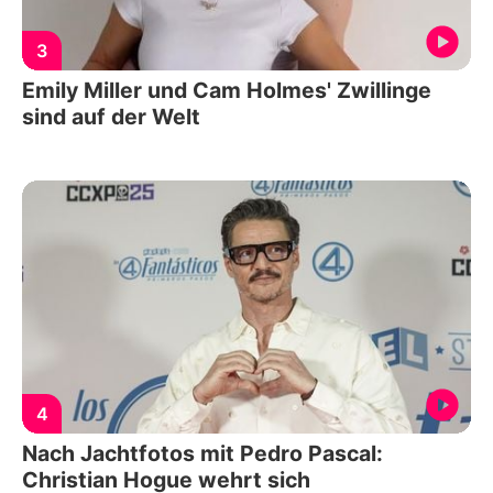
3
Emily Miller und Cam Holmes' Zwillinge
sind auf der Welt
4
Nach Jachtfotos mit Pedro Pascal:
Christian Hogue wehrt sich