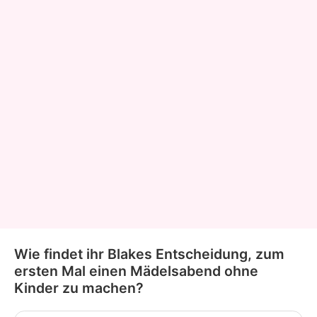
Wie findet ihr Blakes Entscheidung, zum
ersten Mal einen Mädelsabend ohne
Kinder zu machen?