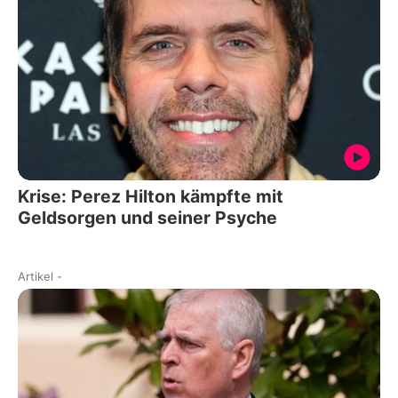
Krise: Perez Hilton kämpfte mit
Geldsorgen und seiner Psyche
Artikel
-