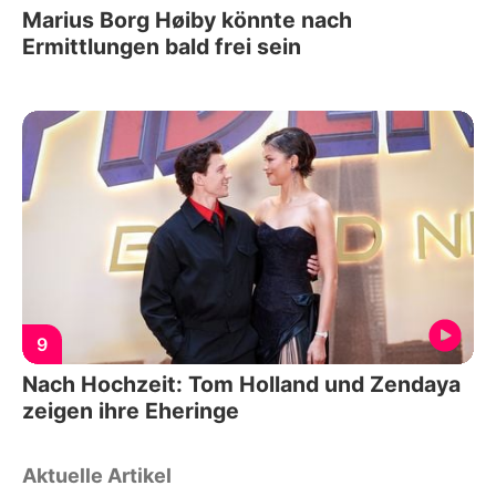
Marius Borg Høiby könnte nach
Ermittlungen bald frei sein
9
Nach Hochzeit: Tom Holland und Zendaya
zeigen ihre Eheringe
Aktuelle Artikel