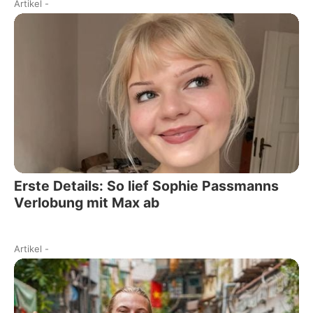
Artikel
-
Erste Details: So lief Sophie Passmanns
Verlobung mit Max ab
Artikel
-