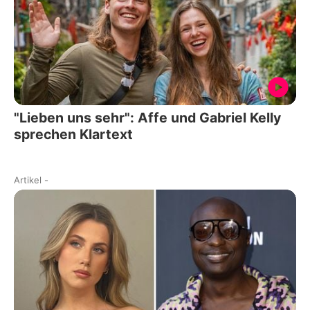
"Lieben uns sehr": Affe und Gabriel Kelly
sprechen Klartext
Artikel
-