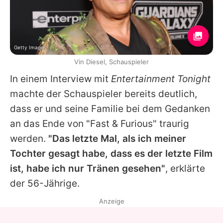
Getty Images
Vin Diesel, Schauspieler
In einem Interview mit
Entertainment Tonight
machte der Schauspieler bereits deutlich,
dass er und seine Familie bei dem Gedanken
an das Ende von "Fast & Furious" traurig
werden.
"Das letzte Mal, als ich meiner
Tochter gesagt habe, dass es der letzte Film
ist, habe ich nur Tränen gesehen"
, erklärte
der 56-Jährige.
Anzeige