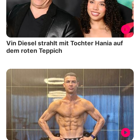
Vin Diesel strahlt mit Tochter Hania auf
dem roten Teppich