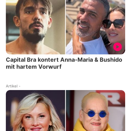
Capital Bra kontert Anna-Maria & Bushido
mit hartem Vorwurf
Artikel
-