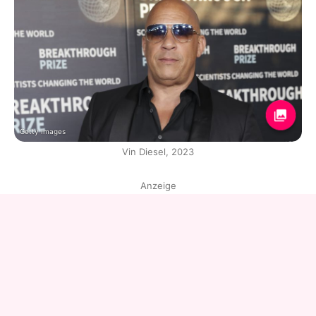
Getty Images
Vin Diesel, 2023
Anzeige