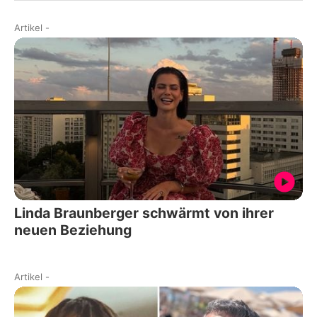
Artikel
-
Linda Braunberger schwärmt von ihrer
neuen Beziehung
Artikel
-