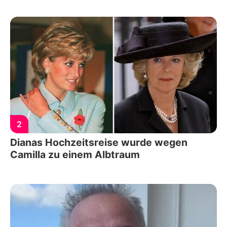
2
Dianas Hochzeitsreise wurde wegen
Camilla zu einem Albtraum