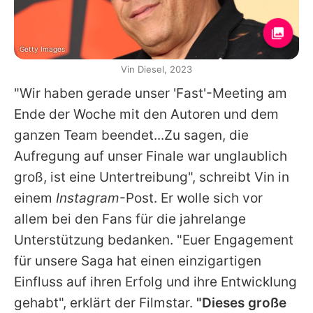
Getty Images
Vin Diesel, 2023
"Wir haben gerade unser 'Fast'-Meeting am
Ende der Woche mit den Autoren und dem
ganzen Team beendet...Zu sagen, die
Aufregung auf unser Finale war unglaublich
groß, ist eine Untertreibung", schreibt
Vin
in
einem
Instagram
-Post. Er wolle sich vor
allem bei den Fans für die jahrelange
Unterstützung bedanken. "Euer Engagement
für unsere Saga hat einen einzigartigen
Einfluss auf ihren Erfolg und ihre Entwicklung
gehabt", erklärt der Filmstar.
"Dieses große