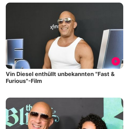
Vin Diesel enthüllt unbekannten "Fast &
Furious"-Film