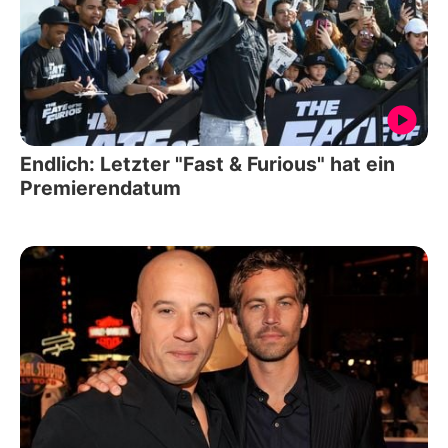
Endlich: Letzter "Fast & Furious" hat ein
Premierendatum