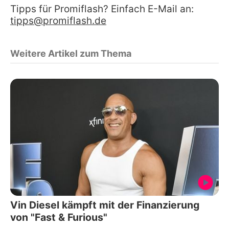
Tipps für Promiflash? Einfach E-Mail an:
tipps@promiflash.de
Weitere Artikel zum Thema
Vin Diesel kämpft mit der Finanzierung
von "Fast & Furious"