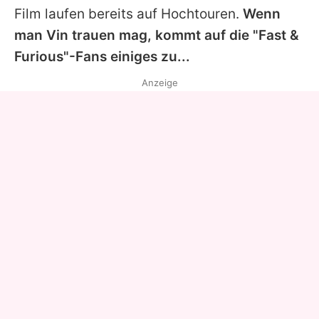
Film laufen bereits auf Hochtouren.
Wenn
man
Vin
trauen mag, kommt auf die "Fast &
Furious"-Fans einiges zu...
Anzeige