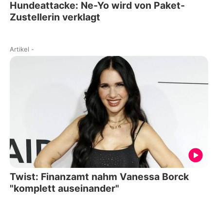
Hundeattacke: Ne-Yo wird von Paket-
Zustellerin verklagt
Artikel
-
Twist: Finanzamt nahm Vanessa Borck
"komplett auseinander"