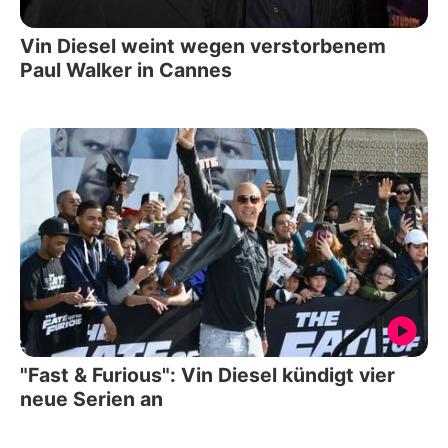
Vin Diesel weint wegen verstorbenem
Paul Walker in Cannes
"Fast & Furious": Vin Diesel kündigt vier
neue Serien an