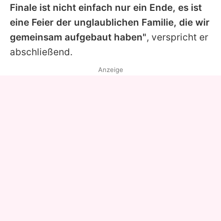
Finale ist nicht einfach nur ein Ende, es ist
eine Feier der unglaublichen Familie, die wir
gemeinsam aufgebaut haben"
, verspricht er
abschließend.
Anzeige