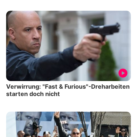
Verwirrung: "Fast & Furious"-Dreharbeiten
starten doch nicht