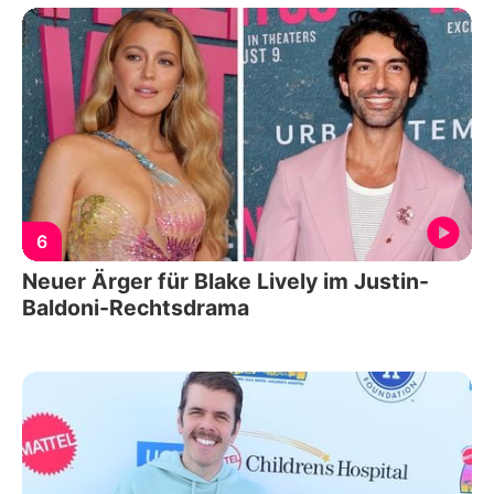
6
Neuer Ärger für Blake Lively im Justin-
Baldoni-Rechtsdrama