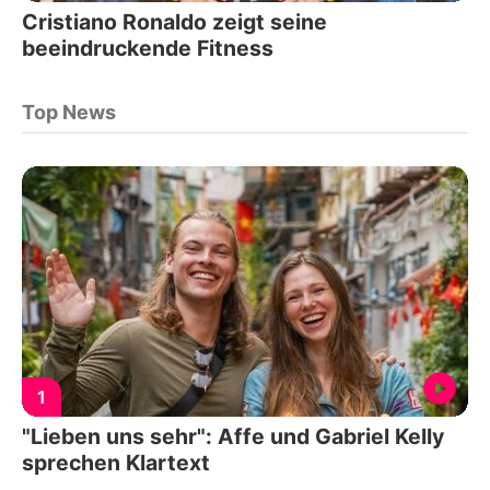
Cristiano Ronaldo zeigt seine
beeindruckende Fitness
Top News
1
"Lieben uns sehr": Affe und Gabriel Kelly
sprechen Klartext