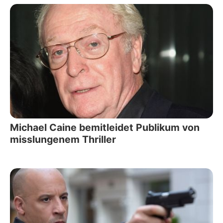
Michael Caine bemitleidet Publikum von
misslungenem Thriller