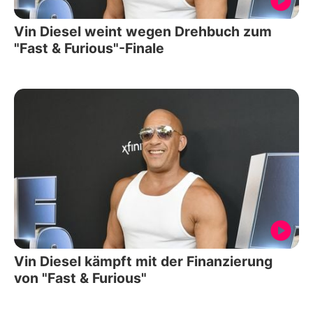
Vin Diesel weint wegen Drehbuch zum
"Fast & Furious"-Finale
Vin Diesel kämpft mit der Finanzierung
von "Fast & Furious"