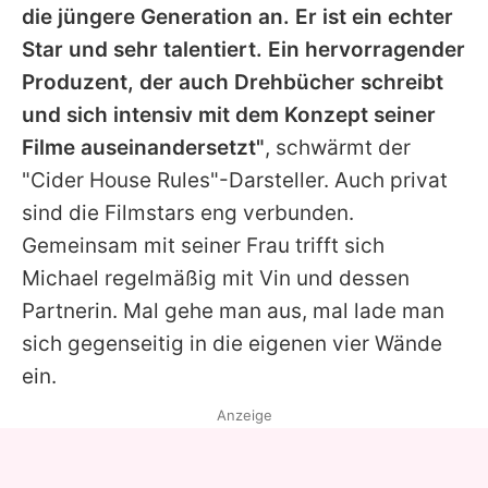
die jüngere Generation an. Er ist ein echter
Star und sehr talentiert. Ein hervorragender
Produzent, der auch Drehbücher schreibt
und sich intensiv mit dem Konzept seiner
Filme auseinandersetzt"
, schwärmt der
"Cider House Rules"-Darsteller. Auch privat
sind die Filmstars eng verbunden.
Gemeinsam mit seiner Frau trifft sich
Michael regelmäßig mit Vin und dessen
Partnerin. Mal gehe man aus, mal lade man
sich gegenseitig in die eigenen vier Wände
ein.
Anzeige