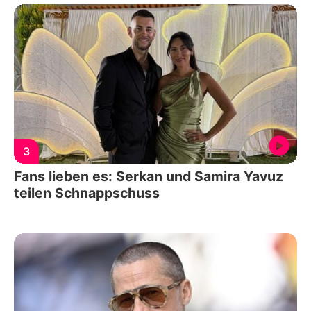
3
Fans lieben es: Serkan und Samira Yavuz
teilen Schnappschuss