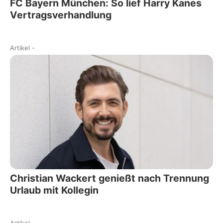
FC Bayern München: So lief Harry Kanes
Vertragsverhandlung
Artikel
-
Christian Wackert genießt nach Trennung
Urlaub mit Kollegin
Artikel
-