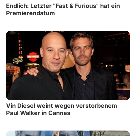
Endlich: Letzter "Fast & Furious" hat ein
Premierendatum
Vin Diesel weint wegen verstorbenem
Paul Walker in Cannes