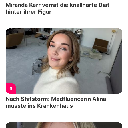
Miranda Kerr verrät die knallharte Diät
hinter ihrer Figur
6
Nach Shitstorm: Medfluencerin Alina
musste ins Krankenhaus