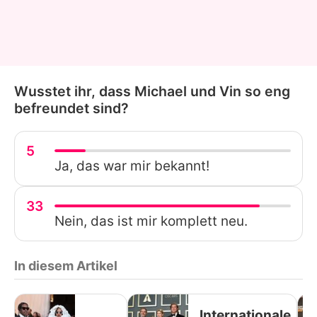
Wusstet ihr, dass Michael und Vin so eng
befreundet sind?
5
Ja, das war mir bekannt!
33
Nein, das ist mir komplett neu.
In diesem Artikel
Internationale