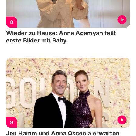
8
Wieder zu Hause: Anna Adamyan teilt
erste Bilder mit Baby
9
Jon Hamm und Anna Osceola erwarten