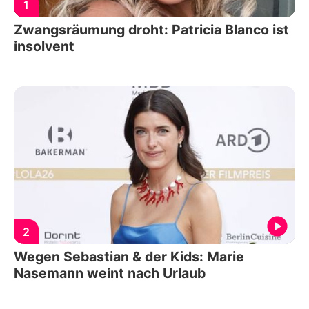
1
Zwangsräumung droht: Patricia Blanco ist
insolvent
2
Wegen Sebastian & der Kids: Marie
Nasemann weint nach Urlaub