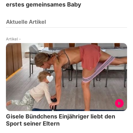
erstes gemeinsames Baby
Aktuelle Artikel
Artikel
-
Gisele Bündchens Einjähriger liebt den
Sport seiner Eltern