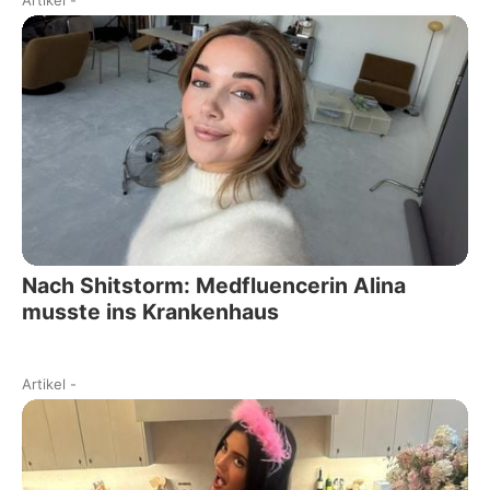
Nach Shitstorm: Medfluencerin Alina
musste ins Krankenhaus
Artikel
-