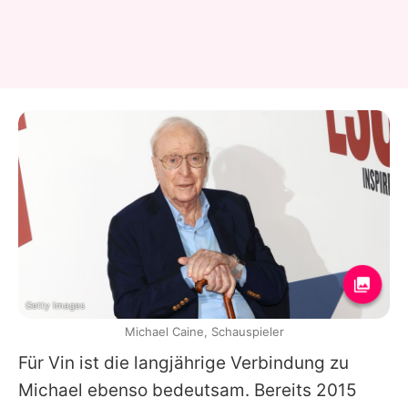
Getty Images
Michael Caine, Schauspieler
Für Vin ist die langjährige Verbindung zu
Michael ebenso bedeutsam. Bereits 2015