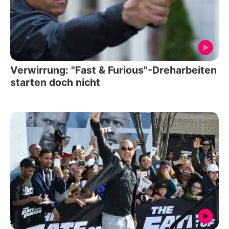
Verwirrung: "Fast & Furious"-Dreharbeiten
starten doch nicht