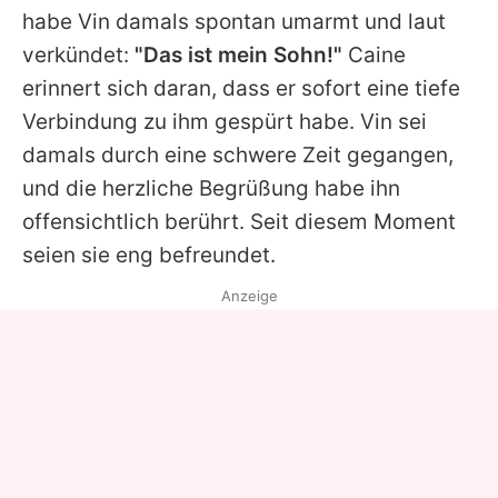
habe
Vin
damals spontan umarmt und laut
verkündet:
"Das ist mein Sohn!"
Caine
erinnert sich daran, dass er sofort eine tiefe
Verbindung zu ihm gespürt habe. Vin sei
damals durch eine schwere Zeit gegangen,
und die herzliche Begrüßung habe ihn
offensichtlich berührt. Seit diesem Moment
seien sie eng befreundet.
Anzeige