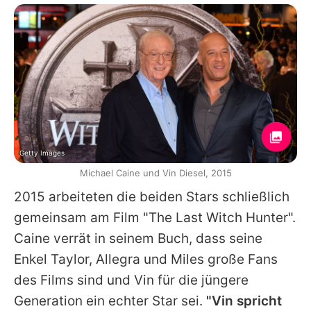
Getty Images
Michael Caine und Vin Diesel, 2015
2015 arbeiteten die beiden Stars schließlich
gemeinsam am Film "The Last Witch Hunter".
Caine verrät in seinem Buch, dass seine
Enkel Taylor, Allegra und Miles große Fans
des Films sind und Vin für die jüngere
Generation ein echter Star sei.
"Vin spricht