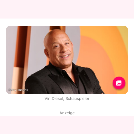
Getty Images
Vin Diesel, Schauspieler
Anzeige