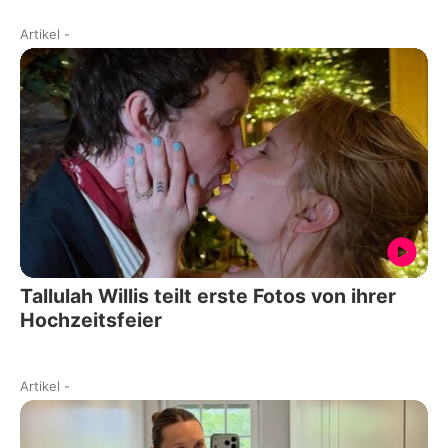
Artikel
-
Tallulah Willis teilt erste Fotos von ihrer
Hochzeitsfeier
Artikel
-