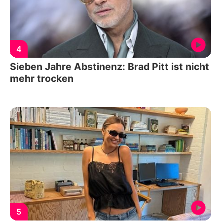
4
Sieben Jahre Abstinenz: Brad Pitt ist nicht
mehr trocken
5