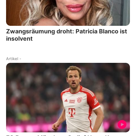
Zwangsräumung droht: Patricia Blanco ist
insolvent
Artikel
-