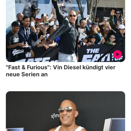
"Fast & Furious": Vin Diesel kündigt vier
neue Serien an