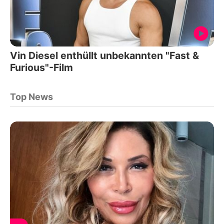
Vin Diesel enthüllt unbekannten "Fast &
Furious"-Film
Top News