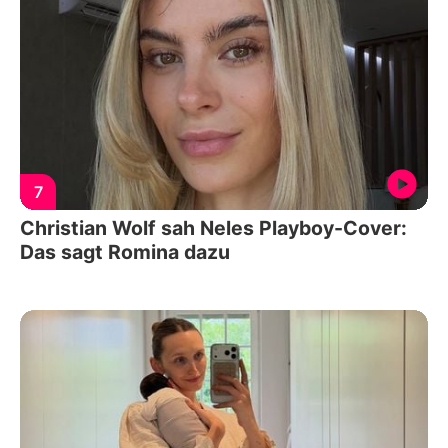
7
Christian Wolf sah Neles Playboy-Cover:
Das sagt Romina dazu