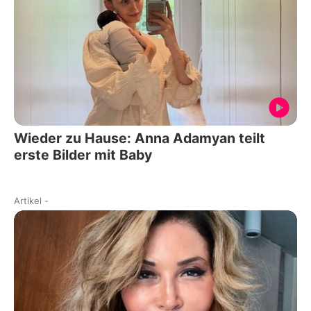
Wieder zu Hause: Anna Adamyan teilt
erste Bilder mit Baby
Artikel
-