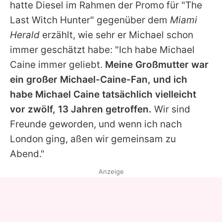
hatte Diesel im Rahmen der Promo für "The
Last Witch Hunter" gegenüber dem
Miami
Herald
erzählt, wie sehr er Michael schon
immer geschätzt habe: "Ich habe Michael
Caine immer geliebt.
Meine Großmutter war
ein großer Michael-Caine-Fan, und ich
habe Michael Caine tatsächlich vielleicht
vor zwölf, 13 Jahren getroffen.
Wir sind
Freunde geworden, und wenn ich nach
London ging, aßen wir gemeinsam zu
Abend."
Anzeige