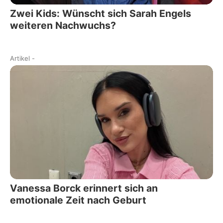
Zwei Kids: Wünscht sich Sarah Engels
weiteren Nachwuchs?
Artikel
-
Vanessa Borck erinnert sich an
emotionale Zeit nach Geburt