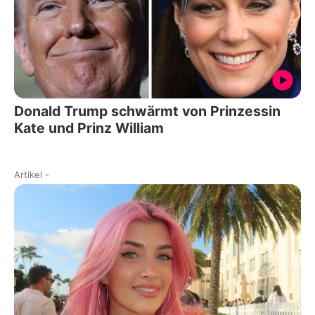
Donald Trump schwärmt von Prinzessin
Kate und Prinz William
Artikel
-