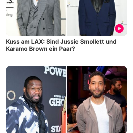
Kuss am LAX: Sind Jussie Smollett und
Karamo Brown ein Paar?