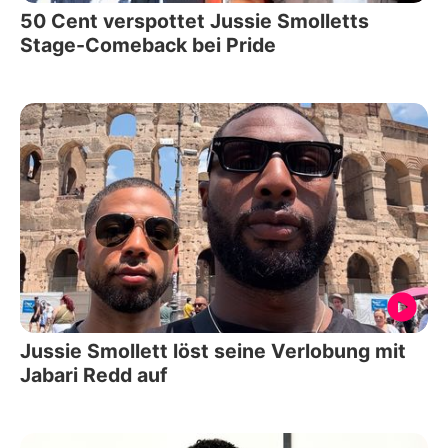
50 Cent verspottet Jussie Smolletts
Stage-Comeback bei Pride
Jussie Smollett löst seine Verlobung mit
Jabari Redd auf