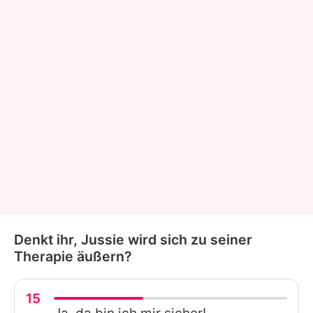
Denkt ihr, Jussie wird sich zu seiner
Therapie äußern?
15