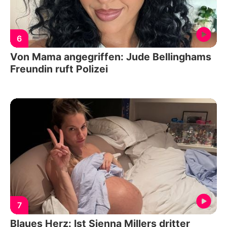
6
Von Mama angegriffen: Jude Bellinghams
Freundin ruft Polizei
7
Blaues Herz: Ist Sienna Millers dritter