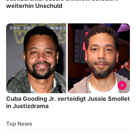
weiterhin Unschuld
Cuba Gooding Jr. verteidigt Jussie Smollet
in Justizdrama
Top News