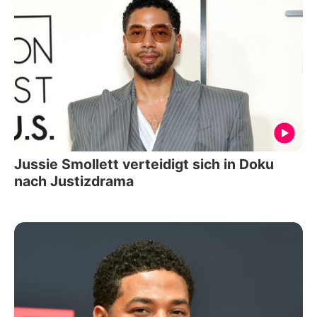
Jussie Smollett verteidigt sich in Doku
nach Justizdrama