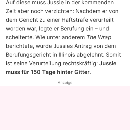
Auf diese muss
Jussie
in der kommenden
Zeit aber noch verzichten: Nachdem er von
dem Gericht zu einer Haftstrafe verurteilt
worden war, legte er Berufung ein – und
scheiterte. Wie unter anderem
The Wrap
berichtete, wurde
Jussies
Antrag von dem
Berufungsgericht in Illinois abgelehnt. Somit
ist seine Verurteilung rechtskräftig:
Jussie
muss für 150 Tage hinter Gitter.
Anzeige