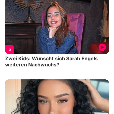
5
Zwei Kids: Wünscht sich Sarah Engels
weiteren Nachwuchs?