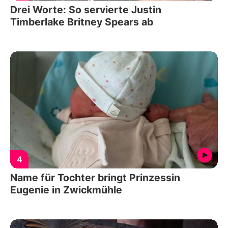
Drei Worte: So servierte Justin
Timberlake Britney Spears ab
4
Name für Tochter bringt Prinzessin
Eugenie in Zwickmühle