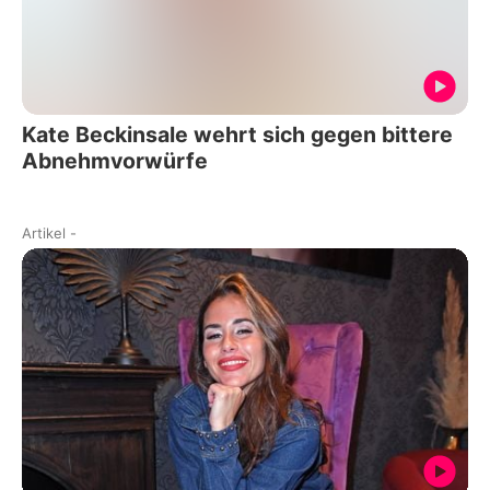
Kate Beckinsale wehrt sich gegen bittere
Abnehmvorwürfe
Artikel
-