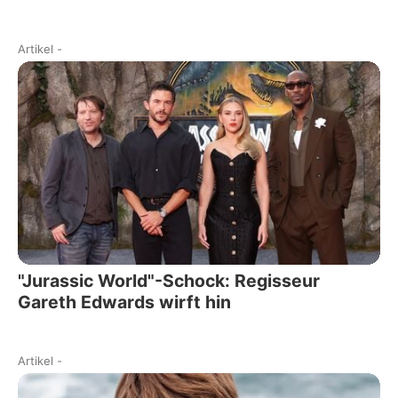
Artikel
-
"Jurassic World"-Schock: Regisseur
Gareth Edwards wirft hin
Artikel
-