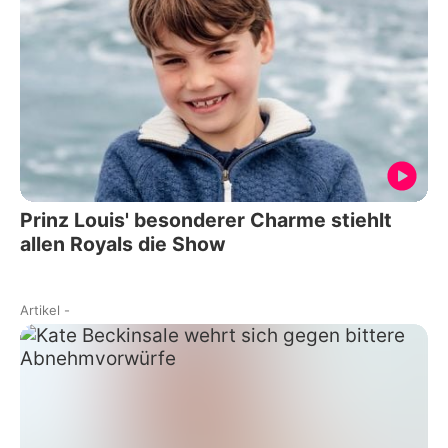
Prinz Louis' besonderer Charme stiehlt
allen Royals die Show
Artikel
-