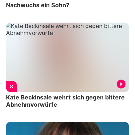
Nachwuchs ein Sohn?
8
Kate Beckinsale wehrt sich gegen bittere
Abnehmvorwürfe