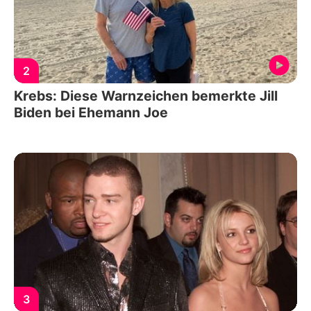
2
Krebs: Diese Warnzeichen bemerkte Jill
Biden bei Ehemann Joe
3