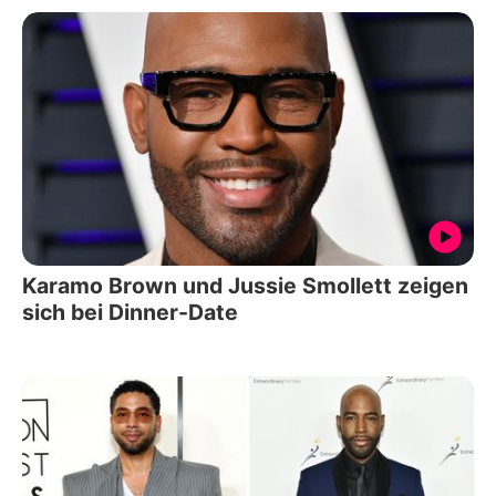
Karamo Brown und Jussie Smollett zeigen
sich bei Dinner-Date