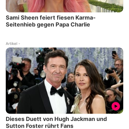
Sami Sheen feiert fiesen Karma-
Seitenhieb gegen Papa Charlie
Artikel
-
Dieses Duett von Hugh Jackman und
Sutton Foster rührt Fans