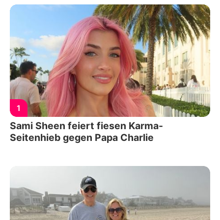
1
Sami Sheen feiert fiesen Karma-
Seitenhieb gegen Papa Charlie