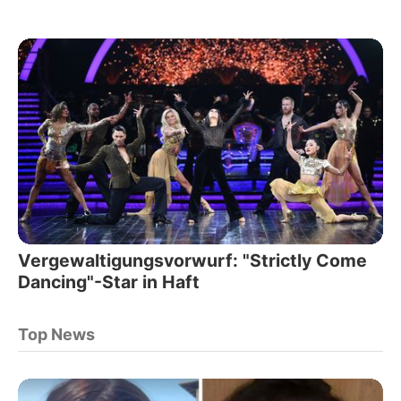
Vergewaltigungsvorwurf: "Strictly Come
Dancing"-Star in Haft
Top News