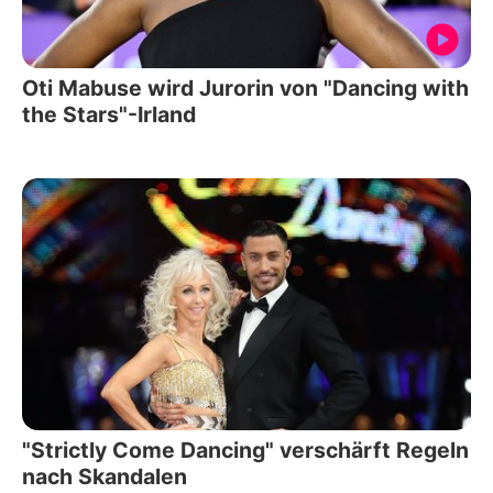
Oti Mabuse wird Jurorin von "Dancing with
the Stars"-Irland
"Strictly Come Dancing" verschärft Regeln
nach Skandalen