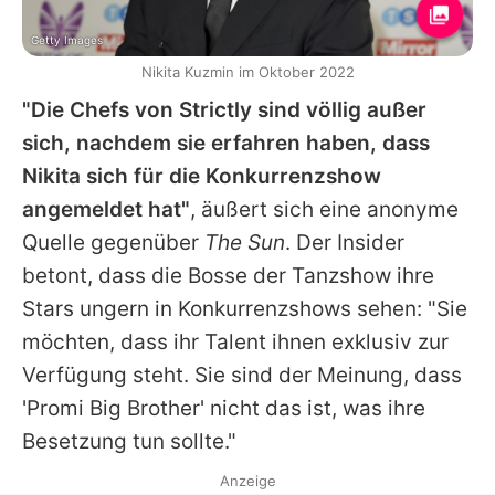
Getty Images
Nikita Kuzmin im Oktober 2022
"Die Chefs von Strictly sind völlig außer
sich, nachdem sie erfahren haben, dass
Nikita sich für die Konkurrenzshow
angemeldet hat"
, äußert sich eine anonyme
Quelle gegenüber
The Sun
. Der Insider
betont, dass die Bosse der Tanzshow ihre
Stars ungern in Konkurrenzshows sehen: "Sie
möchten, dass ihr Talent ihnen exklusiv zur
Verfügung steht. Sie sind der Meinung, dass
'Promi Big Brother' nicht das ist, was ihre
Besetzung tun sollte."
Anzeige