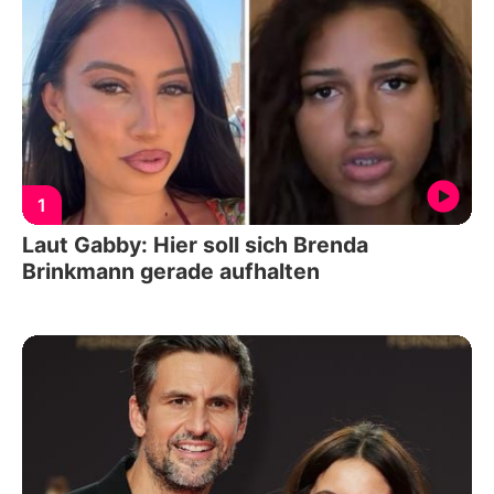
1
Laut Gabby: Hier soll sich Brenda
Brinkmann gerade aufhalten