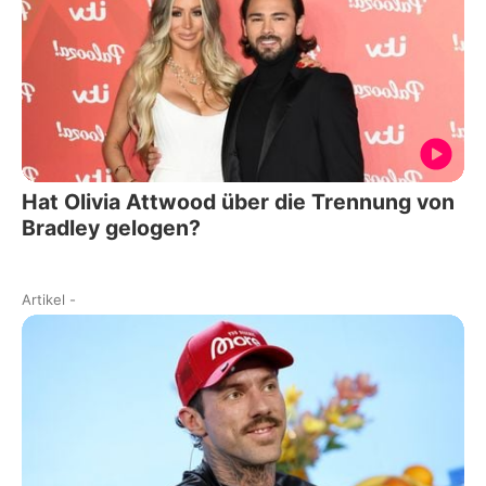
Hat Olivia Attwood über die Trennung von
Bradley gelogen?
Artikel
-