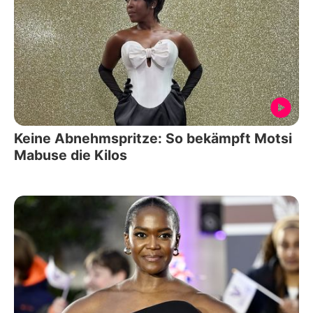
Keine Abnehmspritze: So bekämpft Motsi
Mabuse die Kilos