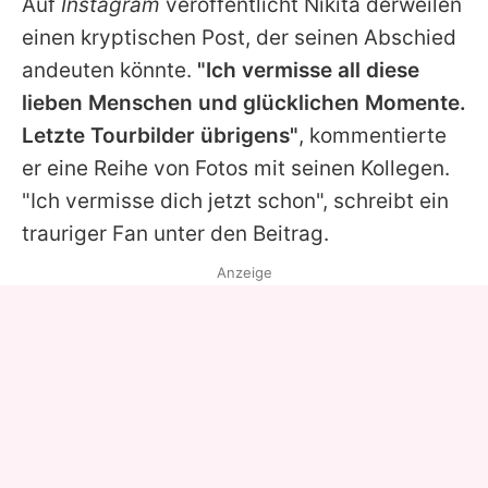
Auf
Instagram
veröffentlicht Nikita derweilen
einen kryptischen Post, der seinen Abschied
andeuten könnte.
"Ich vermisse all diese
lieben Menschen und glücklichen Momente.
Letzte Tourbilder übrigens"
, kommentierte
er eine Reihe von Fotos mit seinen Kollegen.
"Ich vermisse dich jetzt schon", schreibt ein
trauriger Fan unter den Beitrag.
Anzeige