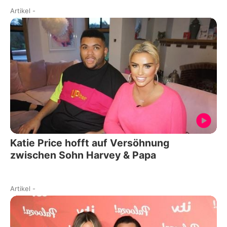
Artikel
-
Katie Price hofft auf Versöhnung
zwischen Sohn Harvey & Papa
Artikel
-