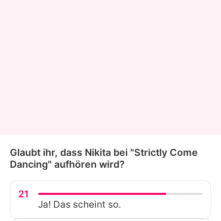
Glaubt ihr, dass Nikita bei "Strictly Come
Dancing" aufhören wird?
21
Ja! Das scheint so.