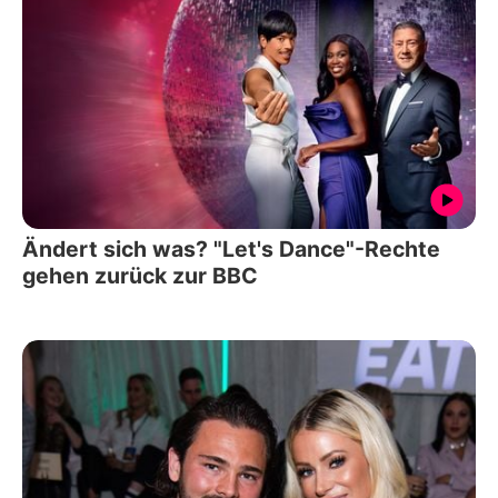
Ändert sich was? "Let's Dance"-Rechte
gehen zurück zur BBC