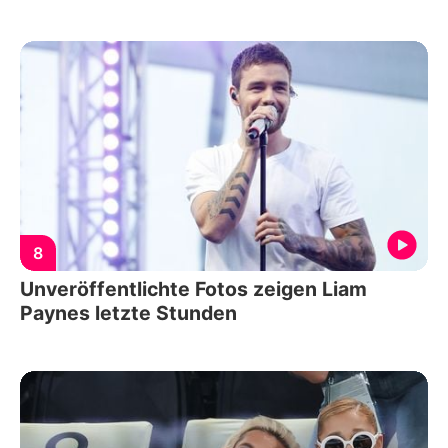
8
Unveröffentlichte Fotos zeigen Liam
Paynes letzte Stunden