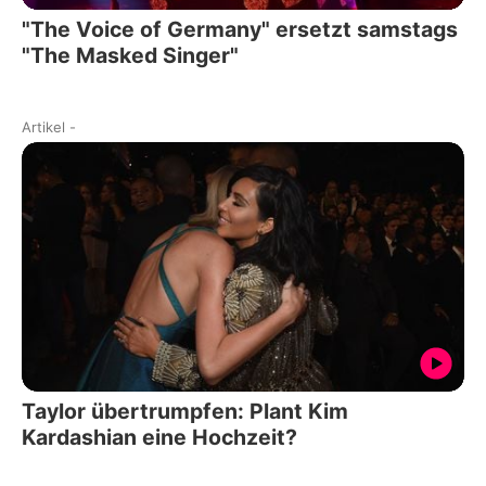
"The Voice of Germany" ersetzt samstags
"The Masked Singer"
Artikel
-
Taylor übertrumpfen: Plant Kim
Kardashian eine Hochzeit?