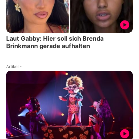
Laut Gabby: Hier soll sich Brenda
Brinkmann gerade aufhalten
Artikel
-