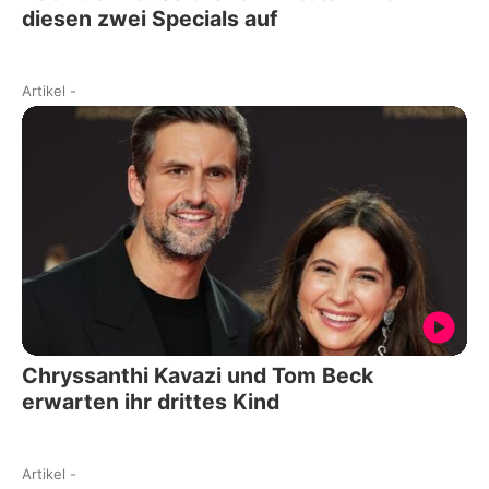
diesen zwei Specials auf
Artikel
-
Chryssanthi Kavazi und Tom Beck
erwarten ihr drittes Kind
Artikel
-