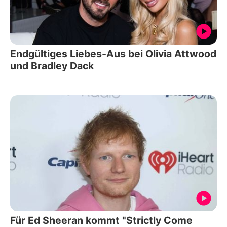
Endgültiges Liebes-Aus bei Olivia Attwood
und Bradley Dack
Für Ed Sheeran kommt "Strictly Come