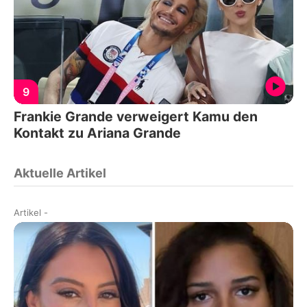
9
Frankie Grande verweigert Kamu den
Kontakt zu Ariana Grande
Aktuelle Artikel
Artikel
-