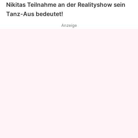
Nikitas
Teilnahme an der Realityshow sein
Tanz-Aus bedeutet!
Anzeige