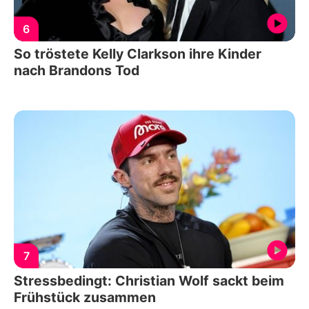
6
So tröstete Kelly Clarkson ihre Kinder
nach Brandons Tod
7
Stressbedingt: Christian Wolf sackt beim
Frühstück zusammen