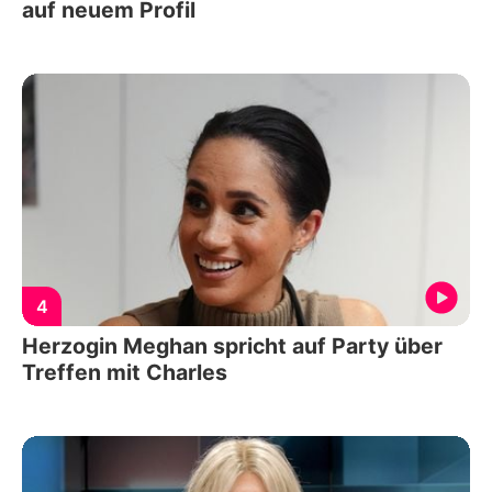
auf neuem Profil
4
Herzogin Meghan spricht auf Party über
Treffen mit Charles