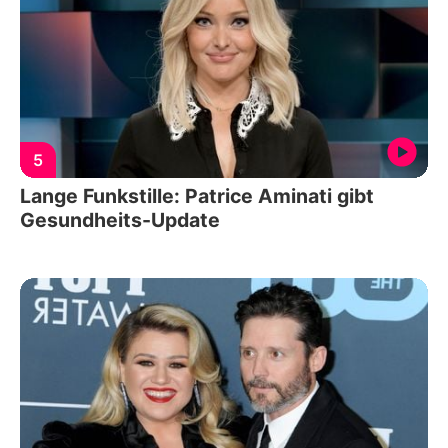
5
Lange Funkstille: Patrice Aminati gibt
Gesundheits-Update