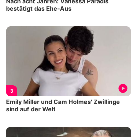
Nach acht Jahren: Vanessa Paradis
bestätigt das Ehe-Aus
3
Emily Miller und Cam Holmes' Zwillinge
sind auf der Welt