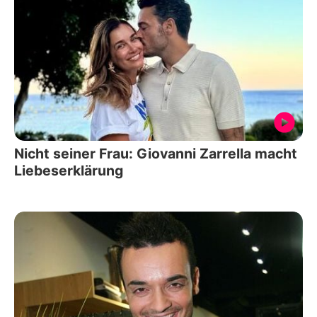
Nicht seiner Frau: Giovanni Zarrella macht
Liebeserklärung