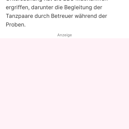
ergriffen, darunter die Begleitung der
Tanzpaare durch Betreuer während der
Proben.
Anzeige