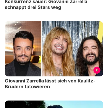
Konkurrenz sauer: Giovanni Zarrella
schnappt drei Stars weg
Giovanni Zarrella lässt sich von Kaulitz-
Brüdern tätowieren