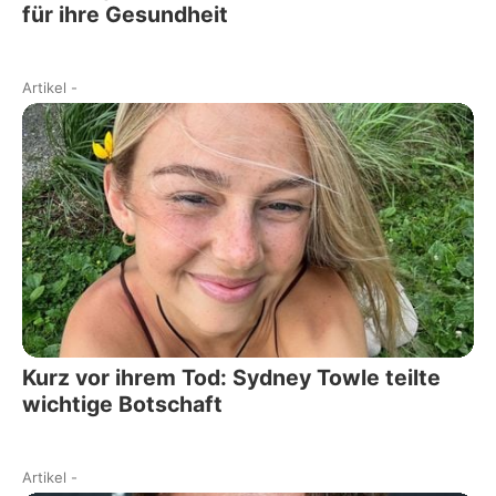
für ihre Gesundheit
Artikel
-
Kurz vor ihrem Tod: Sydney Towle teilte
wichtige Botschaft
Artikel
-