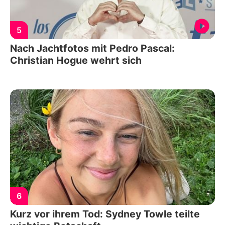
5
Nach Jachtfotos mit Pedro Pascal:
Christian Hogue wehrt sich
6
Kurz vor ihrem Tod: Sydney Towle teilte