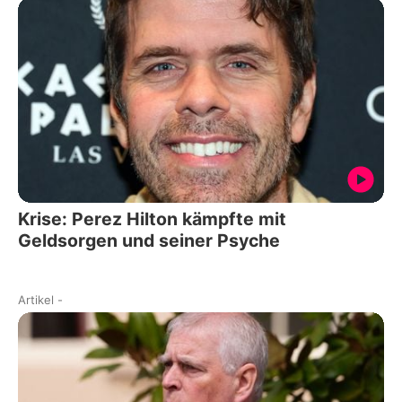
Krise: Perez Hilton kämpfte mit
Geldsorgen und seiner Psyche
Artikel
-