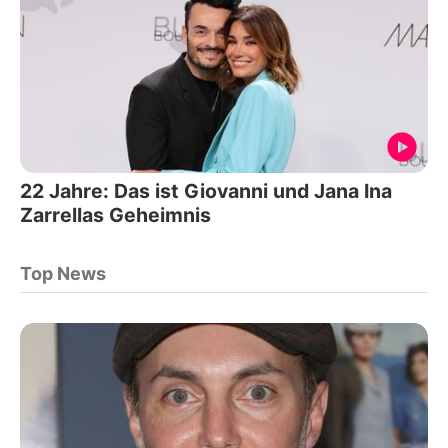
22 Jahre: Das ist Giovanni und Jana Ina
Zarrellas Geheimnis
Top News