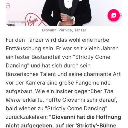
Getty Images
Giovanni Pernice, Tänzer
Für den Tänzer wird das wohl eine herbe
Enttäuschung sein. Er war seit vielen Jahren
ein fester Bestandteil von "Strictly Come
Dancing" und hat sich durch sein
tänzerisches Talent und seine charmante Art
vor der Kamera eine große Fangemeinde
aufgebaut. Wie ein Insider gegenüber
The
Mirror
erklärte, hoffte
Giovanni
sehr darauf,
bald wieder zu "Strictly Come Dancing"
zurückzukehren:
"Giovanni hat die Hoffnung
nicht aufgegeben, auf der 'Strictly'-Bühne