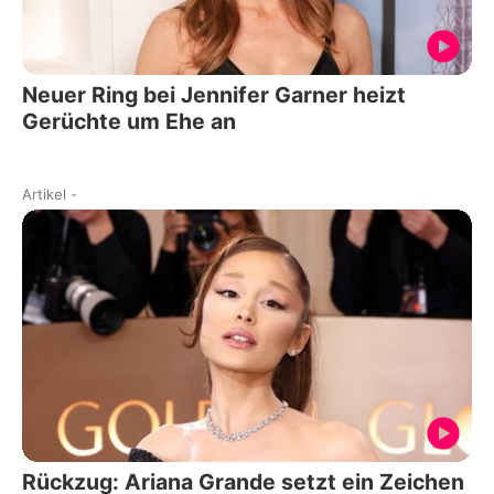
Neuer Ring bei Jennifer Garner heizt
Gerüchte um Ehe an
Artikel
-
Rückzug: Ariana Grande setzt ein Zeichen