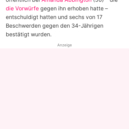
die Vorwürfe
gegen ihn erhoben hatte –
entschuldigt hatten und sechs von 17
Beschwerden gegen den 34-Jährigen
bestätigt wurden.
Anzeige