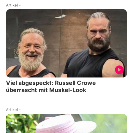
Artikel
-
Viel abgespeckt: Russell Crowe
überrascht mit Muskel-Look
Artikel
-