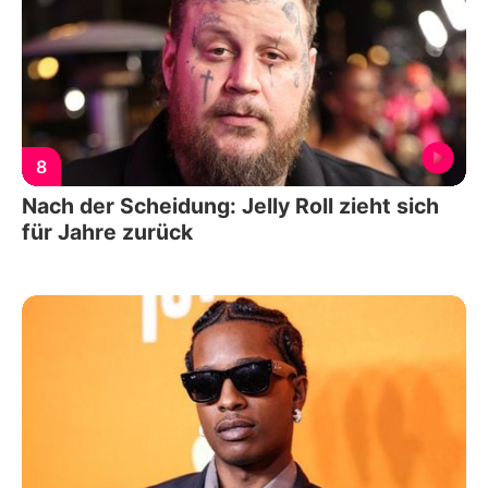
8
Nach der Scheidung: Jelly Roll zieht sich
für Jahre zurück