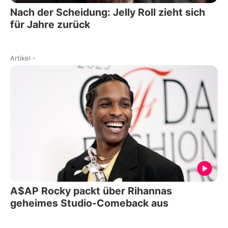
Nach der Scheidung: Jelly Roll zieht sich
für Jahre zurück
Artikel
-
A$AP Rocky packt über Rihannas
geheimes Studio-Comeback aus