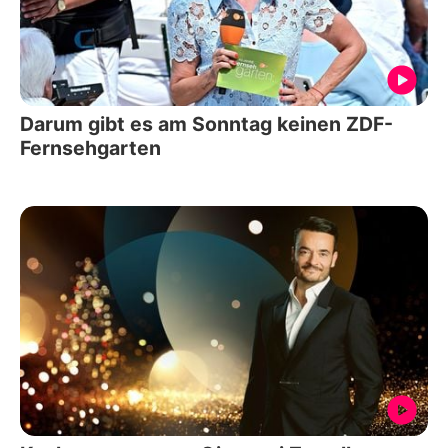
Darum gibt es am Sonntag keinen ZDF-
Fernsehgarten