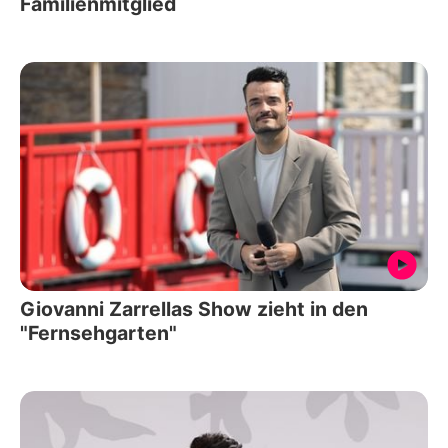
Familienmitglied
Giovanni Zarrellas Show zieht in den
"Fernsehgarten"