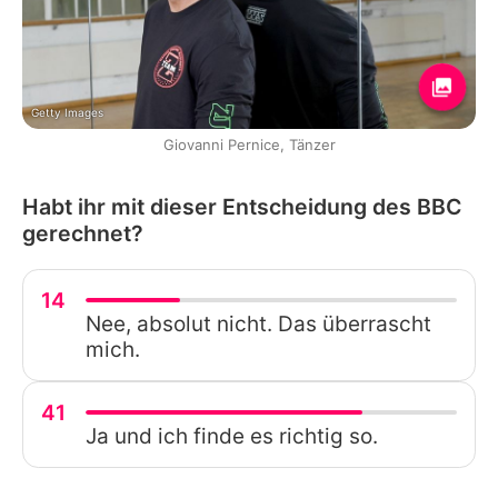
Getty Images
Giovanni Pernice, Tänzer
Habt ihr mit dieser Entscheidung des BBC
gerechnet?
14
Nee, absolut nicht. Das überrascht
mich.
41
Ja und ich finde es richtig so.