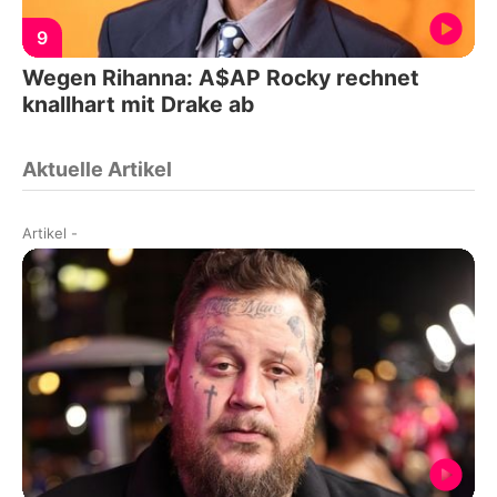
9
Wegen Rihanna: A$AP Rocky rechnet
knallhart mit Drake ab
Aktuelle Artikel
Artikel
-