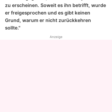
zu erscheinen. Soweit es ihn betrifft, wurde
er freigesprochen und es gibt keinen
Grund, warum er nicht zurückkehren
sollte."
Anzeige