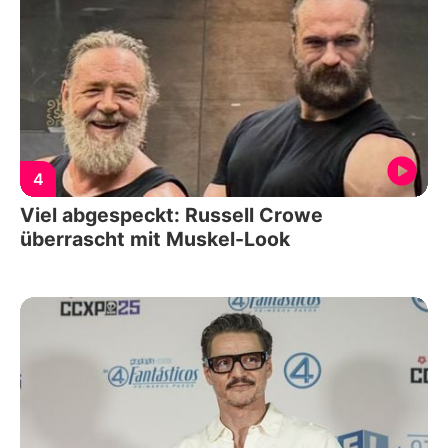
4
Viel abgespeckt: Russell Crowe
überrascht mit Muskel-Look