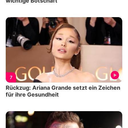
wichtige Botschaft
7
Rückzug: Ariana Grande setzt ein Zeichen
für ihre Gesundheit