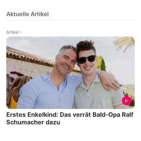
Aktuelle Artikel
Artikel
-
Erstes Enkelkind: Das verrät Bald-Opa Ralf
Schumacher dazu