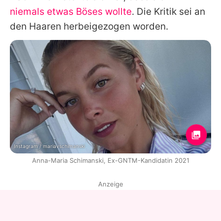
niemals etwas Böses wollte
. Die Kritik sei an
den Haaren herbeigezogen worden.
Instagram / mariavschimanski
Anna-Maria Schimanski, Ex-GNTM-Kandidatin 2021
Anzeige