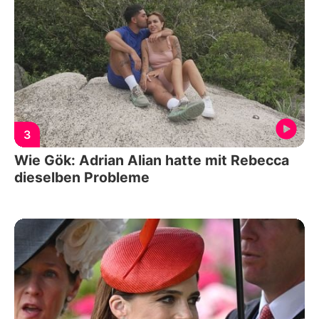
3
Wie Gök: Adrian Alian hatte mit Rebecca
dieselben Probleme