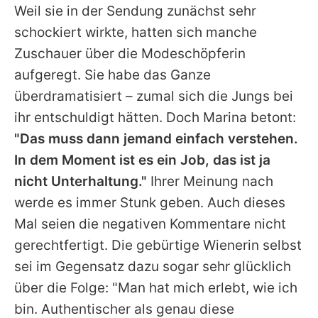
Weil sie in der Sendung zunächst sehr
schockiert wirkte, hatten sich manche
Zuschauer über die Modeschöpferin
aufgeregt. Sie habe das Ganze
überdramatisiert – zumal sich die Jungs bei
ihr entschuldigt hätten. Doch
Marina
betont:
"Das muss dann jemand einfach verstehen.
In dem Moment ist es ein Job, das ist ja
nicht Unterhaltung."
Ihrer Meinung nach
werde es immer Stunk geben. Auch dieses
Mal seien die negativen Kommentare nicht
gerechtfertigt. Die gebürtige Wienerin selbst
sei im Gegensatz dazu sogar sehr glücklich
über die Folge: "Man hat mich erlebt, wie ich
bin. Authentischer als genau diese