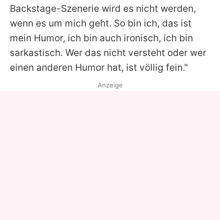
Backstage-Szenerie wird es nicht werden,
wenn es um mich geht. So bin ich, das ist
mein Humor, ich bin auch ironisch, ich bin
sarkastisch. Wer das nicht versteht oder wer
einen anderen Humor hat, ist völlig fein."
Anzeige