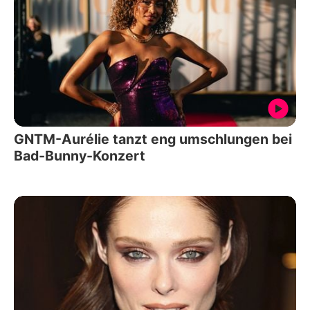
GNTM-Aurélie tanzt eng umschlungen bei
Bad-Bunny-Konzert