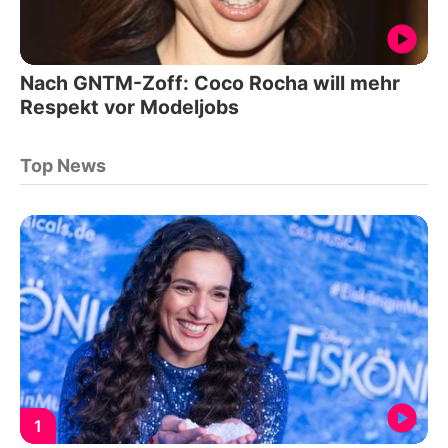
Nach GNTM-Zoff: Coco Rocha will mehr
Respekt vor Modeljobs
Top News
1