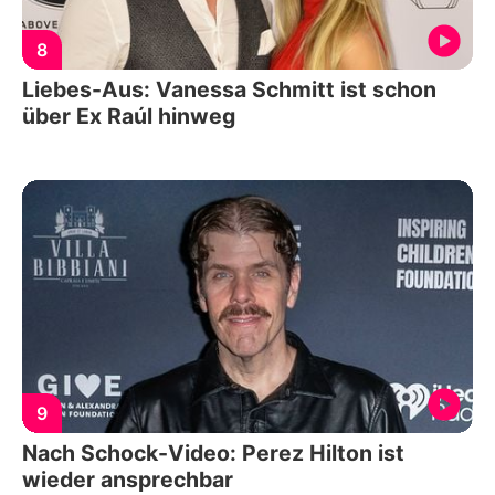
8
Liebes-Aus: Vanessa Schmitt ist schon
über Ex Raúl hinweg
9
Nach Schock-Video: Perez Hilton ist
wieder ansprechbar