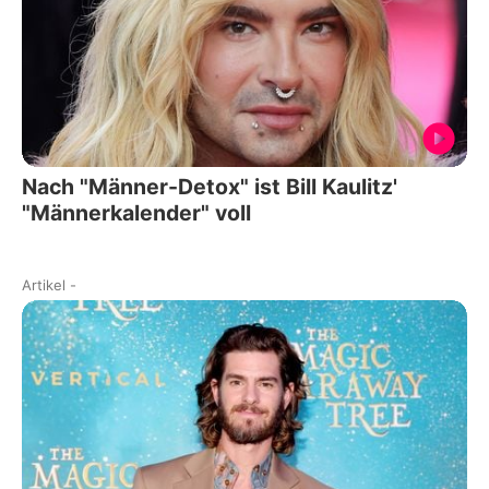
Nach "Männer-Detox" ist Bill Kaulitz'
"Männerkalender" voll
Artikel
-