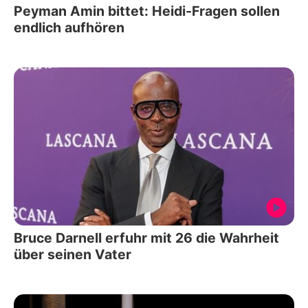
Peyman Amin bittet: Heidi-Fragen sollen
endlich aufhören
Bruce Darnell erfuhr mit 26 die Wahrheit
über seinen Vater