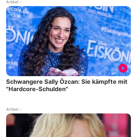
Artikel
-
Schwangere Sally Özcan: Sie kämpfte mit
"Hardcore-Schulden"
Artikel
-