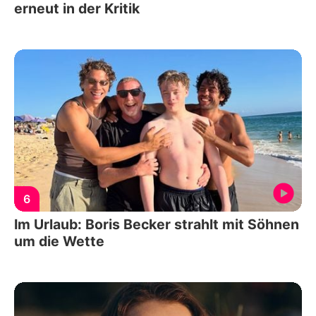
erneut in der Kritik
6
Im Urlaub: Boris Becker strahlt mit Söhnen
um die Wette