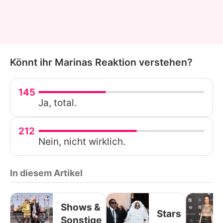
Könnt ihr Marinas Reaktion verstehen?
145
Ja, total.
212
Nein, nicht wirklich.
In diesem Artikel
Shows &
Stars
Sonstige