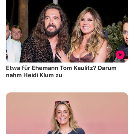
Etwa für Ehemann Tom Kaulitz? Darum
nahm Heidi Klum zu