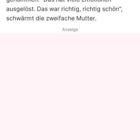
ausgelöst. Das war richtig, richtig schön",
schwärmt die zweifache Mutter.
Anzeige