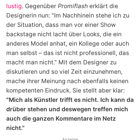
lustig
. Gegenüber
Promiflash
erklärt die
Designerin nun: "Im Nachhinein stehe ich zu
der Situation, dass man vor einer Show
backstage nicht lacht über Looks, die ein
anderes Model anhat, ein Kollege oder auch
man selbst – das ist nicht professionell, das
macht man nicht." Mit dem Designer zu
diskutieren und so viel Zeit einzunehmen,
mache ihrer Meinung nach ebenfalls keinen
kompetenten Eindruck. Sie stellt aber klar:
"Mich als Künstler trifft es nicht. Ich kann da
drüber stehen und deswegen treffen mich
auch die ganzen Kommentare im Netz
nicht."
Anzeige