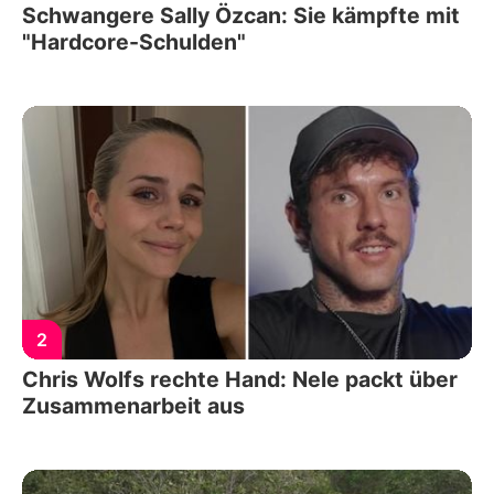
Schwangere Sally Özcan: Sie kämpfte mit
"Hardcore-Schulden"
2
Chris Wolfs rechte Hand: Nele packt über
Zusammenarbeit aus