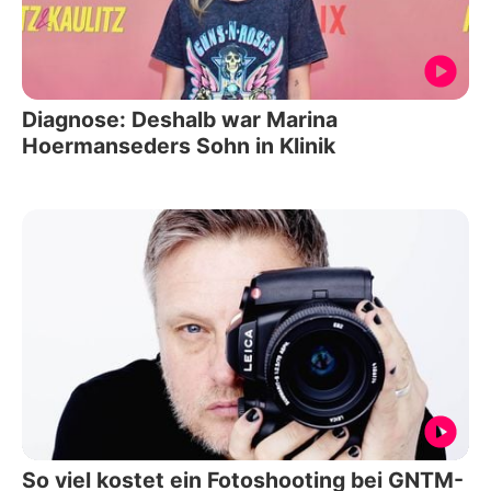
Diagnose: Deshalb war Marina
Hoermanseders Sohn in Klinik
So viel kostet ein Fotoshooting bei GNTM-