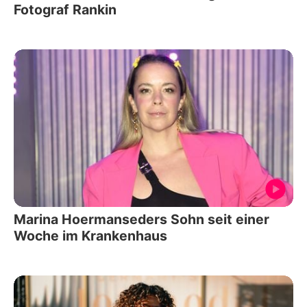
Fotograf Rankin
Marina Hoermanseders Sohn seit einer
Woche im Krankenhaus