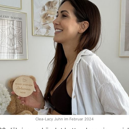
Clea-Lacy Juhn im Februar 2024