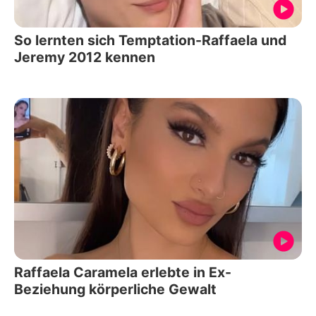
So lernten sich Temptation-Raffaela und
Jeremy 2012 kennen
Raffaela Caramela erlebte in Ex-
Beziehung körperliche Gewalt