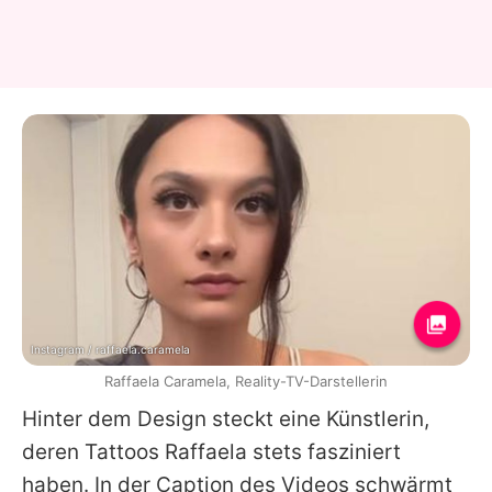
Instagram / raffaela.caramela
Raffaela Caramela, Reality-TV-Darstellerin
Hinter dem Design steckt eine Künstlerin,
deren Tattoos
Raffaela
stets fasziniert
haben. In der Caption des Videos schwärmt