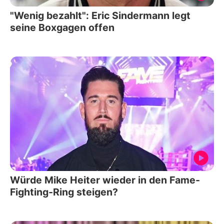
"Wenig bezahlt": Eric Sindermann legt
seine Boxgagen offen
Würde Mike Heiter wieder in den Fame-
Fighting-Ring steigen?