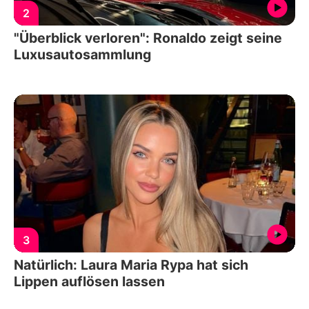
2
"Überblick verloren": Ronaldo zeigt seine
Luxusautosammlung
3
Natürlich: Laura Maria Rypa hat sich
Lippen auflösen lassen