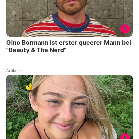
Gino Bormann ist erster queerer Mann bei
"Beauty & The Nerd"
Artikel
-