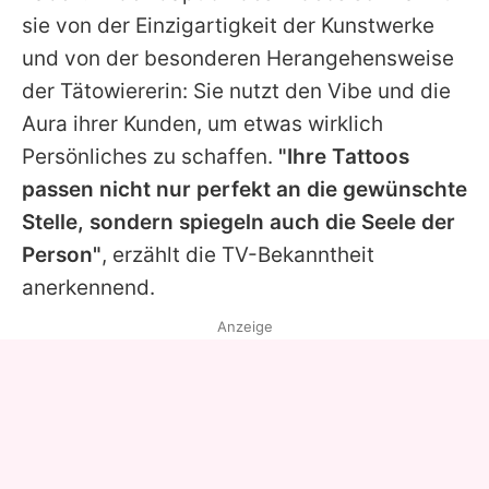
sie von der Einzigartigkeit der Kunstwerke
und von der besonderen Herangehensweise
der Tätowiererin: Sie nutzt den Vibe und die
Aura ihrer Kunden, um etwas wirklich
Persönliches zu schaffen.
"Ihre Tattoos
passen nicht nur perfekt an die gewünschte
Stelle, sondern spiegeln auch die Seele der
Person"
, erzählt die TV-Bekanntheit
anerkennend.
Anzeige