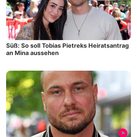
Süß: So soll Tobias Pietreks Heiratsantrag
an Mina aussehen