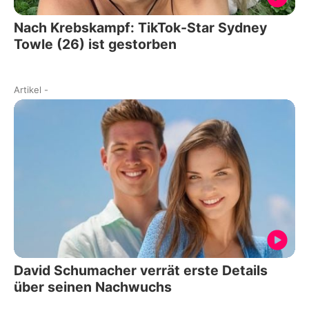
Nach Krebskampf: TikTok-Star Sydney
Towle (26) ist gestorben
Artikel
-
David Schumacher verrät erste Details
über seinen Nachwuchs