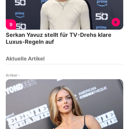
9
Serkan Yavuz stellt für TV-Drehs klare
Luxus-Regeln auf
Aktuelle Artikel
Artikel
-