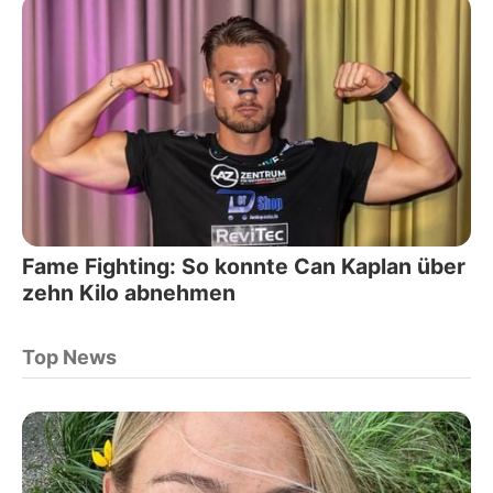
Fame Fighting: So konnte Can Kaplan über
zehn Kilo abnehmen
Top News