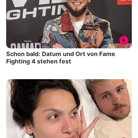
Schon bald: Datum und Ort von Fame
Fighting 4 stehen fest