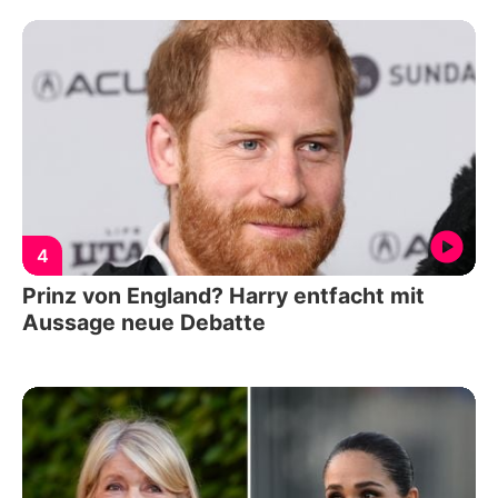
4
Prinz von England? Harry entfacht mit
Aussage neue Debatte