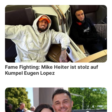
Fame Fighting: Mike Heiter ist stolz auf
Kumpel Eugen Lopez