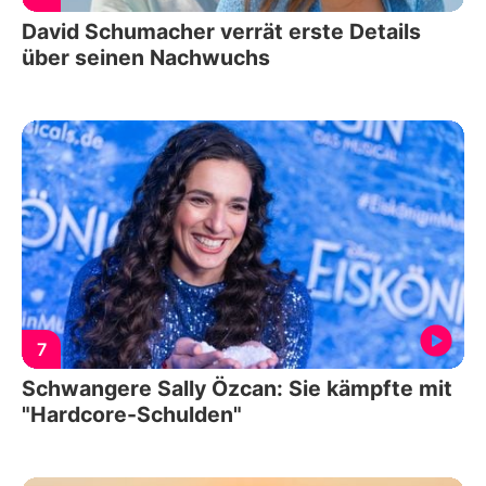
David Schumacher verrät erste Details
über seinen Nachwuchs
7
Schwangere Sally Özcan: Sie kämpfte mit
"Hardcore-Schulden"