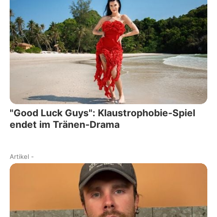
"Good Luck Guys": Klaustrophobie-Spiel
endet im Tränen-Drama
Artikel
-