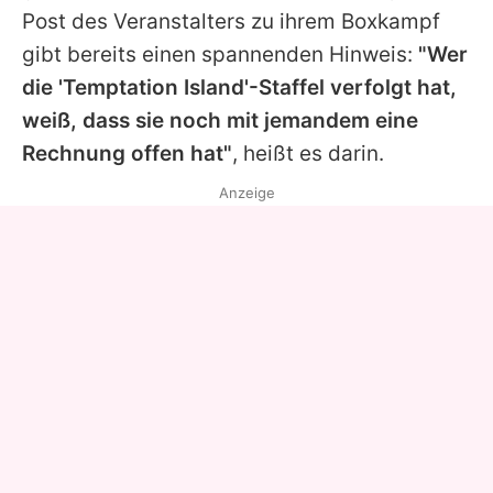
Post des Veranstalters zu ihrem Boxkampf
gibt bereits einen spannenden Hinweis:
"Wer
die '
Temptation Island
'-Staffel verfolgt hat,
weiß, dass sie noch mit jemandem eine
Rechnung offen hat"
, heißt es darin.
Anzeige