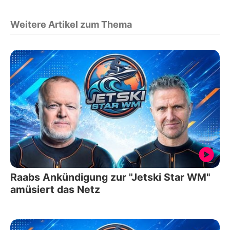
Weitere Artikel zum Thema
Raabs Ankündigung zur "Jetski Star WM"
amüsiert das Netz