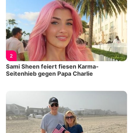
2
Sami Sheen feiert fiesen Karma-
Seitenhieb gegen Papa Charlie