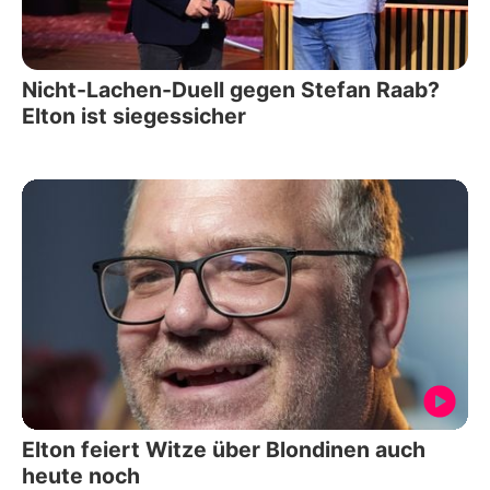
Nicht-Lachen-Duell gegen Stefan Raab?
Elton ist siegessicher
Elton feiert Witze über Blondinen auch
heute noch