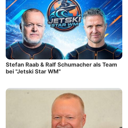
Stefan Raab & Ralf Schumacher als Team
bei "Jetski Star WM"