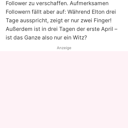
Follower zu verschaffen. Aufmerksamen
Followern fällt aber auf: Während
Elton
drei
Tage ausspricht, zeigt er nur zwei Finger!
Außerdem ist in drei Tagen der erste April –
ist das Ganze also nur ein Witz?
Anzeige