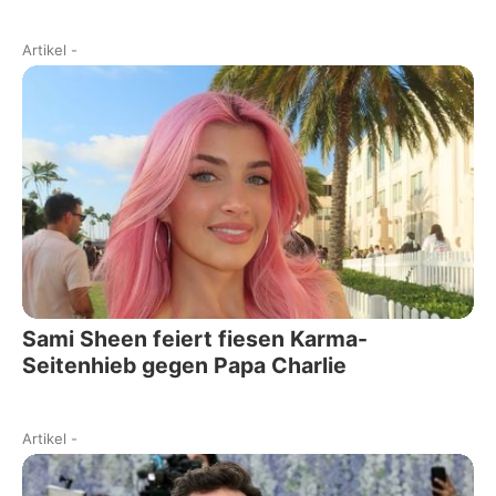
Artikel
-
Sami Sheen feiert fiesen Karma-
Seitenhieb gegen Papa Charlie
Artikel
-