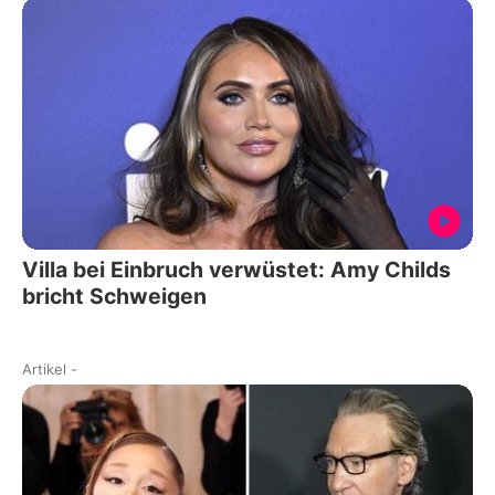
Villa bei Einbruch verwüstet: Amy Childs
bricht Schweigen
Artikel
-