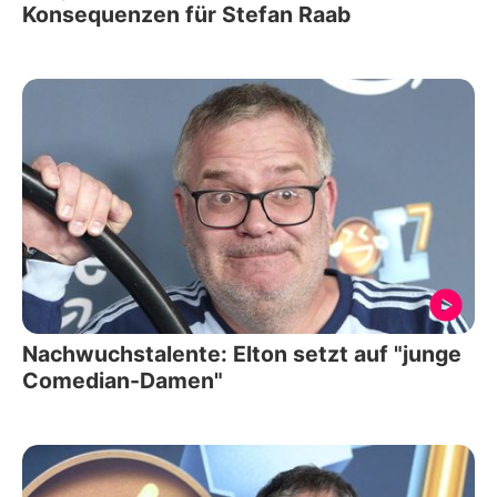
Konsequenzen für Stefan Raab
Nachwuchstalente: Elton setzt auf "junge
Comedian-Damen"