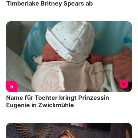
Timberlake Britney Spears ab
5
Name für Tochter bringt Prinzessin
Eugenie in Zwickmühle