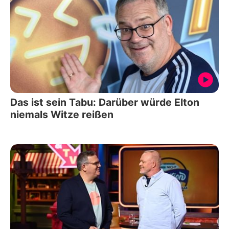
Das ist sein Tabu: Darüber würde Elton
niemals Witze reißen