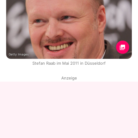
Getty Images
Stefan Raab im Mai 2011 in Düsseldorf
Anzeige