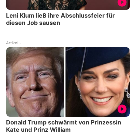
Leni Klum ließ ihre Abschlussfeier für
diesen Job sausen
Artikel
-
Donald Trump schwärmt von Prinzessin
Kate und Prinz William