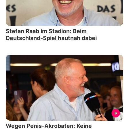
Stefan Raab im Stadion: Beim
Deutschland-Spiel hautnah dabei
Wegen Penis-Akrobaten: Keine