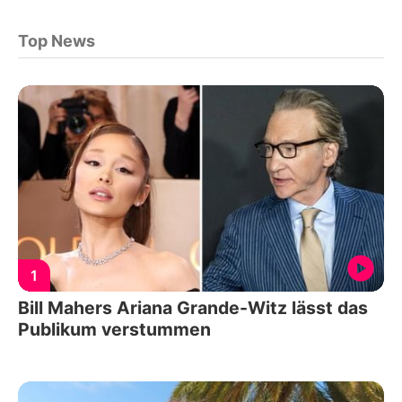
Top News
1
Bill Mahers Ariana Grande-Witz lässt das
Publikum verstummen