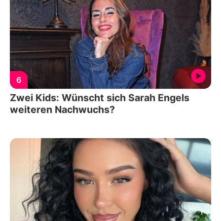
6
Zwei Kids: Wünscht sich Sarah Engels
weiteren Nachwuchs?