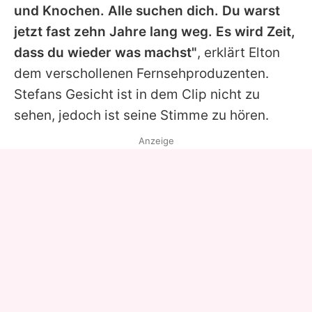
und Knochen. Alle suchen dich. Du warst
jetzt fast zehn Jahre lang weg. Es wird Zeit,
dass du wieder was machst"
, erklärt
Elton
dem verschollenen Fernsehproduzenten.
Stefans
Gesicht ist in dem Clip nicht zu
sehen, jedoch ist seine Stimme zu hören.
Anzeige