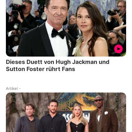
Dieses Duett von Hugh Jackman und
Sutton Foster rührt Fans
Artikel
-