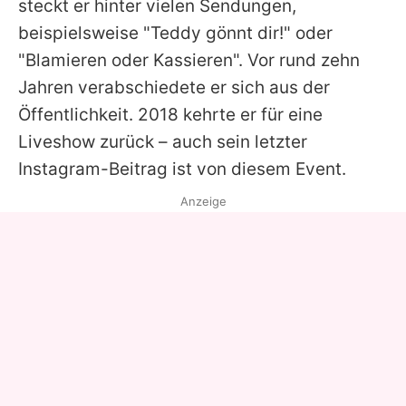
steckt er hinter vielen Sendungen,
beispielsweise "Teddy gönnt dir!" oder
"Blamieren oder Kassieren". Vor rund zehn
Jahren verabschiedete er sich aus der
Öffentlichkeit. 2018 kehrte er für eine
Liveshow zurück – auch sein letzter
Instagram-Beitrag ist von diesem Event.
Anzeige