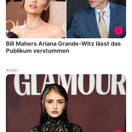
Bill Mahers Ariana Grande-Witz lässt das
Publikum verstummen
Artikel
-