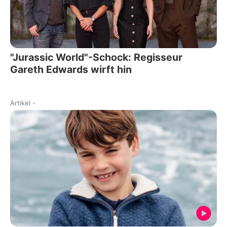
"Jurassic World"-Schock: Regisseur
Gareth Edwards wirft hin
Artikel
-