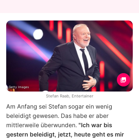
Getty Images
Stefan Raab, Entertainer
Am Anfang sei
Stefan
sogar ein wenig
beleidigt gewesen. Das habe er aber
mittlerweile überwunden.
"Ich war bis
gestern beleidigt, jetzt, heute geht es mir