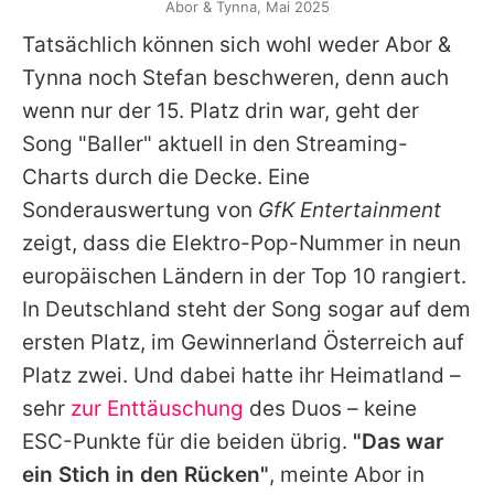
Abor & Tynna, Mai 2025
Tatsächlich können sich wohl weder
Abor &
Tynna
noch
Stefan
beschweren, denn auch
wenn nur der 15. Platz drin war, geht der
Song "Baller" aktuell in den Streaming-
Charts durch die Decke. Eine
Sonderauswertung von
GfK Entertainment
zeigt, dass die Elektro-Pop-Nummer in neun
europäischen Ländern in der Top 10 rangiert.
In Deutschland steht der Song sogar auf dem
ersten Platz, im Gewinnerland Österreich auf
Platz zwei. Und dabei hatte ihr Heimatland –
sehr
zur Enttäuschung
des Duos – keine
ESC-Punkte für die beiden übrig.
"Das war
ein Stich in den Rücken"
, meinte Abor in