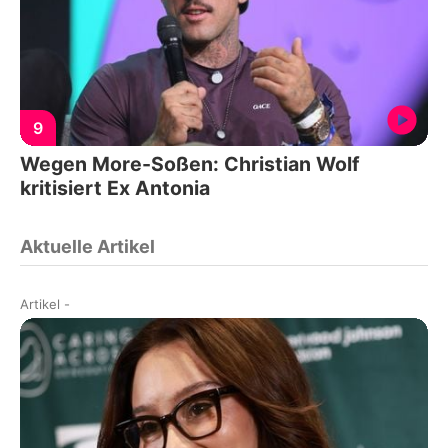
9
Wegen More-Soßen: Christian Wolf
kritisiert Ex Antonia
Aktuelle Artikel
Artikel
-