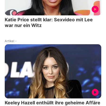
Katie Price stellt klar: Sexvideo mit Lee
war nur ein Witz
Artikel
-
Keeley Hazell enthüllt ihre geheime Affäre