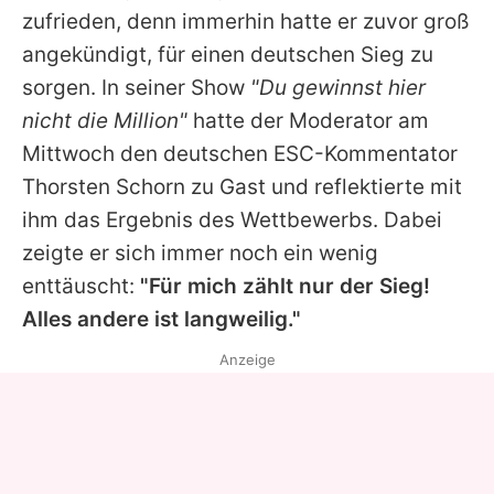
zufrieden, denn immerhin hatte er zuvor groß
angekündigt, für einen deutschen Sieg zu
sorgen. In seiner Show
"
Du gewinnst hier
nicht die Million
"
hatte der Moderator am
Mittwoch den deutschen ESC-Kommentator
Thorsten Schorn zu Gast und reflektierte mit
ihm das Ergebnis des Wettbewerbs. Dabei
zeigte er sich immer noch ein wenig
enttäuscht:
"Für mich zählt nur der Sieg!
Alles andere ist langweilig."
Anzeige