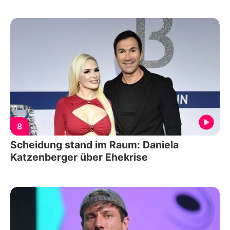
8
Scheidung stand im Raum: Daniela
Katzenberger über Ehekrise