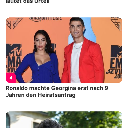
lautet das Urteil
4
Ronaldo machte Georgina erst nach 9
Jahren den Heiratsantrag