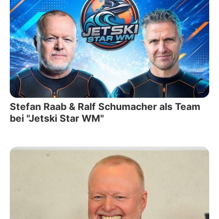
Stefan Raab & Ralf Schumacher als Team
bei "Jetski Star WM"