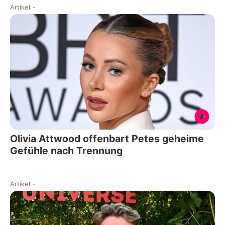
Artikel
-
Olivia Attwood offenbart Petes geheime
Gefühle nach Trennung
Artikel
-