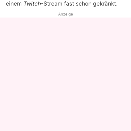
einem
Twitch
-Stream fast schon gekränkt.
Anzeige