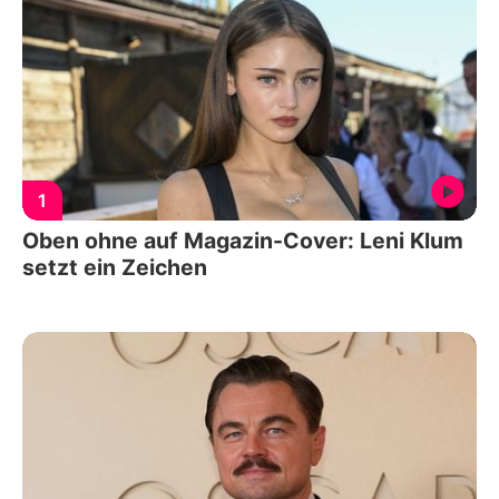
1
Oben ohne auf Magazin-Cover: Leni Klum
setzt ein Zeichen