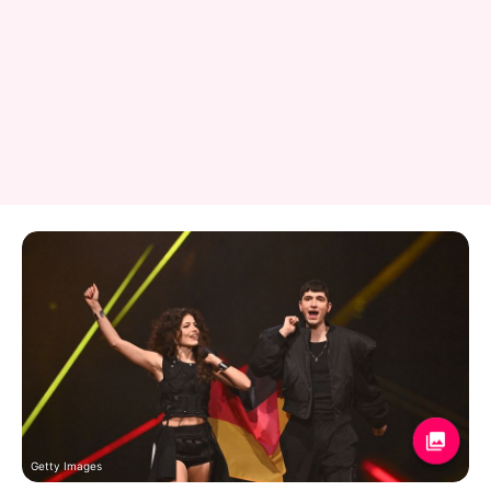
Getty Images