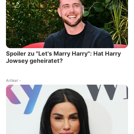
Spoiler zu "Let's Marry Harry": Hat Harry
Jowsey geheiratet?
Artikel
-