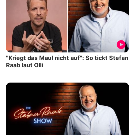
"Kriegt das Maul nicht auf": So tickt Stefan
Raab laut Olli