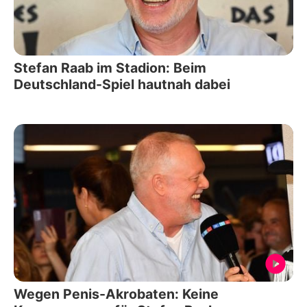
Stefan Raab im Stadion: Beim
Deutschland-Spiel hautnah dabei
Wegen Penis-Akrobaten: Keine