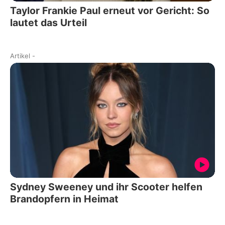
Taylor Frankie Paul erneut vor Gericht: So
lautet das Urteil
Artikel
-
Sydney Sweeney und ihr Scooter helfen
Brandopfern in Heimat