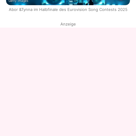
Getty Images
Abor &Tynna im Halbfinale des Eurovision Song Contests 2025
Anzeige