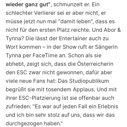
wieder ganz gut"
, schmunzelt er. Ein
schlechter Verlierer sei er aber nicht, er
müsse jetzt nun mal "damit leben", dass es
nicht für den ersten Platz reichte. Und
Abor &
Tynna
? Die lässt der Entertainer auch zu
Wort kommen – in der Show ruft er Sängerin
Tynna per FaceTime an. Schon als sie
abhebt, zeigt sich, dass die Österreicherin
den ESC zwar nicht gewonnen, dafür aber
viele neue Fans hat: Das Studiopublikum
begrüßt sie mit tosendem Applaus. Und mit
ihrer ESC-Platzierung ist sie offenbar auch
zufrieden: "Es war auf jeden Fall ein Erlebnis
und ich bin sehr stolz auf uns, dass wir das
durchgezogen haben."