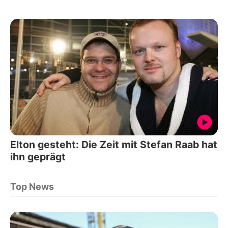
Elton gesteht: Die Zeit mit Stefan Raab hat
ihn geprägt
Top News