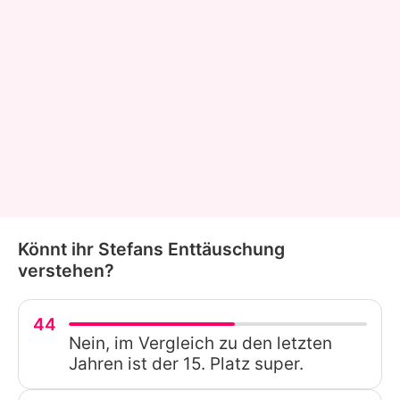
Könnt ihr Stefans Enttäuschung
verstehen?
44
Nein, im Vergleich zu den letzten
Jahren ist der 15. Platz super.