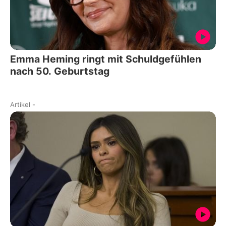
Emma Heming ringt mit Schuldgefühlen
nach 50. Geburtstag
Artikel
-