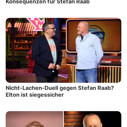
Konsequenzen für Stefan Raab
Nicht-Lachen-Duell gegen Stefan Raab?
Elton ist siegessicher