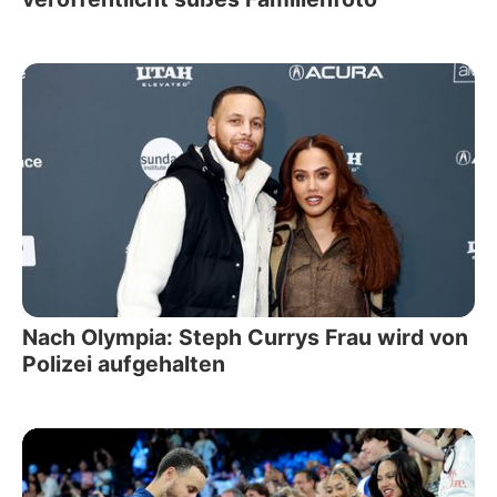
Nach Olympia: Steph Currys Frau wird von
Polizei aufgehalten