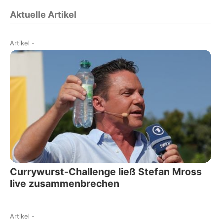
Aktuelle Artikel
Artikel
-
Currywurst-Challenge ließ Stefan Mross
live zusammenbrechen
Artikel
-