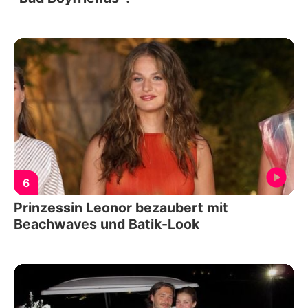
6
Prinzessin Leonor bezaubert mit
Beachwaves und Batik-Look