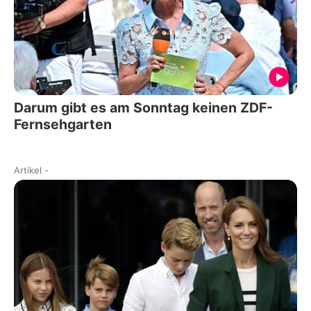
Darum gibt es am Sonntag keinen ZDF-
Fernsehgarten
Artikel
-