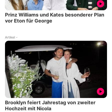
Prinz Williams und Kates besonderer Plan
vor Eton für George
Artikel
-
Brooklyn feiert Jahrestag von zweiter
Hochzeit mit Nicola