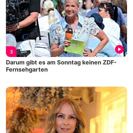
3
Darum gibt es am Sonntag keinen ZDF-
Fernsehgarten