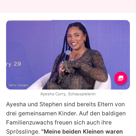
Getty Images
Ayesha Curry, Schauspielerin
Ayesha
und
Stephen
sind bereits Eltern von
drei gemeinsamen Kinder. Auf den baldigen
Familienzuwachs freuen sich auch ihre
Sprösslinge.
"Meine beiden Kleinen waren