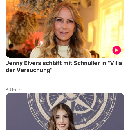
Jenny Elvers schläft mit Schnuller in "Villa
der Versuchung"
Artikel
-