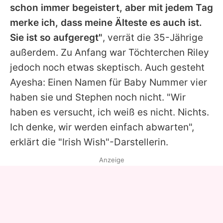
schon immer begeistert, aber mit jedem Tag
merke ich, dass meine Älteste es auch ist.
Sie ist so aufgeregt"
, verrät die 35-Jährige
außerdem. Zu Anfang war Töchterchen Riley
jedoch noch etwas skeptisch. Auch gesteht
Ayesha
: Einen Namen für Baby Nummer vier
haben sie und
Stephen
noch nicht. "Wir
haben es versucht, ich weiß es nicht. Nichts.
Ich denke, wir werden einfach abwarten",
erklärt die "Irish Wish"-Darstellerin.
Anzeige