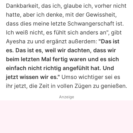
Dankbarkeit, das ich, glaube ich, vorher nicht
hatte, aber ich denke, mit der Gewissheit,
dass dies meine letzte Schwangerschaft ist.
Ich weiß nicht, es fühlt sich anders an", gibt
Ayesha
zu und ergänzt außerdem:
"Das ist
es. Das ist es, weil wir dachten, dass wir
beim letzten Mal fertig waren und es sich
einfach nicht richtig angefühlt hat. Und
jetzt wissen wir es."
Umso wichtiger sei es
ihr jetzt, die Zeit in vollen Zügen zu genießen.
Anzeige