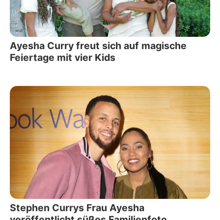
Ayesha Curry freut sich auf magische
Feiertage mit vier Kids
Stephen Currys Frau Ayesha
veröffentlicht süßes Familienfoto