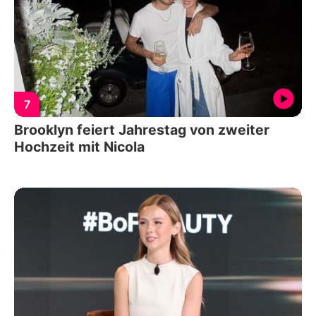
7
Brooklyn feiert Jahrestag von zweiter
Hochzeit mit Nicola