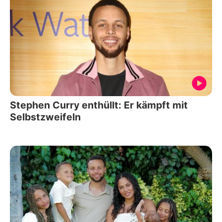
Stephen Curry enthüllt: Er kämpft mit
Selbstzweifeln