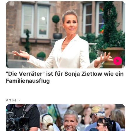
"Die Verräter" ist für Sonja Zietlow wie ein
Familienausflug
Artikel
-