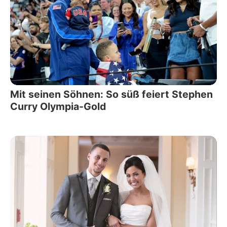
Mit seinen Söhnen: So süß feiert Stephen
Curry Olympia-Gold