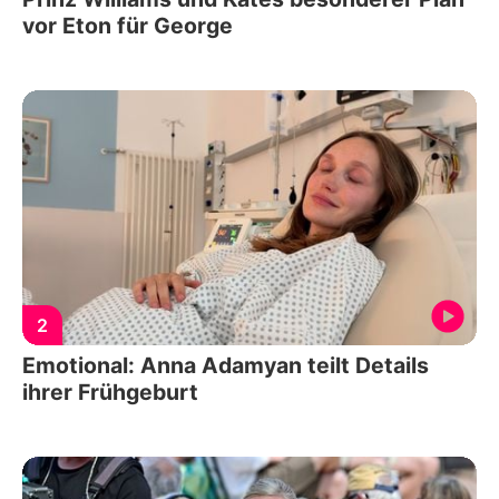
vor Eton für George
2
Emotional: Anna Adamyan teilt Details
ihrer Frühgeburt