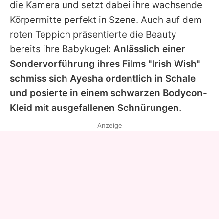
die Kamera und setzt dabei ihre wachsende
Körpermitte perfekt in Szene. Auch auf dem
roten Teppich präsentierte die Beauty
bereits ihre Babykugel:
Anlässlich einer
Sondervorführung ihres Films "Irish Wish"
schmiss sich
Ayesha
ordentlich in Schale
und posierte in einem schwarzen Bodycon-
Kleid mit ausgefallenen Schnürungen.
Anzeige