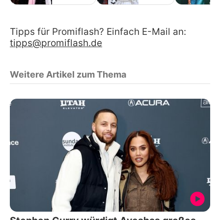
Tipps für Promiflash? Einfach E-Mail an:
tipps@promiflash.de
Weitere Artikel zum Thema