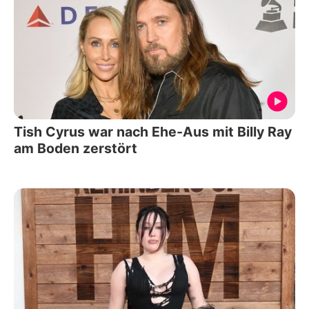
Tish Cyrus war nach Ehe-Aus mit Billy Ray
am Boden zerstört