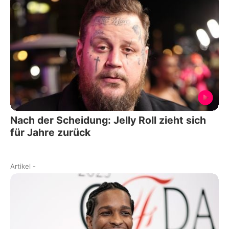
Nach der Scheidung: Jelly Roll zieht sich
für Jahre zurück
Artikel
-