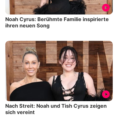
Noah Cyrus: Berühmte Familie inspirierte
ihren neuen Song
Nach Streit: Noah und Tish Cyrus zeigen
sich vereint