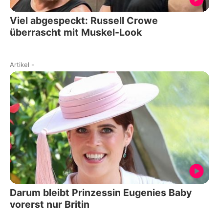
Viel abgespeckt: Russell Crowe
überrascht mit Muskel-Look
Artikel
-
Darum bleibt Prinzessin Eugenies Baby
vorerst nur Britin