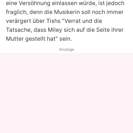
eine Versöhnung einlassen würde, ist jedoch
fraglich, denn die Musikerin soll noch immer
verärgert über Tishs "Verrat und die
Tatsache, dass Miley sich auf die Seite ihrer
Mutter gestellt hat" sein.
Anzeige