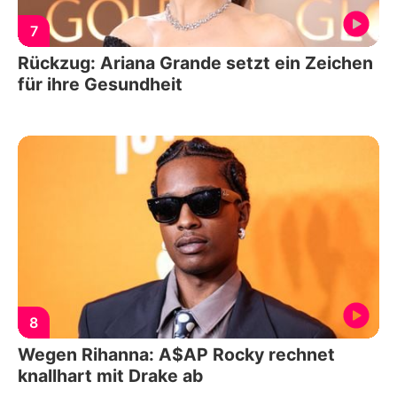
7
Rückzug: Ariana Grande setzt ein Zeichen
für ihre Gesundheit
8
Wegen Rihanna: A$AP Rocky rechnet
knallhart mit Drake ab