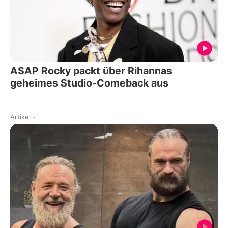
A$AP Rocky packt über Rihannas
geheimes Studio-Comeback aus
Artikel
-