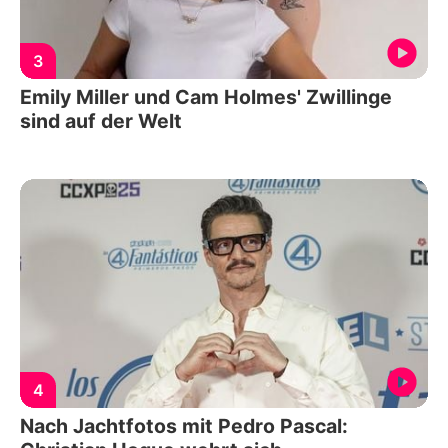
3
Emily Miller und Cam Holmes' Zwillinge
sind auf der Welt
4
Nach Jachtfotos mit Pedro Pascal: