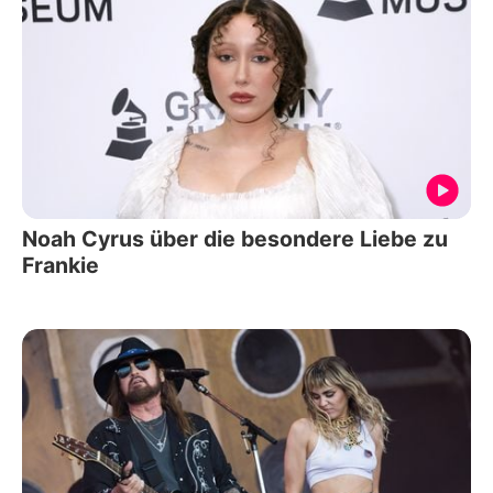
Noah Cyrus über die besondere Liebe zu
Frankie