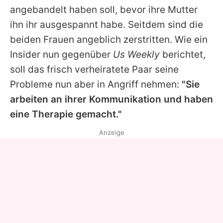
angebandelt haben soll, bevor ihre Mutter
ihn ihr ausgespannt habe. Seitdem sind die
beiden Frauen angeblich zerstritten. Wie ein
Insider nun gegenüber
Us Weekly
berichtet,
soll das frisch verheiratete Paar seine
Probleme nun aber in Angriff nehmen:
"Sie
arbeiten an ihrer Kommunikation und haben
eine Therapie gemacht."
Anzeige