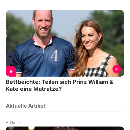
9
Bettbeichte: Teilen sich Prinz William &
Kate eine Matratze?
Aktuelle Artikel
Artikel
-