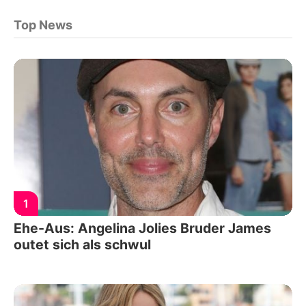
Top News
1
Ehe-Aus: Angelina Jolies Bruder James
outet sich als schwul