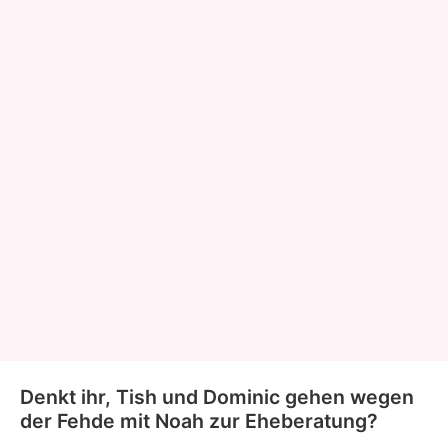
Denkt ihr, Tish und Dominic gehen wegen
der Fehde mit Noah zur Eheberatung?