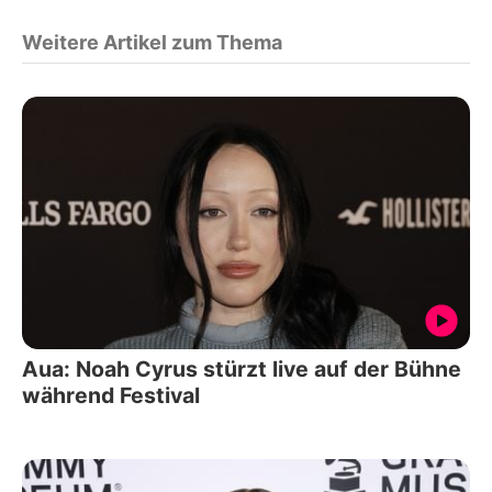
Weitere Artikel zum Thema
Aua: Noah Cyrus stürzt live auf der Bühne
während Festival