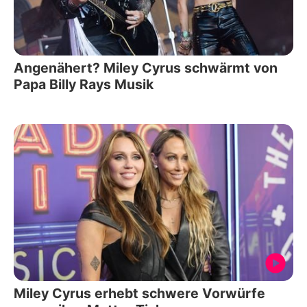
Angenähert? Miley Cyrus schwärmt von
Papa Billy Rays Musik
Miley Cyrus erhebt schwere Vorwürfe