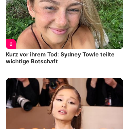
6
Kurz vor ihrem Tod: Sydney Towle teilte
wichtige Botschaft