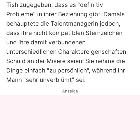
Tish zugegeben, dass es "definitiv
Probleme" in ihrer Beziehung gibt. Damals
behauptete die Talentmanagerin jedoch,
dass ihre nicht kompatiblen Sternzeichen
und ihre damit verbundenen
unterschiedlichen Charaktereigenschaften
Schuld an der Misere seien: Sie nehme die
Dinge einfach "zu persönlich", während ihr
Mann "sehr unverblümt" sei.
Anzeige