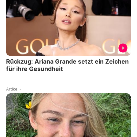
Rückzug: Ariana Grande setzt ein Zeichen
für ihre Gesundheit
Artikel
-