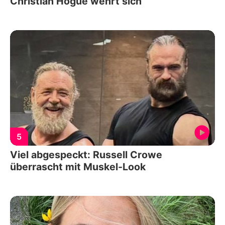
Christian Hogue wehrt sich
5
Viel abgespeckt: Russell Crowe
überrascht mit Muskel-Look