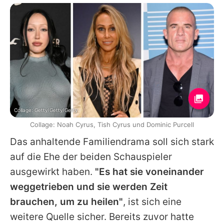
Collage: Getty/Getty/Getty
Collage: Noah Cyrus, Tish Cyrus und Dominic Purcell
Das anhaltende Familiendrama soll sich stark
auf die Ehe der beiden Schauspieler
ausgewirkt haben.
"Es hat sie voneinander
weggetrieben und sie werden Zeit
brauchen, um zu heilen"
, ist sich eine
weitere Quelle sicher. Bereits zuvor hatte