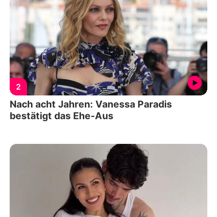
2
Nach acht Jahren: Vanessa Paradis
bestätigt das Ehe-Aus