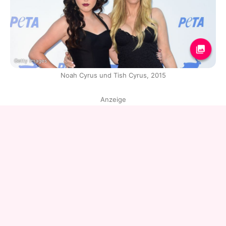
Getty Images
Noah Cyrus und Tish Cyrus, 2015
Anzeige