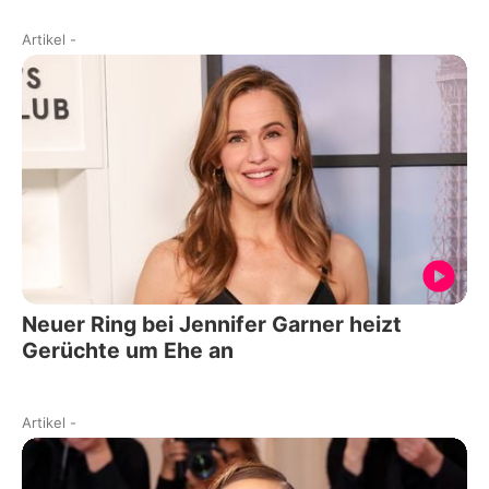
Artikel
-
Neuer Ring bei Jennifer Garner heizt
Gerüchte um Ehe an
Artikel
-