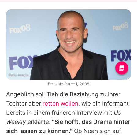
Getty Images
Dominic Purcell, 2008
Angeblich soll Tish die Beziehung zu ihrer
Tochter aber
retten wollen
, wie ein Informant
bereits in einem früheren Interview mit
Us
Weekly
erklärte:
"Sie hofft, das Drama hinter
sich lassen zu können."
Ob Noah sich auf