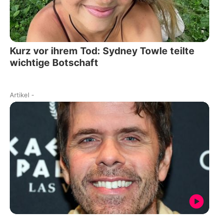
Kurz vor ihrem Tod: Sydney Towle teilte
wichtige Botschaft
Artikel
-