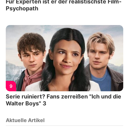
Für Experten ist er der realistischste Film-
Psychopath
9
Serie ruiniert? Fans zerreißen "Ich und die
Walter Boys" 3
Aktuelle Artikel