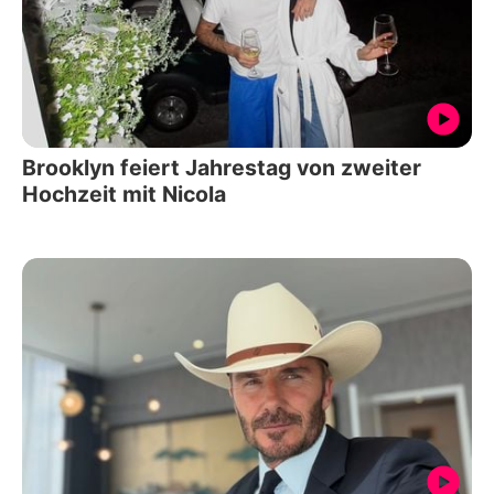
Brooklyn feiert Jahrestag von zweiter
Hochzeit mit Nicola