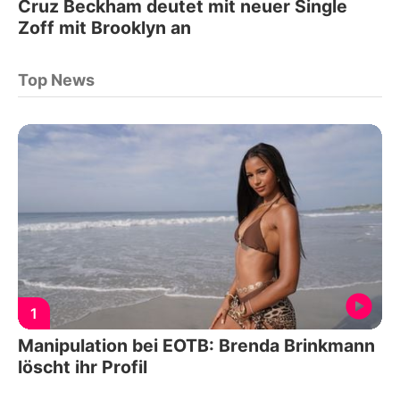
Cruz Beckham deutet mit neuer Single
Zoff mit Brooklyn an
Top News
1
Manipulation bei EOTB: Brenda Brinkmann
löscht ihr Profil