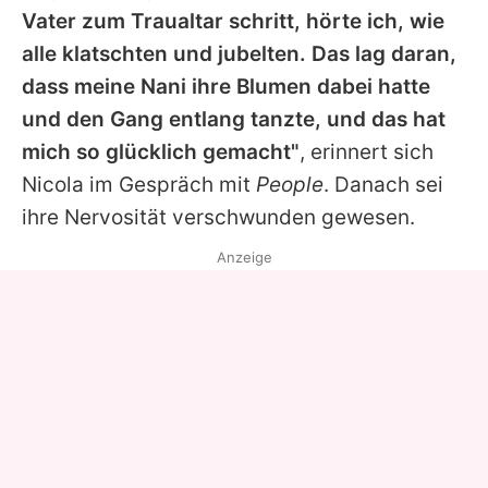
Vater zum Traualtar schritt, hörte ich, wie
alle klatschten und jubelten. Das lag daran,
dass meine Nani ihre Blumen dabei hatte
und den Gang entlang tanzte, und das hat
mich so glücklich gemacht"
, erinnert sich
Nicola im Gespräch mit
People
. Danach sei
ihre Nervosität verschwunden gewesen.
Anzeige