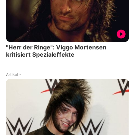
"Herr der Ringe": Viggo Mortensen
kritisiert Spezialeffekte
Artikel
-