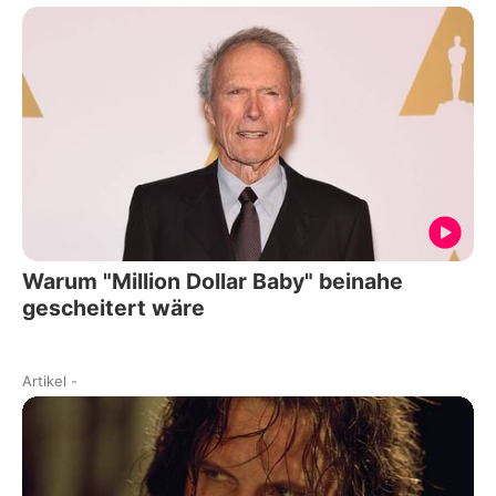
Warum "Million Dollar Baby" beinahe
gescheitert wäre
Artikel
-