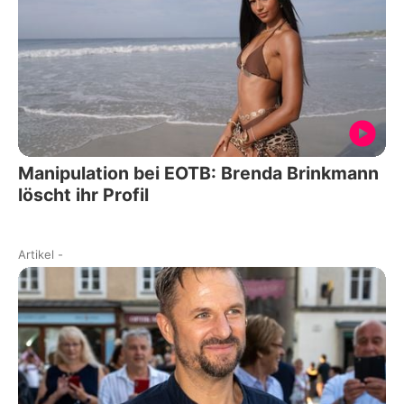
Manipulation bei EOTB: Brenda Brinkmann
löscht ihr Profil
Artikel
-