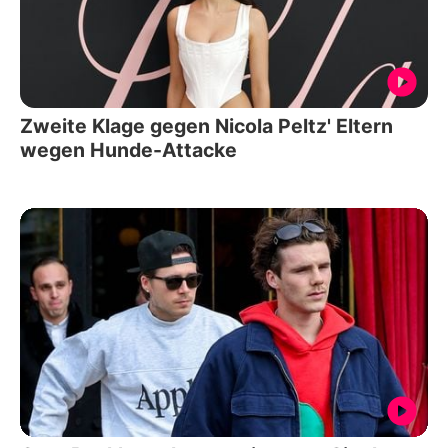
Zweite Klage gegen Nicola Peltz' Eltern
wegen Hunde-Attacke