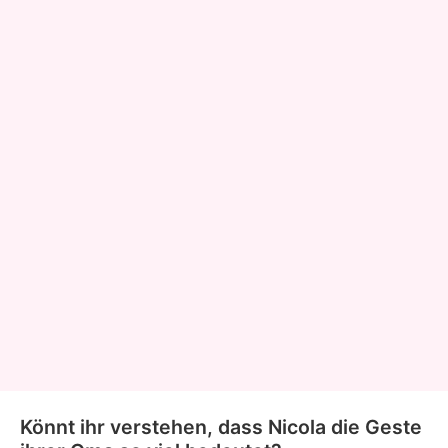
Könnt ihr verstehen, dass Nicola die Geste