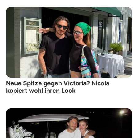
Neue Spitze gegen Victoria? Nicola
kopiert wohl ihren Look