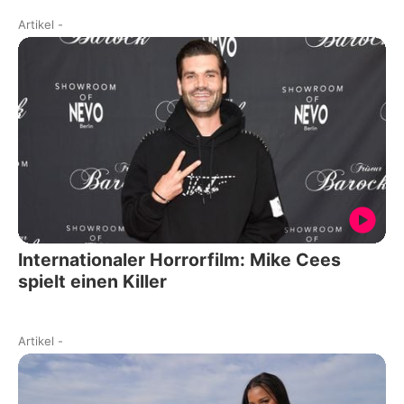
Artikel
-
Internationaler Horrorfilm: Mike Cees
spielt einen Killer
Artikel
-