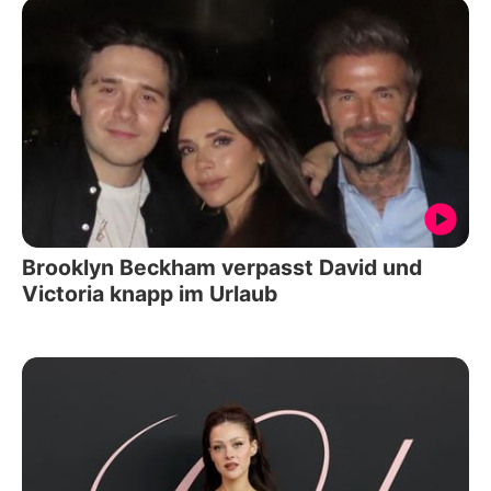
Brooklyn Beckham verpasst David und
Victoria knapp im Urlaub