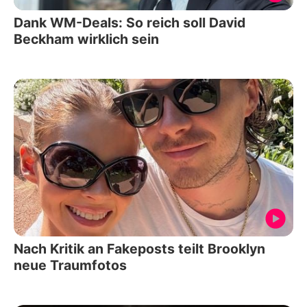
Dank WM-Deals: So reich soll David
Beckham wirklich sein
Nach Kritik an Fakeposts teilt Brooklyn
neue Traumfotos