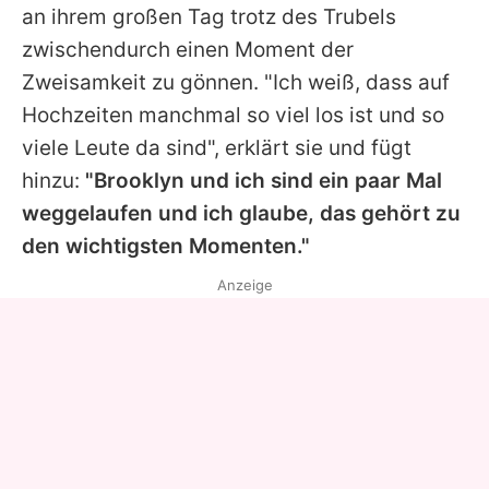
an ihrem großen Tag trotz des Trubels
zwischendurch einen Moment der
Zweisamkeit zu gönnen. "Ich weiß, dass auf
Hochzeiten manchmal so viel los ist und so
viele Leute da sind", erklärt sie und fügt
hinzu:
"Brooklyn und ich sind ein paar Mal
weggelaufen und ich glaube, das gehört zu
den wichtigsten Momenten."
Anzeige