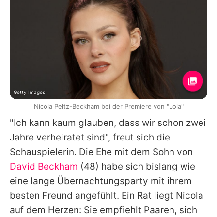
Getty Images
Nicola Peltz-Beckham bei der Premiere von "Lola"
"Ich kann kaum glauben, dass wir schon zwei
Jahre verheiratet sind", freut sich die
Schauspielerin. Die Ehe mit dem Sohn von
David Beckham
(48) habe sich bislang wie
eine lange Übernachtungsparty mit ihrem
besten Freund angefühlt. Ein Rat liegt Nicola
auf dem Herzen: Sie empfiehlt Paaren, sich