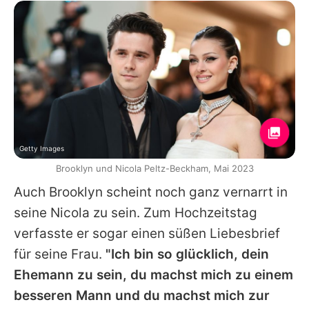
Getty Images
Brooklyn und Nicola Peltz-Beckham, Mai 2023
Auch
Brooklyn
scheint noch ganz vernarrt in
seine
Nicola
zu sein. Zum Hochzeitstag
verfasste er sogar einen süßen Liebesbrief
für seine Frau.
"Ich bin so glücklich, dein
Ehemann zu sein, du machst mich zu einem
besseren Mann und du machst mich zur