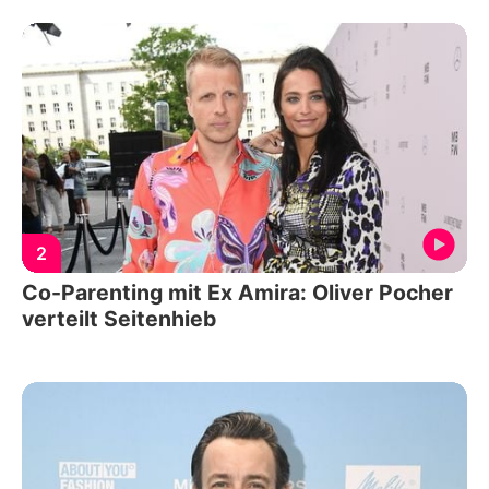
2
Co-Parenting mit Ex Amira: Oliver Pocher
verteilt Seitenhieb