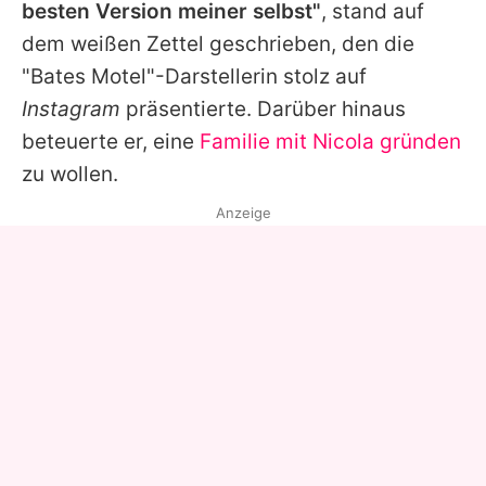
besten Version meiner selbst"
, stand auf
dem weißen Zettel geschrieben, den die
"Bates Motel"-Darstellerin stolz auf
Instagram
präsentierte. Darüber hinaus
beteuerte er, eine
Familie mit Nicola gründen
zu wollen.
Anzeige