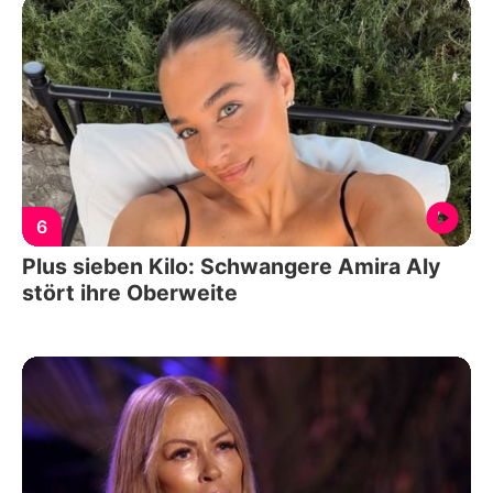
6
Plus sieben Kilo: Schwangere Amira Aly
stört ihre Oberweite