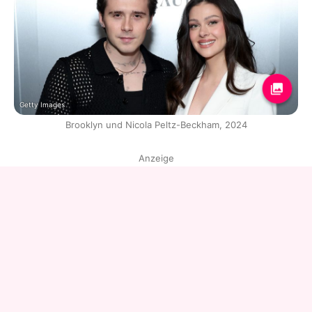
Getty Images
Brooklyn und Nicola Peltz-Beckham, 2024
Anzeige