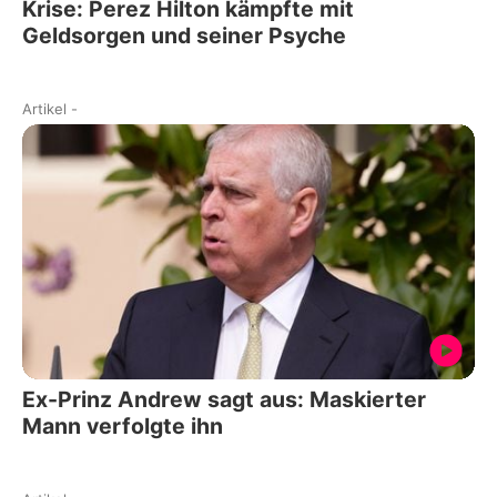
Krise: Perez Hilton kämpfte mit
Geldsorgen und seiner Psyche
Artikel
-
Ex-Prinz Andrew sagt aus: Maskierter
Mann verfolgte ihn