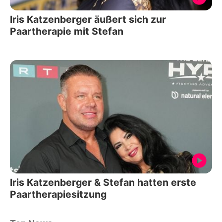
Iris Katzenberger äußert sich zur
Paartherapie mit Stefan
Iris Katzenberger & Stefan hatten erste
Paartherapiesitzung