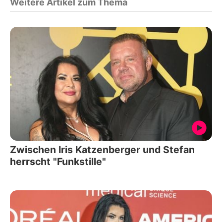
Weitere Artikel zum Thema
Zwischen Iris Katzenberger und Stefan
herrscht "Funkstille"