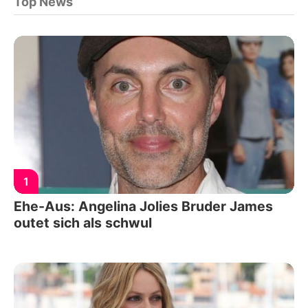
Top News
1
Ehe-Aus: Angelina Jolies Bruder James
outet sich als schwul