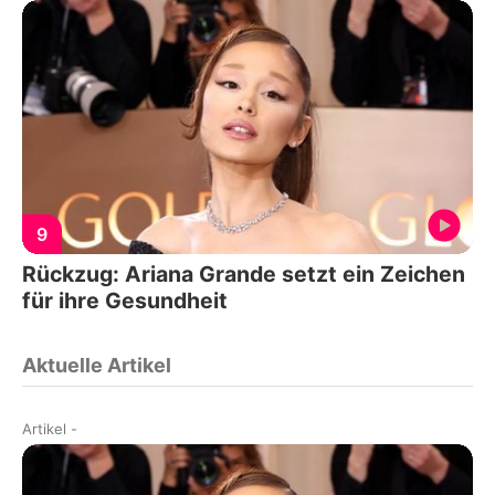
9
Rückzug: Ariana Grande setzt ein Zeichen
für ihre Gesundheit
Aktuelle Artikel
Artikel
-