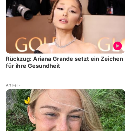
Rückzug: Ariana Grande setzt ein Zeichen
für ihre Gesundheit
Artikel
-