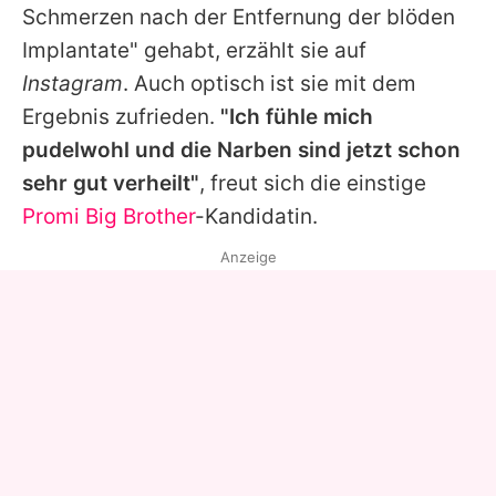
Schmerzen nach der Entfernung der blöden
Implantate" gehabt, erzählt sie auf
Instagram
. Auch optisch ist sie mit dem
Ergebnis zufrieden.
"Ich fühle mich
pudelwohl und die Narben sind jetzt schon
sehr gut verheilt"
, freut sich die einstige
Promi Big Brother
-Kandidatin.
Anzeige