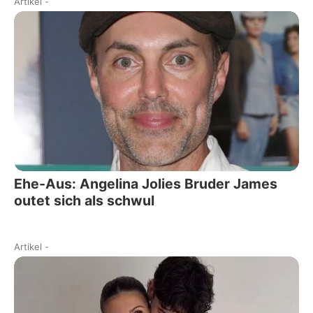
Artikel
-
Ehe-Aus: Angelina Jolies Bruder James
outet sich als schwul
Artikel
-