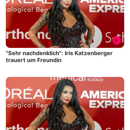
"Sehr nachdenklich": Iris Katzenberger
trauert um Freundin