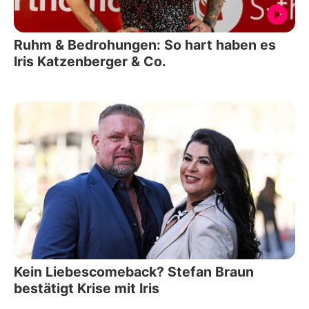
Ruhm & Bedrohungen: So hart haben es
Iris Katzenberger & Co.
Kein Liebescomeback? Stefan Braun
bestätigt Krise mit Iris