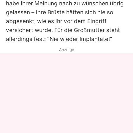
habe ihrer Meinung nach zu wünschen übrig
gelassen – ihre Brüste hätten sich nie so
abgesenkt, wie es ihr vor dem Eingriff
versichert wurde. Für die Großmutter steht
allerdings fest: "Nie wieder Implantate!"
Anzeige