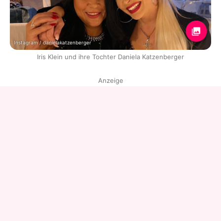
Instagram / danielakatzenberger
Iris Klein und ihre Tochter Daniela Katzenberger
Anzeige