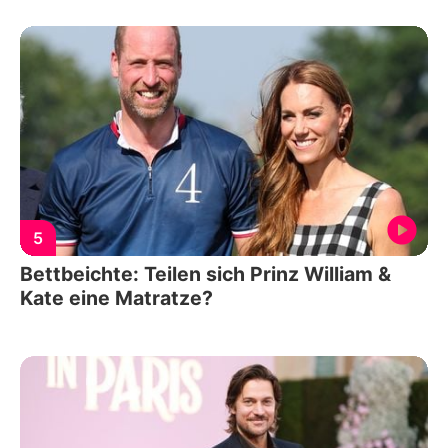
5
Bettbeichte: Teilen sich Prinz William &
Kate eine Matratze?