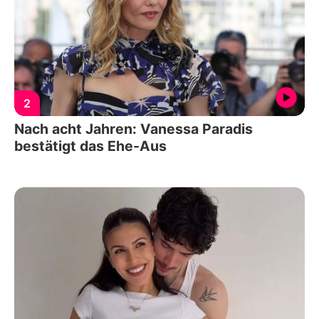
2
Nach acht Jahren: Vanessa Paradis
bestätigt das Ehe-Aus