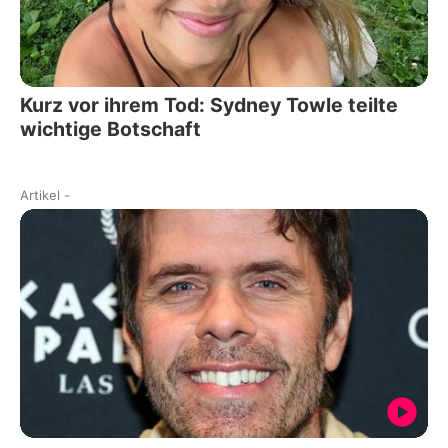
Kurz vor ihrem Tod: Sydney Towle teilte
wichtige Botschaft
Artikel
-