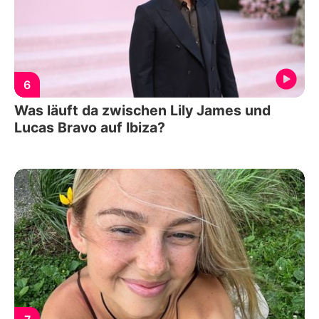
6
Was läuft da zwischen Lily James und
Lucas Bravo auf Ibiza?