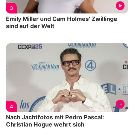
3
Emily Miller und Cam Holmes' Zwillinge
sind auf der Welt
4
Nach Jachtfotos mit Pedro Pascal:
Christian Hogue wehrt sich