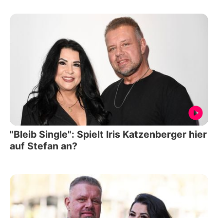
"Bleib Single": Spielt Iris Katzenberger hier
auf Stefan an?