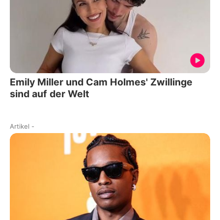
Emily Miller und Cam Holmes' Zwillinge
sind auf der Welt
Artikel
-