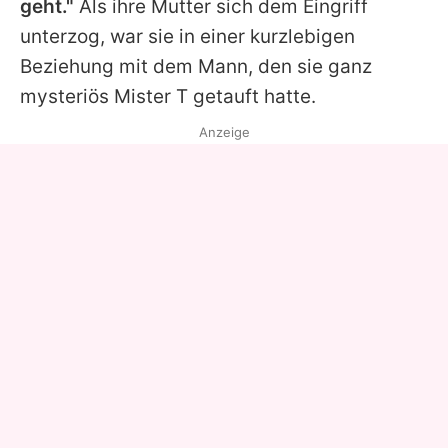
geht."
Als ihre Mutter sich dem Eingriff
unterzog, war sie in einer kurzlebigen
Beziehung mit dem Mann, den sie ganz
mysteriös Mister T getauft hatte.
Anzeige