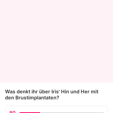
Was denkt ihr über Iris' Hin und Her mit
den Brustimplantaten?
80