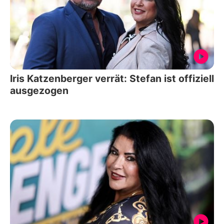
Iris Katzenberger verrät: Stefan ist offiziell
ausgezogen