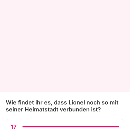
Wie findet ihr es, dass Lionel noch so mit
seiner Heimatstadt verbunden ist?
17