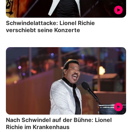
Schwindelattacke: Lionel Richie
verschiebt seine Konzerte
Nach Schwindel auf der Bühne: Lionel
Richie im Krankenhaus