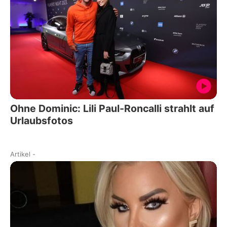
Ohne Dominic: Lili Paul-Roncalli strahlt auf
Urlaubsfotos
Artikel
-