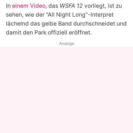
In
einem Video
, das
WSFA 12
vorliegt, ist zu
sehen, wie der "All Night Long"-Interpret
lächelnd das gelbe Band durchschneidet und
damit den Park offiziell eröffnet.
Anzeige