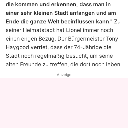
die kommen und erkennen, dass man in
einer sehr kleinen Stadt anfangen und am
Ende die ganze Welt beeinflussen kann."
Zu
seiner Heimatstadt hat
Lionel
immer noch
einen engen Bezug. Der Bürgermeister Tony
Haygood verriet, dass der 74-Jährige die
Stadt noch regelmäßig besucht, um seine
alten Freunde zu treffen, die dort noch leben.
Anzeige