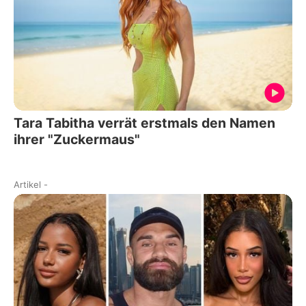
Tara Tabitha verrät erstmals den Namen
ihrer "Zuckermaus"
Artikel
-