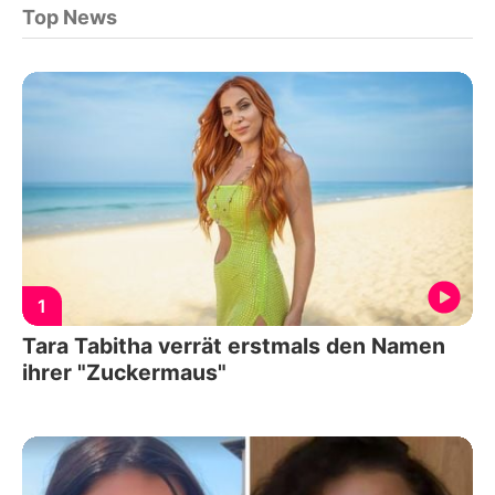
Top News
1
Tara Tabitha verrät erstmals den Namen
ihrer "Zuckermaus"