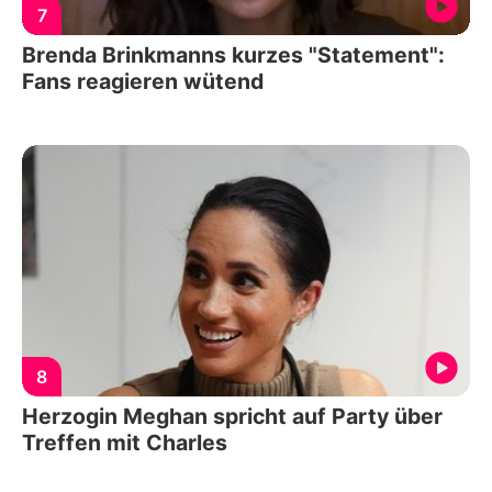
7
Brenda Brinkmanns kurzes "Statement":
Fans reagieren wütend
8
Herzogin Meghan spricht auf Party über
Treffen mit Charles