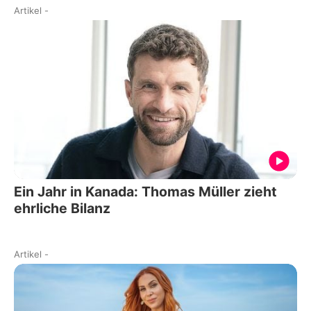
Artikel
-
Ein Jahr in Kanada: Thomas Müller zieht
ehrliche Bilanz
Artikel
-