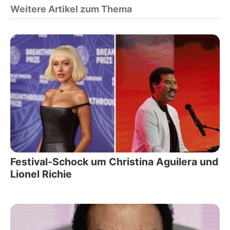
Weitere Artikel zum Thema
Festival-Schock um Christina Aguilera und
Lionel Richie