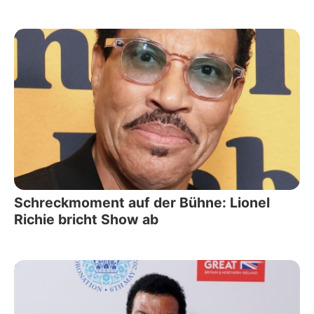
Schreckmoment auf der Bühne: Lionel
Richie bricht Show ab