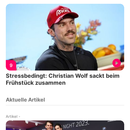
9
Stressbedingt: Christian Wolf sackt beim
Frühstück zusammen
Aktuelle Artikel
Artikel
-