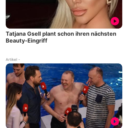
Tatjana Gsell plant schon ihren nächsten
Beauty-Eingriff
Artikel
-