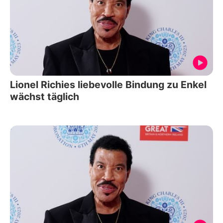
Lionel Richies liebevolle Bindung zu Enkel
wächst täglich