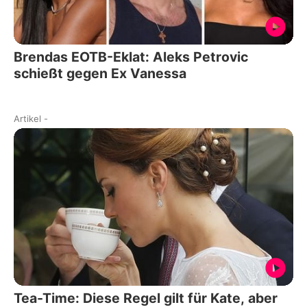
Brendas EOTB-Eklat: Aleks Petrovic
schießt gegen Ex Vanessa
Artikel
-
Tea-Time: Diese Regel gilt für Kate, aber