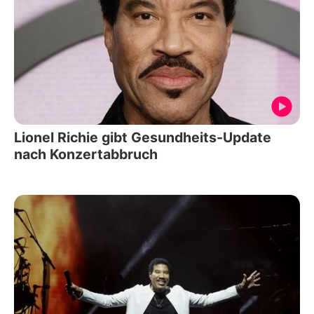
Lionel Richie gibt Gesundheits-Update
nach Konzertabbruch