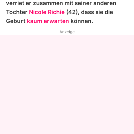
verriet er zusammen mit seiner anderen
Tochter
Nicole Richie
(42), dass sie die
Geburt
kaum erwarten
können.
Anzeige