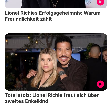
Lionel Richies Erfolgsgeheimnis: Warum
Freundlichkeit zählt
Total stolz: Lionel Richie freut sich über
zweites Enkelkind