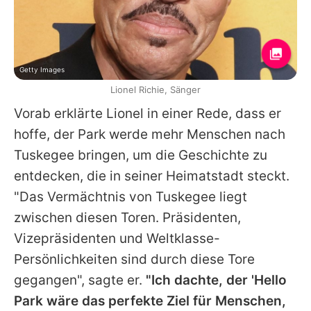
Getty Images
Lionel Richie, Sänger
Vorab erklärte
Lionel
in einer Rede, dass er
hoffe, der Park werde mehr Menschen nach
Tuskegee bringen, um die Geschichte zu
entdecken, die in seiner Heimatstadt steckt.
"Das Vermächtnis von Tuskegee liegt
zwischen diesen Toren. Präsidenten,
Vizepräsidenten und Weltklasse-
Persönlichkeiten sind durch diese Tore
gegangen", sagte er.
"Ich dachte, der 'Hello
Park wäre das perfekte Ziel für Menschen,