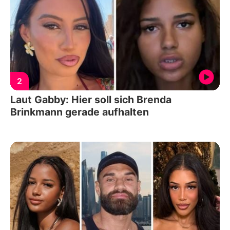
2
Laut Gabby: Hier soll sich Brenda
Brinkmann gerade aufhalten