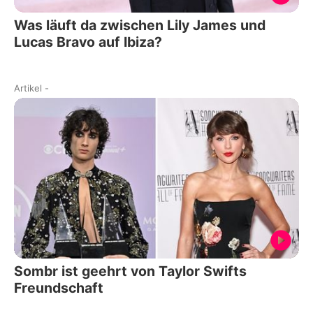
Was läuft da zwischen Lily James und
Lucas Bravo auf Ibiza?
Artikel
-
Sombr ist geehrt von Taylor Swifts
Freundschaft