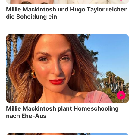
Millie Mackintosh und Hugo Taylor reichen
die Scheidung ein
Millie Mackintosh plant Homeschooling
nach Ehe-Aus