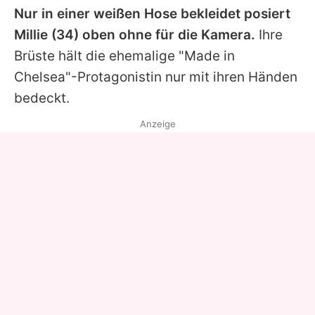
Nur in einer weißen Hose bekleidet posiert
Millie
(34) oben ohne für die Kamera.
Ihre
Brüste hält die ehemalige "Made in
Chelsea"-Protagonistin nur mit ihren Händen
bedeckt.
Anzeige