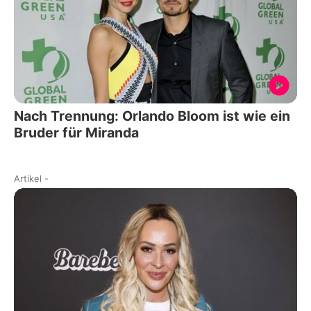
Nach Trennung: Orlando Bloom ist wie ein
Bruder für Miranda
Artikel
-