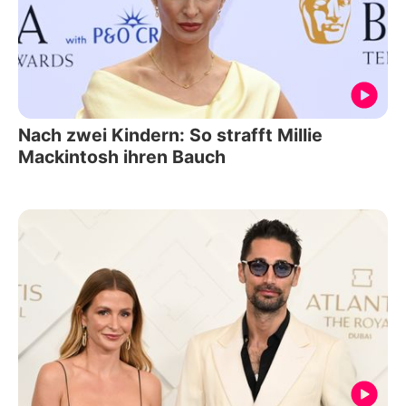
Nach zwei Kindern: So strafft Millie
Mackintosh ihren Bauch