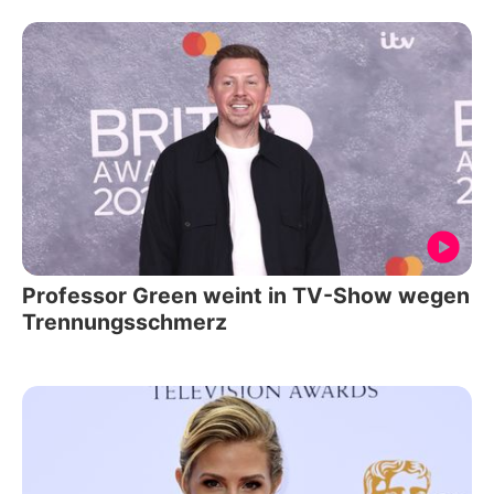
Professor Green weint in TV-Show wegen
Trennungsschmerz