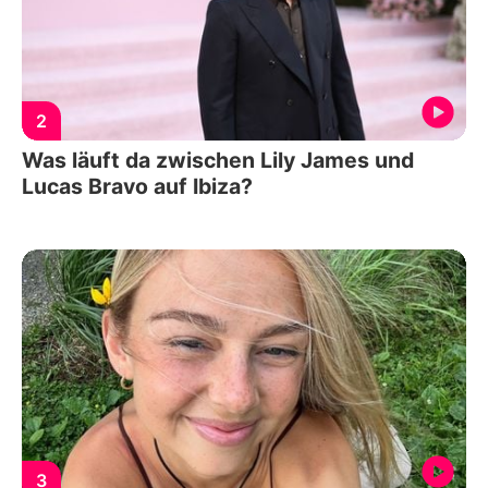
2
Was läuft da zwischen Lily James und
Lucas Bravo auf Ibiza?
3