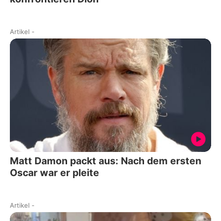
Artikel
-
Matt Damon packt aus: Nach dem ersten
Oscar war er pleite
Artikel
-