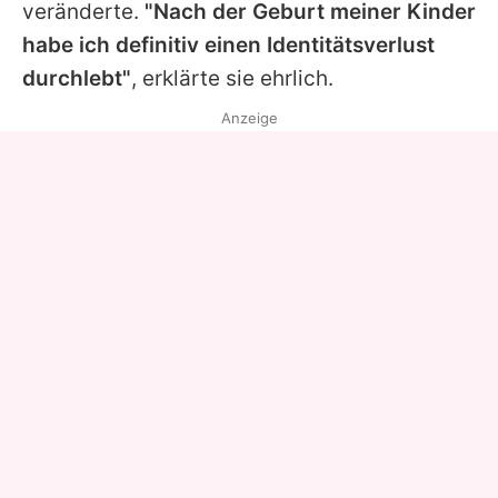
veränderte.
"Nach der Geburt meiner Kinder
habe ich definitiv einen Identitätsverlust
durchlebt"
, erklärte sie ehrlich.
Anzeige