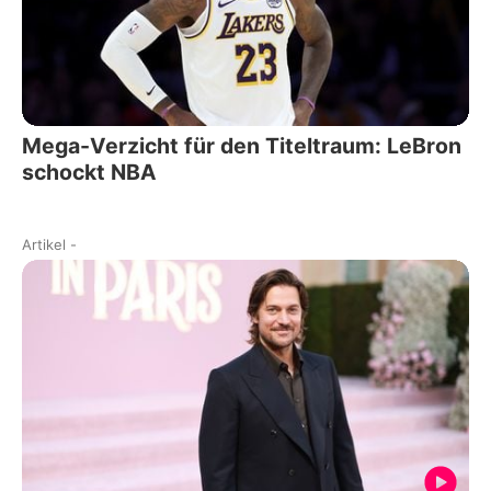
Mega-Verzicht für den Titeltraum: LeBron
schockt NBA
Artikel
-