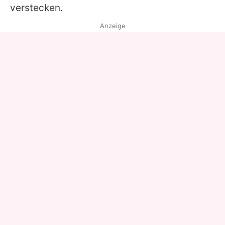
verstecken.
Anzeige