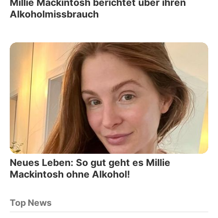
Millie Mackintosh berichtet über ihren
Alkoholmissbrauch
Neues Leben: So gut geht es Millie
Mackintosh ohne Alkohol!
Top News