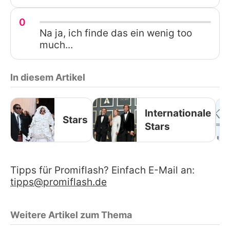
0
Na ja, ich finde das ein wenig too
much...
In diesem Artikel
Internationale
Stars
Stars
Tipps für Promiflash? Einfach E-Mail an:
tipps@promiflash.de
Weitere Artikel zum Thema