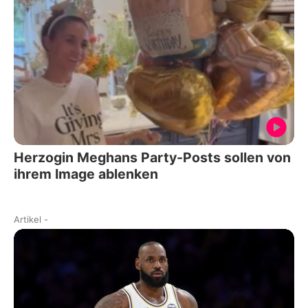
Herzogin Meghans Party-Posts sollen von
ihrem Image ablenken
Artikel
-