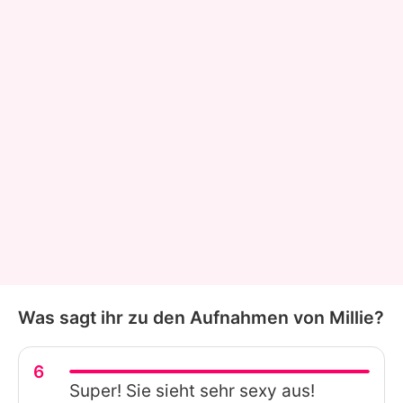
Was sagt ihr zu den Aufnahmen von Millie?
6
Super! Sie sieht sehr sexy aus!