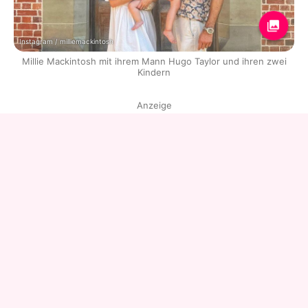
Instagram / milliemackintosh
Millie Mackintosh mit ihrem Mann Hugo Taylor und ihren zwei
Kindern
Anzeige