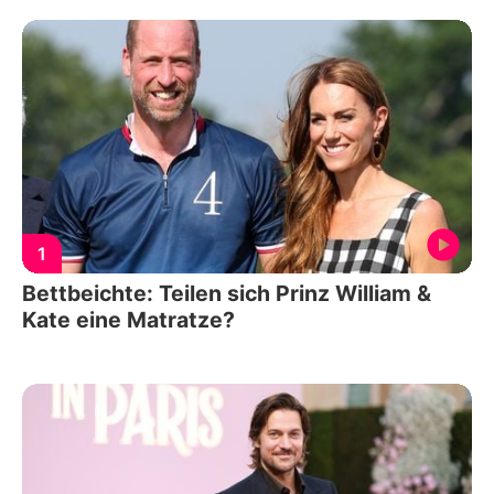
1
Bettbeichte: Teilen sich Prinz William &
Kate eine Matratze?