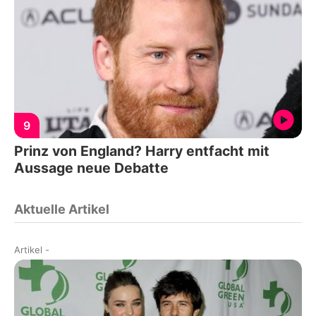
9
Prinz von England? Harry entfacht mit
Aussage neue Debatte
Aktuelle Artikel
Artikel
-