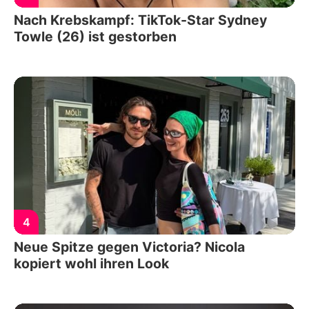
Nach Krebskampf: TikTok-Star Sydney
Towle (26) ist gestorben
4
Neue Spitze gegen Victoria? Nicola
kopiert wohl ihren Look