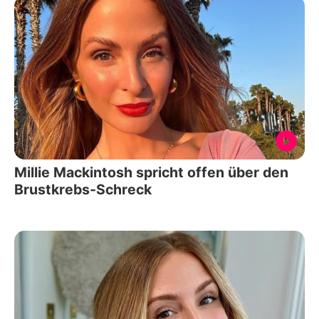
Millie Mackintosh spricht offen über den
Brustkrebs-Schreck