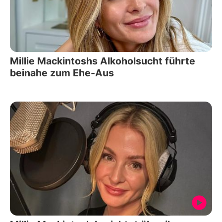
Millie Mackintoshs Alkoholsucht führte
beinahe zum Ehe-Aus