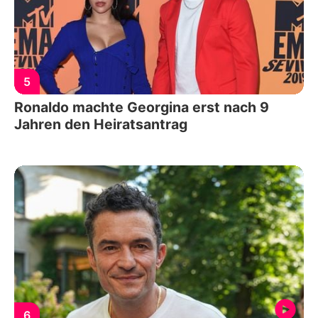
5
Ronaldo machte Georgina erst nach 9
Jahren den Heiratsantrag
6