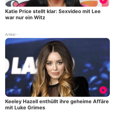
Katie Price stellt klar: Sexvideo mit Lee
war nur ein Witz
Artikel
-
Keeley Hazell enthüllt ihre geheime Affäre
mit Luke Grimes