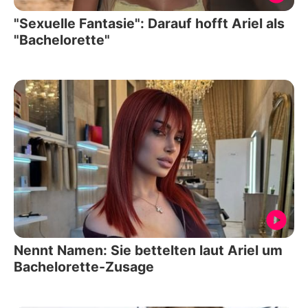
"Sexuelle Fantasie": Darauf hofft Ariel als
"Bachelorette"
Nennt Namen: Sie bettelten laut Ariel um
Bachelorette-Zusage