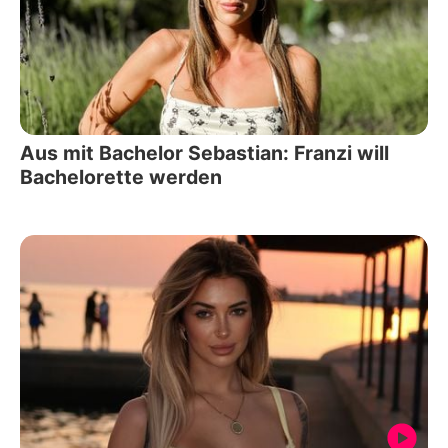
Aus mit Bachelor Sebastian: Franzi will
Bachelorette werden