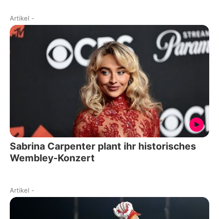
Artikel
-
Sabrina Carpenter plant ihr historisches
Wembley-Konzert
Artikel
-