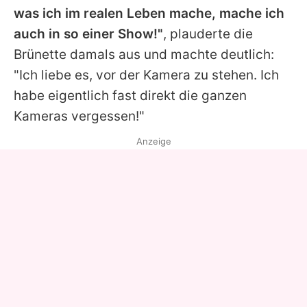
was ich im realen Leben mache, mache ich
auch in so einer Show!"
, plauderte die
Brünette damals aus und machte deutlich:
"Ich liebe es, vor der Kamera zu stehen. Ich
habe eigentlich fast direkt die ganzen
Kameras vergessen!"
Anzeige