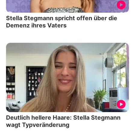
Stella Stegmann spricht offen über die
Demenz ihres Vaters
Deutlich hellere Haare: Stella Stegmann
wagt Typveränderung