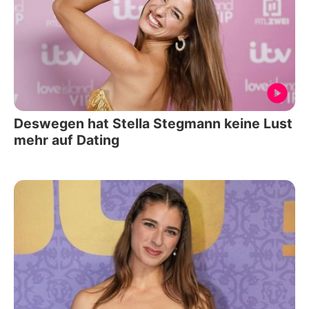
Deswegen hat Stella Stegmann keine Lust
mehr auf Dating