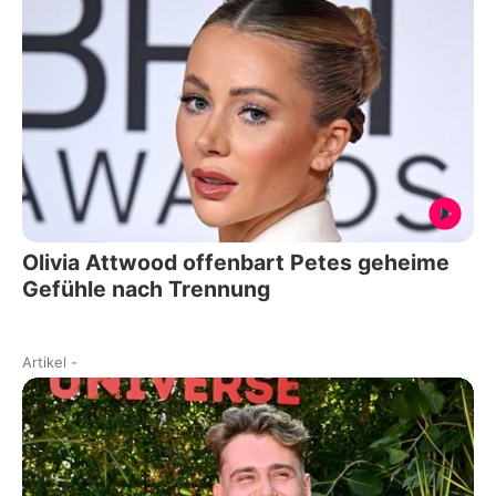
Olivia Attwood offenbart Petes geheime
Gefühle nach Trennung
Artikel
-