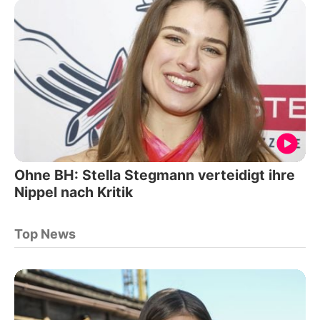
Ohne BH: Stella Stegmann verteidigt ihre
Nippel nach Kritik
Top News