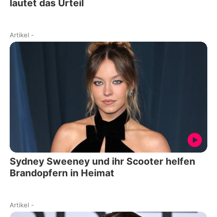
lautet das Urteil
Artikel
-
Sydney Sweeney und ihr Scooter helfen
Brandopfern in Heimat
Artikel
-