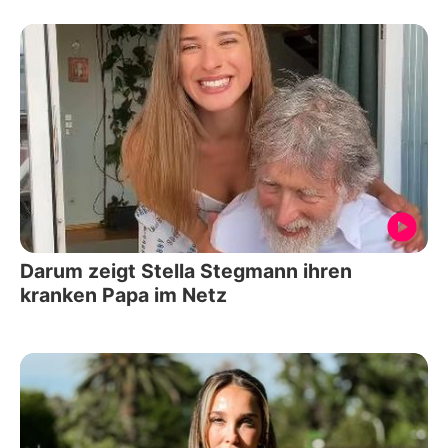
Darum zeigt Stella Stegmann ihren
kranken Papa im Netz