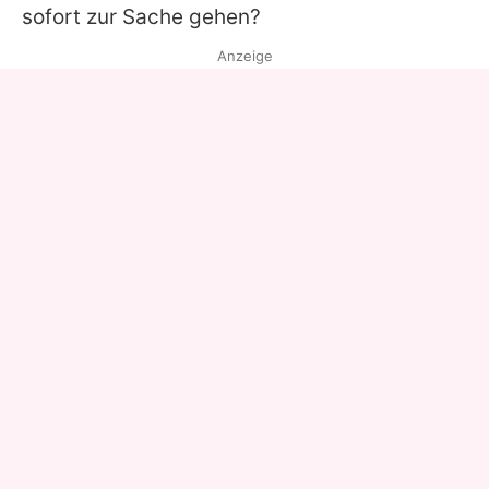
sofort zur Sache gehen?
Anzeige