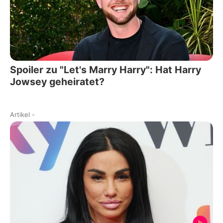
Spoiler zu "Let's Marry Harry": Hat Harry
Jowsey geheiratet?
Artikel
-