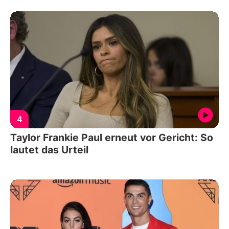
4
Taylor Frankie Paul erneut vor Gericht: So
lautet das Urteil