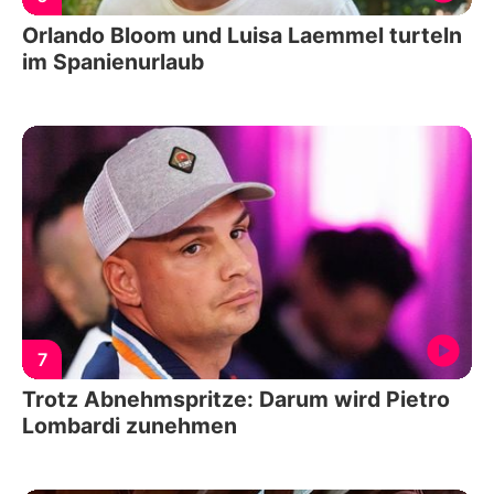
Orlando Bloom und Luisa Laemmel turteln
im Spanienurlaub
7
Trotz Abnehmspritze: Darum wird Pietro
Lombardi zunehmen