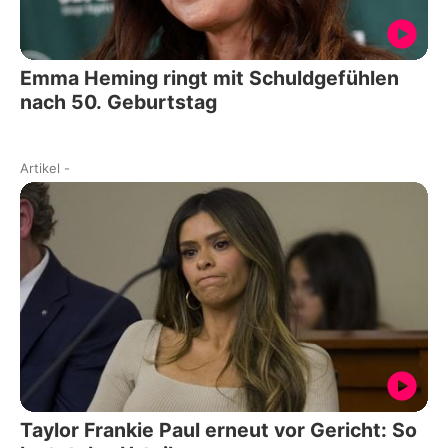
Emma Heming ringt mit Schuldgefühlen
nach 50. Geburtstag
Artikel
-
Taylor Frankie Paul erneut vor Gericht: So