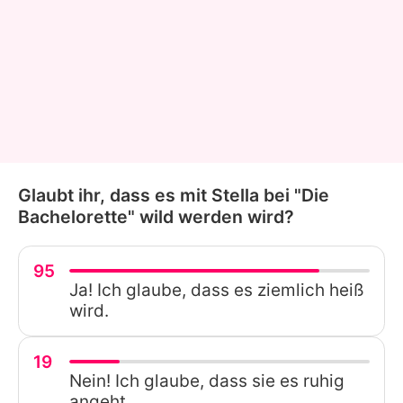
Glaubt ihr, dass es mit Stella bei "Die
Bachelorette" wild werden wird?
95
Ja! Ich glaube, dass es ziemlich heiß
wird.
19
Nein! Ich glaube, dass sie es ruhig
angeht.