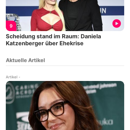
9
Scheidung stand im Raum: Daniela
Katzenberger über Ehekrise
Aktuelle Artikel
Artikel
-