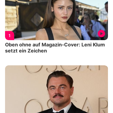
1
Oben ohne auf Magazin-Cover: Leni Klum
setzt ein Zeichen