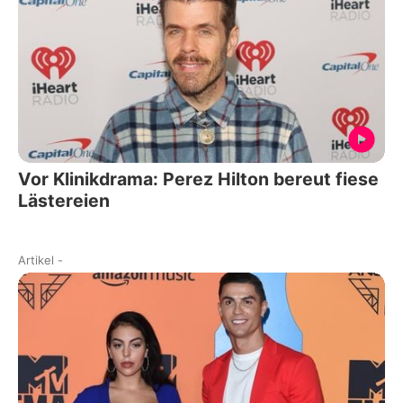
Vor Klinikdrama: Perez Hilton bereut fiese
Lästereien
Artikel
-