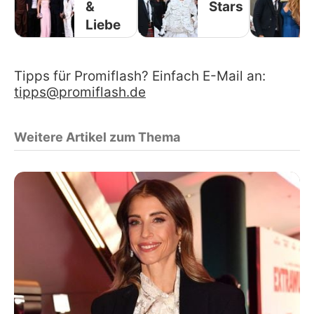
&
Stars
Liebe
Tipps für Promiflash? Einfach E-Mail an:
tipps@promiflash.de
Weitere Artikel zum Thema