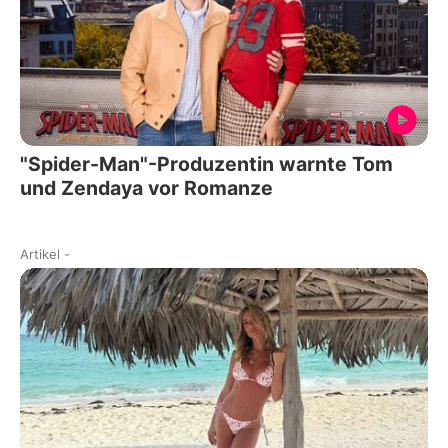
"Spider-Man"-Produzentin warnte Tom
und Zendaya vor Romanze
Artikel
-