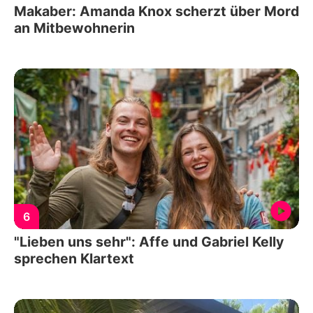
Makaber: Amanda Knox scherzt über Mord
an Mitbewohnerin
6
"Lieben uns sehr": Affe und Gabriel Kelly
sprechen Klartext