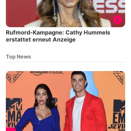
Rufmord-Kampagne: Cathy Hummels
erstattet erneut Anzeige
Top News