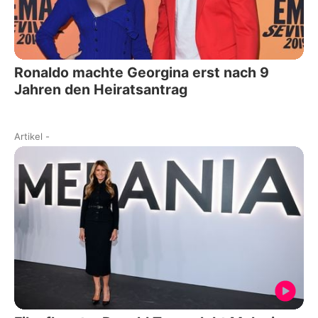
Ronaldo machte Georgina erst nach 9
Jahren den Heiratsantrag
Artikel
-