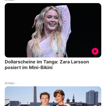
Dollarscheine im Tanga: Zara Larsson
posiert im Mini-Bikini
Artikel
-