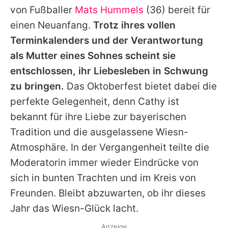
von Fußballer
Mats Hummels
(36) bereit für
einen Neuanfang.
Trotz ihres vollen
Terminkalenders und der Verantwortung
als Mutter eines Sohnes scheint sie
entschlossen, ihr Liebesleben in Schwung
zu bringen.
Das Oktoberfest bietet dabei die
perfekte Gelegenheit, denn
Cathy
ist
bekannt für ihre Liebe zur bayerischen
Tradition und die ausgelassene Wiesn-
Atmosphäre. In der Vergangenheit teilte die
Moderatorin immer wieder Eindrücke von
sich in bunten Trachten und im Kreis von
Freunden. Bleibt abzuwarten, ob ihr dieses
Jahr das Wiesn-Glück lacht.
Anzeige