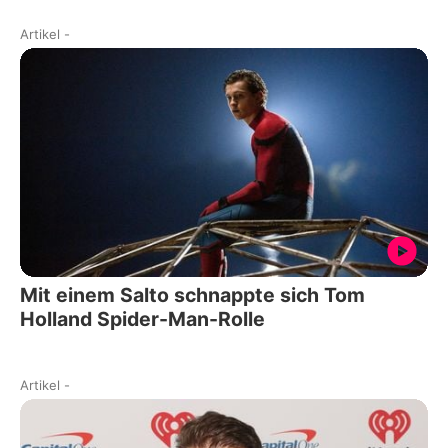
Artikel
-
Mit einem Salto schnappte sich Tom
Holland Spider-Man-Rolle
Artikel
-