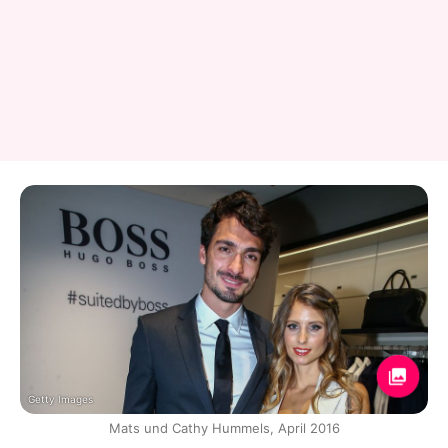
Getty Images
Mats und Cathy Hummels, April 2016