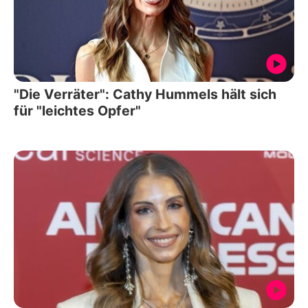
"Die Verräter": Cathy Hummels hält sich
für "leichtes Opfer"