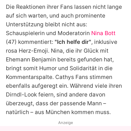
Die Reaktionen ihrer Fans lassen nicht lange
auf sich warten, und auch prominente
Unterstützung bleibt nicht aus:
Schauspielerin und Moderatorin
Nina Bott
(47) kommentiert:
"Ich helfe dir"
, inklusive
rosa Herz-Emoji.
Nina
, die ihr Glück mit
Ehemann Benjamin bereits gefunden hat,
bringt somit Humor und Solidarität in die
Kommentarspalte.
Cathys
Fans stimmen
ebenfalls aufgeregt ein. Während viele ihren
Dirndl-Look feiern, sind andere davon
überzeugt, dass der passende Mann –
natürlich – aus München kommen muss.
Anzeige