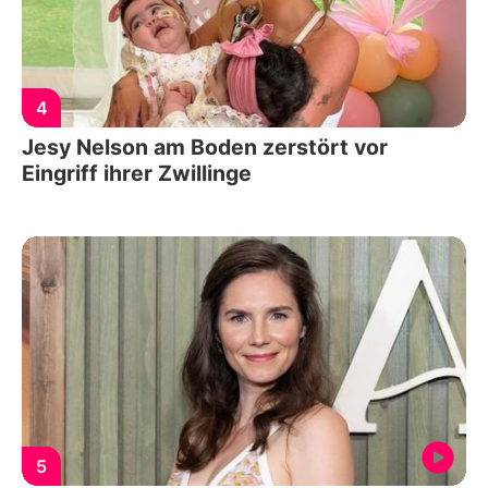
4
Jesy Nelson am Boden zerstört vor
Eingriff ihrer Zwillinge
5