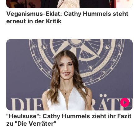
Veganismus-Eklat: Cathy Hummels steht
erneut in der Kritik
"Heulsuse": Cathy Hummels zieht ihr Fazit
zu "Die Verräter"