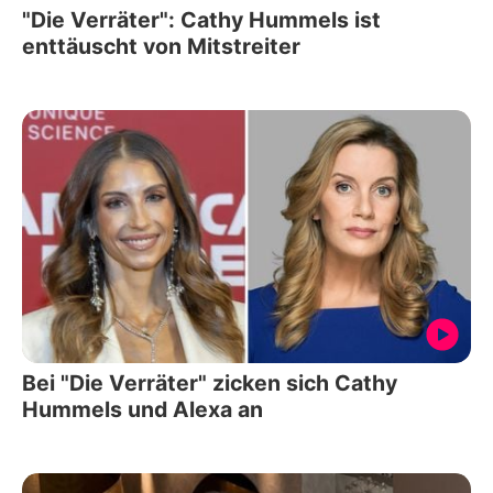
"Die Verräter": Cathy Hummels ist
enttäuscht von Mitstreiter
Bei "Die Verräter" zicken sich Cathy
Hummels und Alexa an