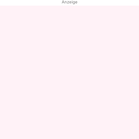
Anzeige