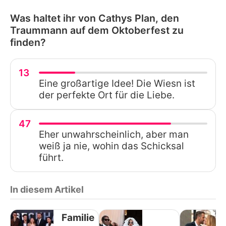
Was haltet ihr von Cathys Plan, den
Traummann auf dem Oktoberfest zu
finden?
13
Eine großartige Idee! Die Wiesn ist
der perfekte Ort für die Liebe.
47
Eher unwahrscheinlich, aber man
weiß ja nie, wohin das Schicksal
führt.
In diesem Artikel
Familie