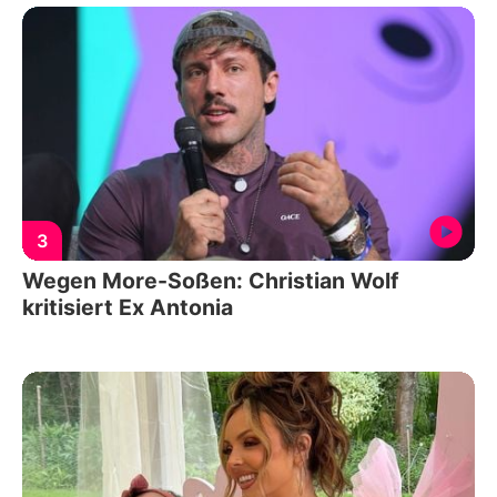
3
Wegen More-Soßen: Christian Wolf
kritisiert Ex Antonia