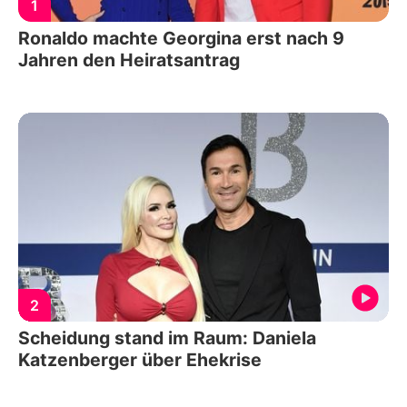
1
Ronaldo machte Georgina erst nach 9
Jahren den Heiratsantrag
2
Scheidung stand im Raum: Daniela
Katzenberger über Ehekrise