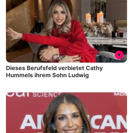
Dieses Berufsfeld verbietet Cathy
Hummels ihrem Sohn Ludwig