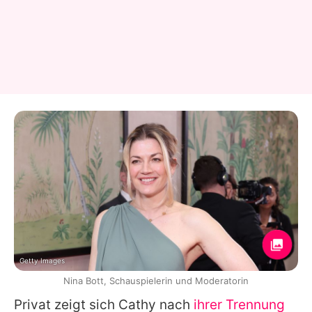
Getty Images
Nina Bott, Schauspielerin und Moderatorin
Privat zeigt sich
Cathy
nach
ihrer Trennung