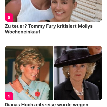
8
Zu teuer? Tommy Fury kritisiert Mollys
Wocheneinkauf
9
Dianas Hochzeitsreise wurde wegen