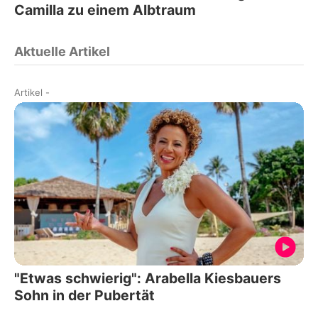
Camilla zu einem Albtraum
Aktuelle Artikel
Artikel
-
"Etwas schwierig": Arabella Kiesbauers
Sohn in der Pubertät