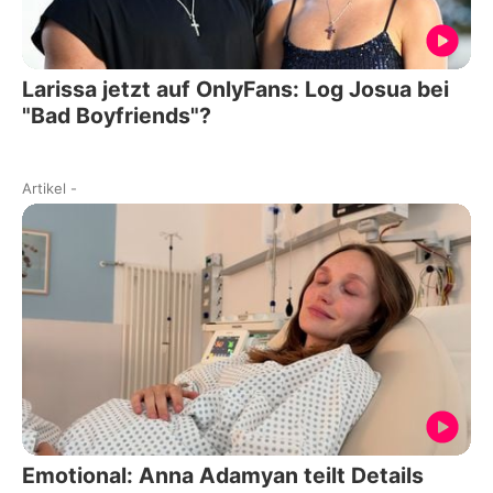
Larissa jetzt auf OnlyFans: Log Josua bei
"Bad Boyfriends"?
Artikel
-
Emotional: Anna Adamyan teilt Details