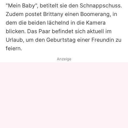
"Mein Baby", betitelt sie den Schnappschuss.
Zudem postet Brittany einen Boomerang, in
dem die beiden lächelnd in die Kamera
blicken. Das Paar befindet sich aktuell im
Urlaub, um den Geburtstag einer Freundin zu
feiern.
Anzeige