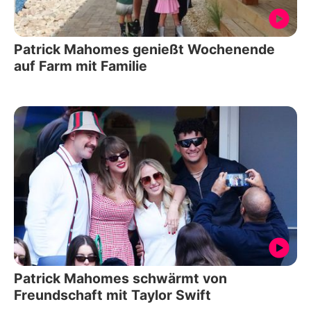
Patrick Mahomes genießt Wochenende
auf Farm mit Familie
Patrick Mahomes schwärmt von
Freundschaft mit Taylor Swift