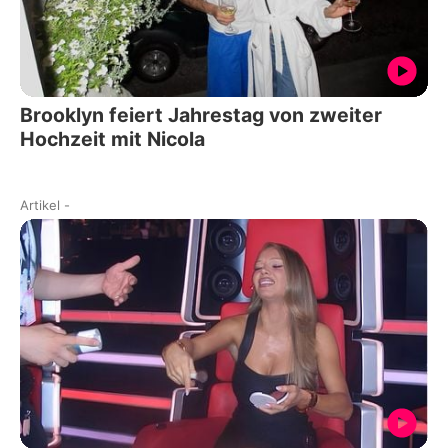
Brooklyn feiert Jahrestag von zweiter
Hochzeit mit Nicola
Artikel
-