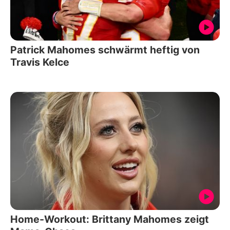
Patrick Mahomes schwärmt heftig von
Travis Kelce
Home-Workout: Brittany Mahomes zeigt