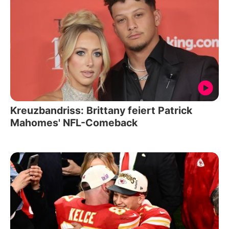
Kreuzbandriss: Brittany feiert Patrick
Mahomes' NFL-Comeback