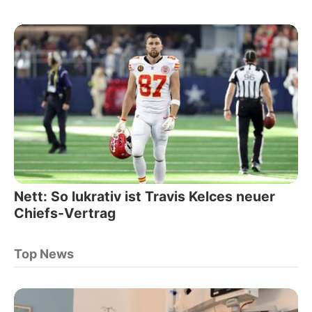
Nett: So lukrativ ist Travis Kelces neuer
Chiefs-Vertrag
Top News