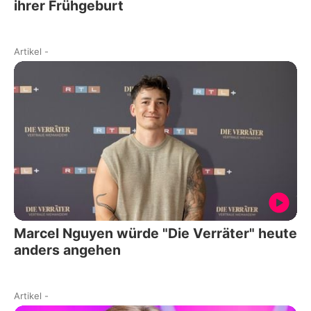
ihrer Frühgeburt
Artikel
-
Marcel Nguyen würde "Die Verräter" heute
anders angehen
Artikel
-