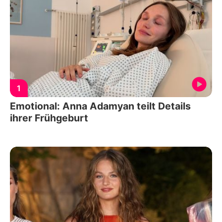
1
Emotional: Anna Adamyan teilt Details
ihrer Frühgeburt