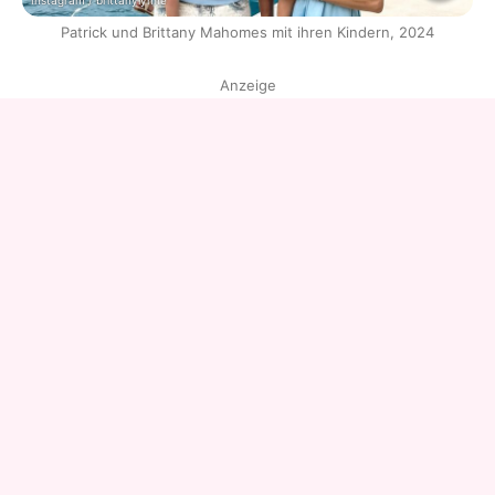
Instagram / brittanylynne
Patrick und Brittany Mahomes mit ihren Kindern, 2024
Anzeige