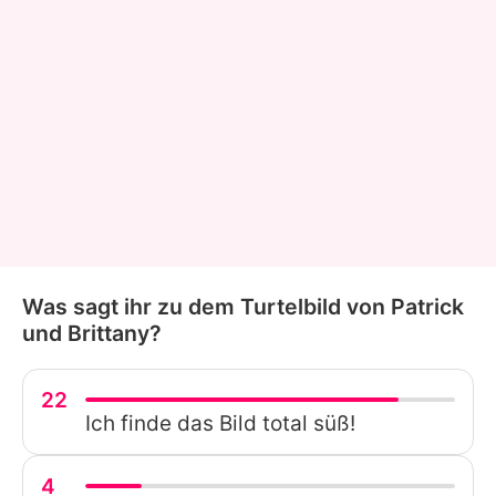
Was sagt ihr zu dem Turtelbild von Patrick
und Brittany?
22
Ich finde das Bild total süß!
4