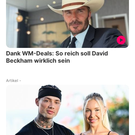
Dank WM-Deals: So reich soll David
Beckham wirklich sein
Artikel
-