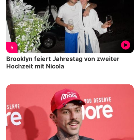
5
Brooklyn feiert Jahrestag von zweiter
Hochzeit mit Nicola