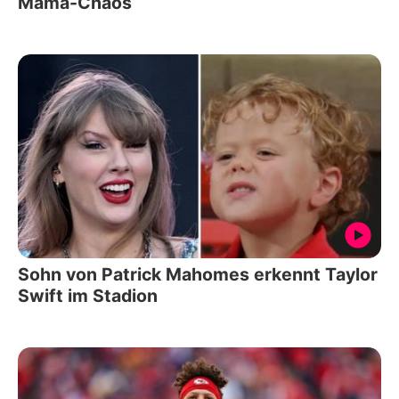
Mama-Chaos
Sohn von Patrick Mahomes erkennt Taylor
Swift im Stadion