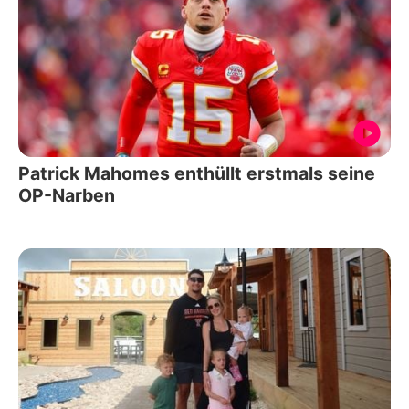
Patrick Mahomes enthüllt erstmals seine
OP-Narben