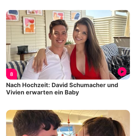
8
Nach Hochzeit: David Schumacher und
Vivien erwarten ein Baby