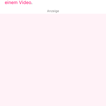
einem Video
.
Anzeige