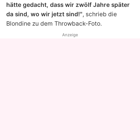
hätte gedacht, dass wir zwölf Jahre später
da sind, wo wir jetzt sind!"
, schrieb die
Blondine zu dem Throwback-Foto.
Anzeige