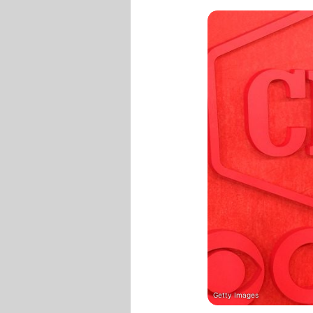
Getty Images