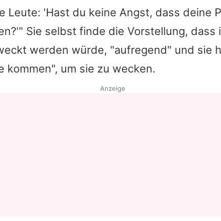
ie Leute: 'Hast du keine Angst, dass deine
?'" Sie selbst finde die Vorstellung, dass
eckt werden würde, "aufregend" und sie h
ie kommen", um sie zu wecken.
Anzeige