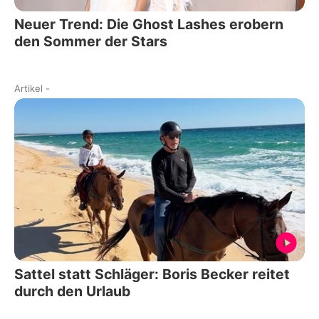
Neuer Trend: Die Ghost Lashes erobern
den Sommer der Stars
Artikel
-
Sattel statt Schläger: Boris Becker reitet
durch den Urlaub