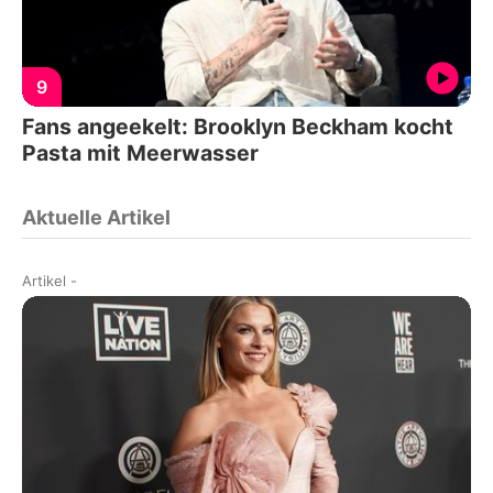
9
Fans angeekelt: Brooklyn Beckham kocht
Pasta mit Meerwasser
Aktuelle Artikel
Artikel
-