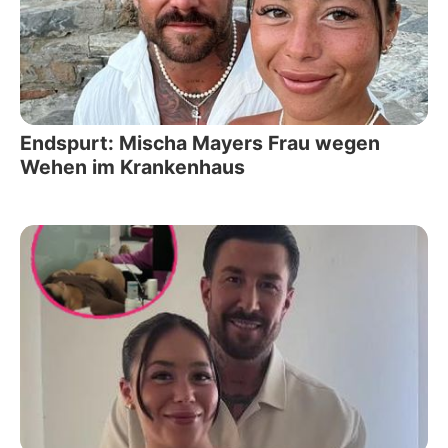
Endspurt: Mischa Mayers Frau wegen
Wehen im Krankenhaus