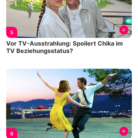
5
Vor TV-Ausstrahlung: Spoilert Chika im
TV Beziehungsstatus?
6