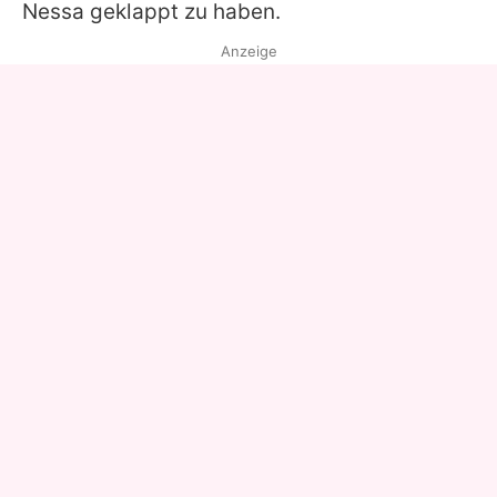
Nessa geklappt zu haben.
Anzeige