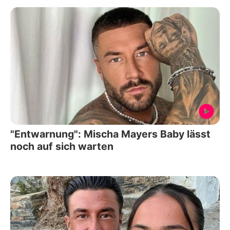
"Entwarnung": Mischa Mayers Baby lässt
noch auf sich warten