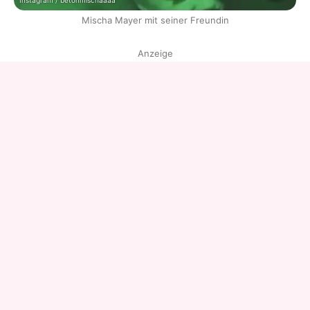
Instagram / betonmischaaaa
Mischa Mayer mit seiner Freundin
Anzeige