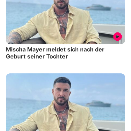
Mischa Mayer meldet sich nach der
Geburt seiner Tochter