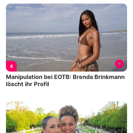
4
Manipulation bei EOTB: Brenda Brinkmann
löscht ihr Profil