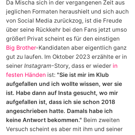
Da
Mischa
sich in der vergangenen Zeit aus
jeglichen Formaten heraushielt und sich auch
von Social Media zurückzog, ist die Freude
über seine Rückkehr bei den Fans jetzt umso
größer! Privat scheint es für den einstigen
Big Brother
-Kandidaten aber eigentlich ganz
gut zu laufen. Im Oktober 2023 erzählte er in
seiner
Instagram
-Story, dass er wieder
in
festen Händen
ist:
"Sie ist mir im Klub
aufgefallen und ich wollte wissen, wer sie
ist. Habe dann auf Insta gesucht, wo mir
aufgefallen ist, dass ich sie schon 2018
angeschrieben hatte. Damals habe ich
keine Antwort bekommen."
Beim zweiten
Versuch scheint es aber mit ihm und seiner