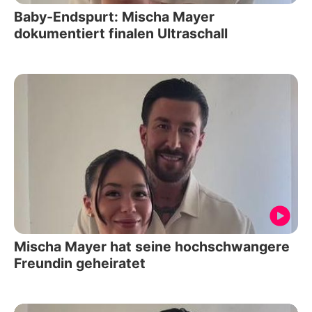
Baby-Endspurt: Mischa Mayer
dokumentiert finalen Ultraschall
Mischa Mayer hat seine hochschwangere
Freundin geheiratet