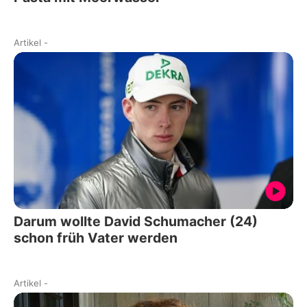
Artikel
-
Darum wollte David Schumacher (24)
schon früh Vater werden
Artikel
-