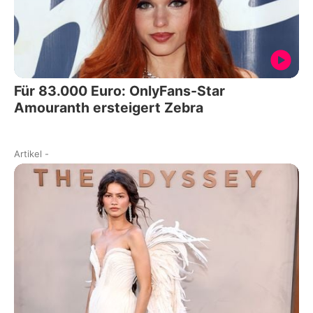
Für 83.000 Euro: OnlyFans-Star
Amouranth ersteigert Zebra
Artikel
-