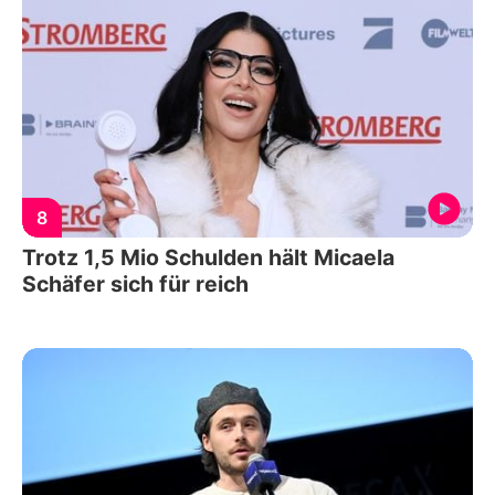
8
Trotz 1,5 Mio Schulden hält Micaela
Schäfer sich für reich