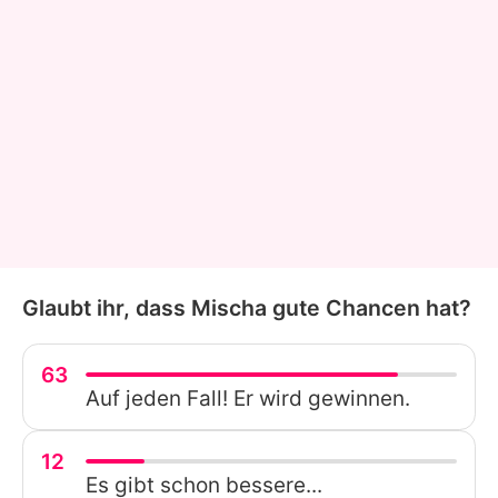
Glaubt ihr, dass Mischa gute Chancen hat?
63
Auf jeden Fall! Er wird gewinnen.
12
Es gibt schon bessere...