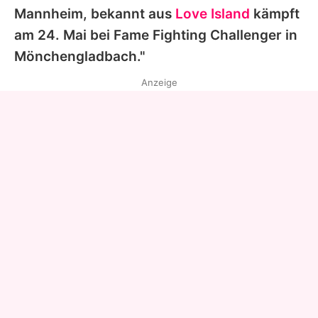
Mannheim, bekannt aus
Love Island
kämpft
am 24. Mai bei
Fame Fighting
Challenger in
Mönchengladbach."
Anzeige