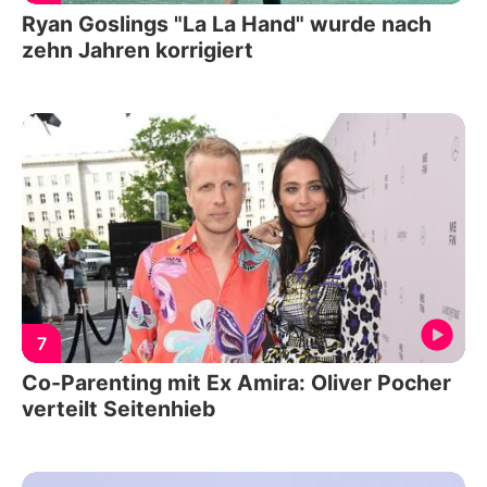
Ryan Goslings "La La Hand" wurde nach
zehn Jahren korrigiert
7
Co-Parenting mit Ex Amira: Oliver Pocher
verteilt Seitenhieb