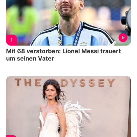
1
Mit 68 verstorben: Lionel Messi trauert
um seinen Vater