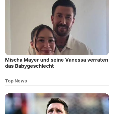
Mischa Mayer und seine Vanessa verraten
das Babygeschlecht
Top News