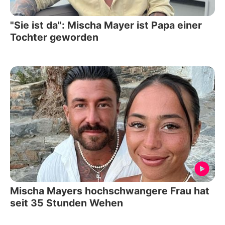
"Sie ist da": Mischa Mayer ist Papa einer
Tochter geworden
Mischa Mayers hochschwangere Frau hat
seit 35 Stunden Wehen