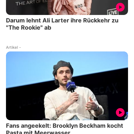
Darum lehnt Ali Larter ihre Rückkehr zu
"The Rookie" ab
Artikel
-
Fans angeekelt: Brooklyn Beckham kocht
Pasta mit Meerwasser