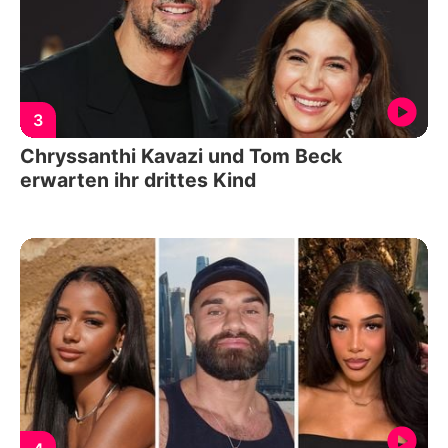
3
Chryssanthi Kavazi und Tom Beck
erwarten ihr drittes Kind