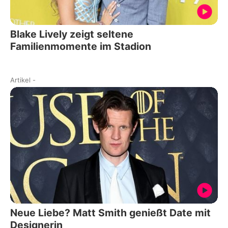
Blake Lively zeigt seltene
Familienmomente im Stadion
Artikel
-
Neue Liebe? Matt Smith genießt Date mit
Designerin