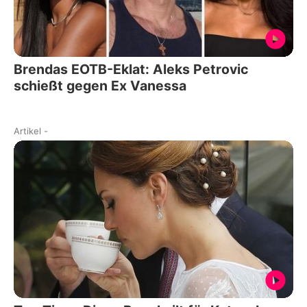
Brendas EOTB-Eklat: Aleks Petrovic
schießt gegen Ex Vanessa
Artikel
-