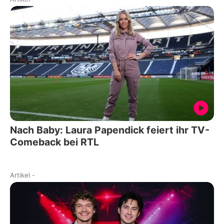
Nach Baby: Laura Papendick feiert ihr TV-
Comeback bei RTL
Artikel
-