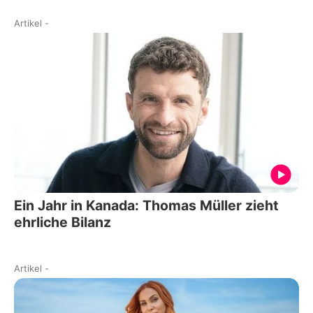
Artikel
-
Ein Jahr in Kanada: Thomas Müller zieht
ehrliche Bilanz
Artikel
-