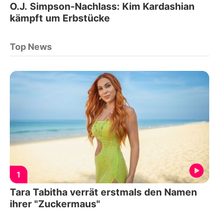
O.J. Simpson-Nachlass: Kim Kardashian
kämpft um Erbstücke
Top News
1
Tara Tabitha verrät erstmals den Namen
ihrer "Zuckermaus"