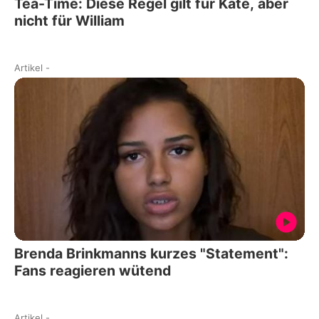
Tea-Time: Diese Regel gilt für Kate, aber
nicht für William
Artikel
-
Brenda Brinkmanns kurzes "Statement":
Fans reagieren wütend
Artikel
-