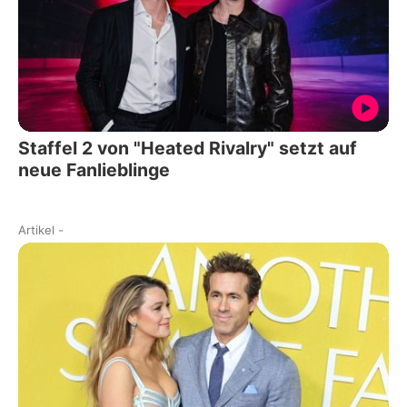
Staffel 2 von "Heated Rivalry" setzt auf
neue Fanlieblinge
Artikel
-