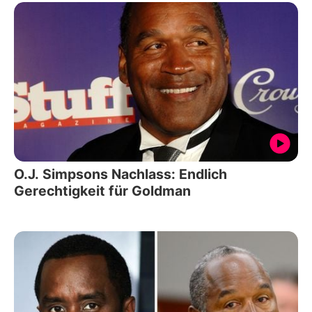
O.J. Simpsons Nachlass: Endlich
Gerechtigkeit für Goldman