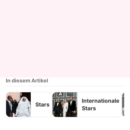
In diesem Artikel
Internationale
Stars
Stars