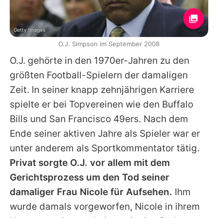
Getty Images
O.J. Simpson im September 2008
O.J. gehörte in den 1970er-Jahren zu den
größten Football-Spielern der damaligen
Zeit. In seiner knapp zehnjährigen Karriere
spielte er bei Topvereinen wie den Buffalo
Bills und San Francisco 49ers. Nach dem
Ende seiner aktiven Jahre als Spieler war er
unter anderem als Sportkommentator tätig.
Privat sorgte O.J. vor allem mit dem
Gerichtsprozess um den Tod seiner
damaliger Frau Nicole für Aufsehen.
Ihm
wurde damals vorgeworfen, Nicole in ihrem