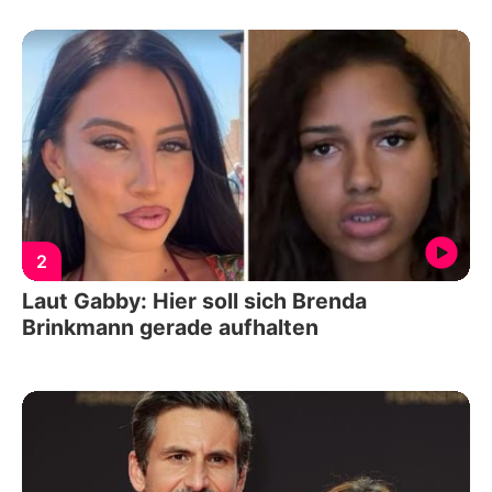
2
Laut Gabby: Hier soll sich Brenda
Brinkmann gerade aufhalten