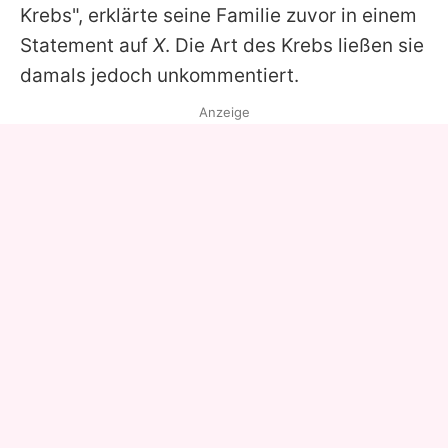
Krebs", erklärte seine Familie zuvor in einem
Statement auf
X
. Die Art des Krebs ließen sie
damals jedoch unkommentiert.
Anzeige