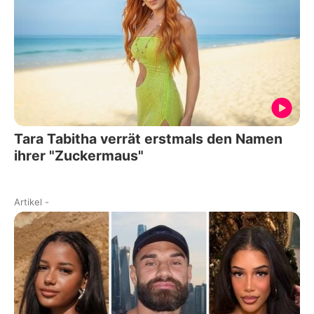
Tara Tabitha verrät erstmals den Namen
ihrer "Zuckermaus"
Artikel
-