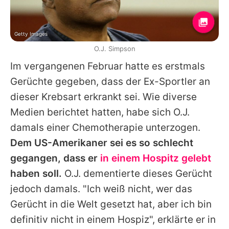
Getty Images
O.J. Simpson
Im vergangenen Februar hatte es erstmals
Gerüchte gegeben, dass der Ex-Sportler an
dieser Krebsart erkrankt sei. Wie diverse
Medien berichtet hatten, habe sich O.J.
damals einer Chemotherapie unterzogen.
Dem US-Amerikaner sei es so schlecht
gegangen, dass er
in einem Hospitz gelebt
haben soll.
O.J. dementierte dieses Gerücht
jedoch damals. "Ich weiß nicht, wer das
Gerücht in die Welt gesetzt hat, aber ich bin
definitiv nicht in einem Hospiz", erklärte er in