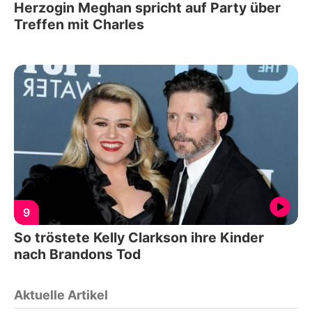
Herzogin Meghan spricht auf Party über
Treffen mit Charles
9
So tröstete Kelly Clarkson ihre Kinder
nach Brandons Tod
Aktuelle Artikel