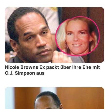
Nicole Browns Ex packt über ihre Ehe mit
O.J. Simpson aus