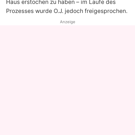
Haus erstochen zu haben – im Laufe des
Prozesses wurde O.J. jedoch freigesprochen.
Anzeige