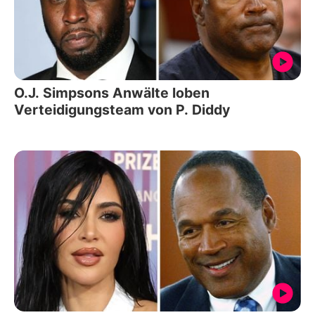
O.J. Simpsons Anwälte loben
Verteidigungsteam von P. Diddy