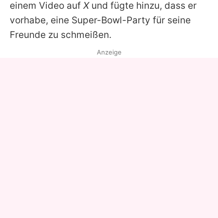
einem Video auf
X
und fügte hinzu, dass er
vorhabe, eine Super-Bowl-Party für seine
Freunde zu schmeißen.
Anzeige