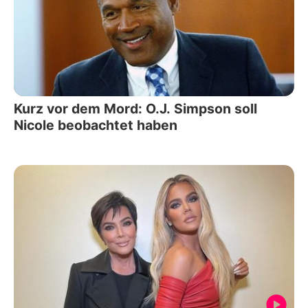
Kurz vor dem Mord: O.J. Simpson soll
Nicole beobachtet haben