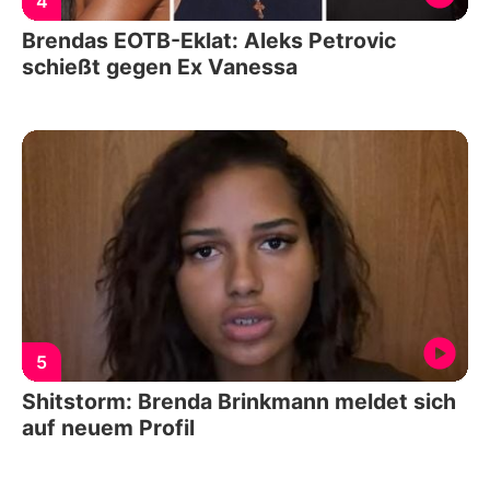
4
Brendas EOTB-Eklat: Aleks Petrovic
schießt gegen Ex Vanessa
5
Shitstorm: Brenda Brinkmann meldet sich
auf neuem Profil