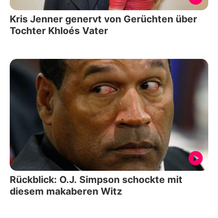
Kris Jenner genervt von Gerüchten über
Tochter Khloés Vater
Rückblick: O.J. Simpson schockte mit
diesem makaberen Witz