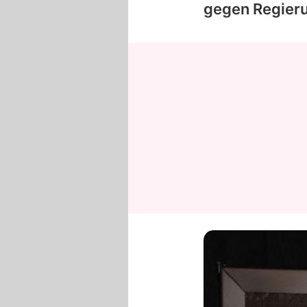
gegen Regier