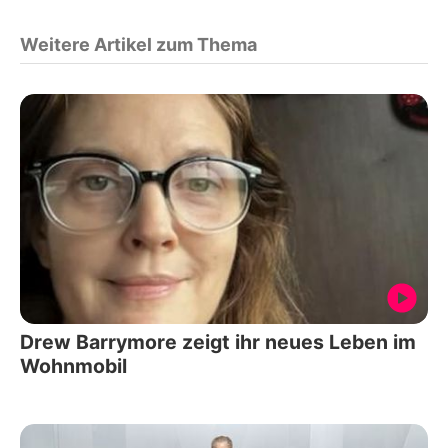
Weitere Artikel zum Thema
Drew Barrymore zeigt ihr neues Leben im
Wohnmobil