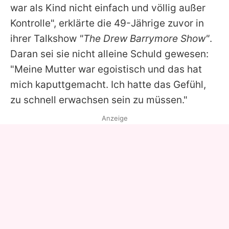
war als Kind nicht einfach und völlig außer
Kontrolle", erklärte die 49-Jährige zuvor in
ihrer Talkshow
"The
Drew Barrymore
Show"
.
Daran sei sie nicht alleine Schuld gewesen:
"Meine Mutter war egoistisch und das hat
mich kaputtgemacht. Ich hatte das Gefühl,
zu schnell erwachsen sein zu müssen."
Anzeige