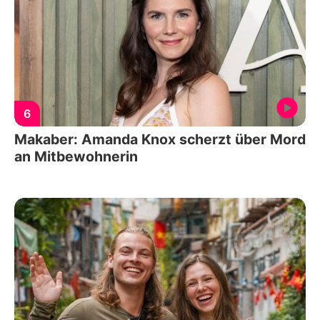
6
Makaber: Amanda Knox scherzt über Mord
an Mitbewohnerin