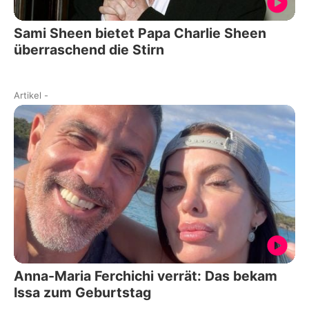
Sami Sheen bietet Papa Charlie Sheen
überraschend die Stirn
Artikel
-
Anna-Maria Ferchichi verrät: Das bekam
Issa zum Geburtstag