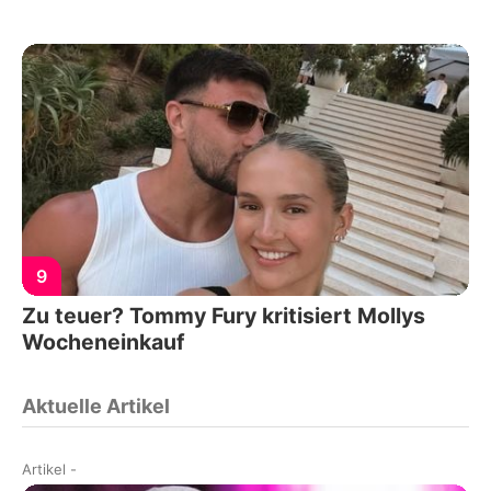
9
Zu teuer? Tommy Fury kritisiert Mollys
Wocheneinkauf
Aktuelle Artikel
Artikel
-