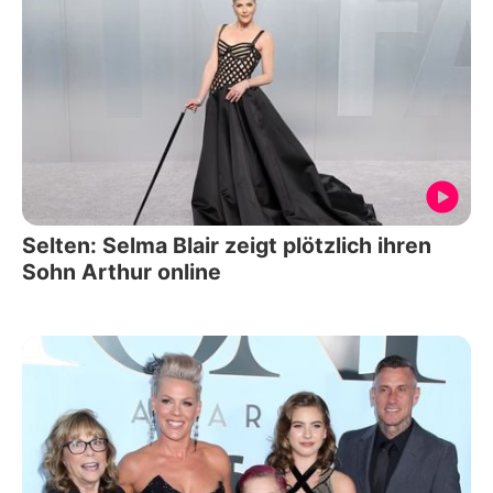
Selten: Selma Blair zeigt plötzlich ihren
Sohn Arthur online