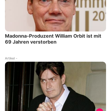
Madonna-Produzent William Orbit ist mit
69 Jahren verstorben
Artikel
-