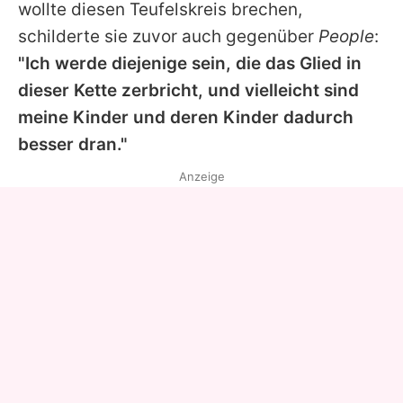
wollte diesen Teufelskreis brechen,
schilderte sie zuvor auch gegenüber
People
:
"Ich werde diejenige sein, die das Glied in
dieser Kette zerbricht, und vielleicht sind
meine Kinder und deren Kinder dadurch
besser dran."
Anzeige