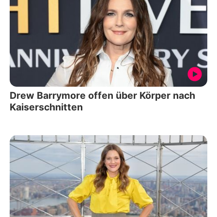
Drew Barrymore offen über Körper nach
Kaiserschnitten