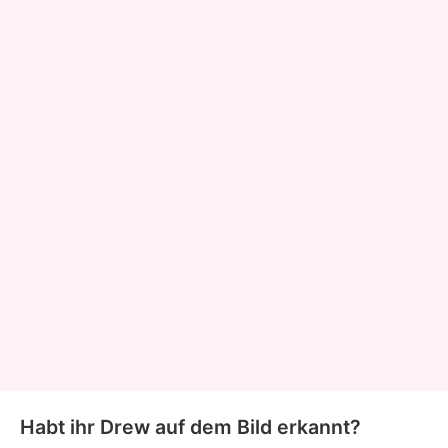
Habt ihr Drew auf dem Bild erkannt?