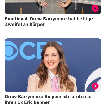
Emotional: Drew Barrymore hat heftige
Zweifel an Körper
Drew Barrymore: So peinlich lernte sie
ihren Ex Eric kennen