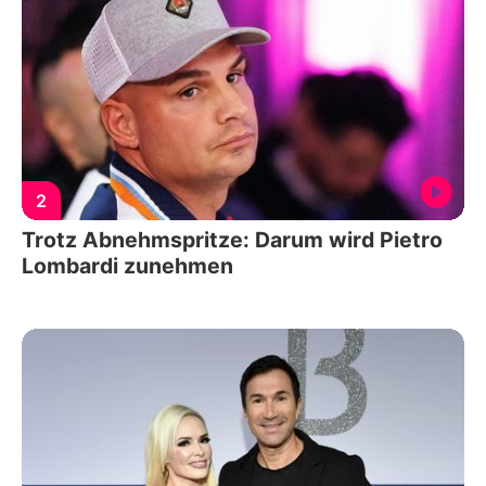
2
Trotz Abnehmspritze: Darum wird Pietro
Lombardi zunehmen