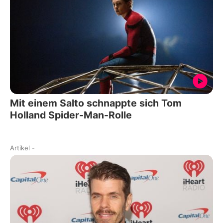
Mit einem Salto schnappte sich Tom
Holland Spider-Man-Rolle
Artikel
-