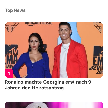
Top News
1
Ronaldo machte Georgina erst nach 9
Jahren den Heiratsantrag