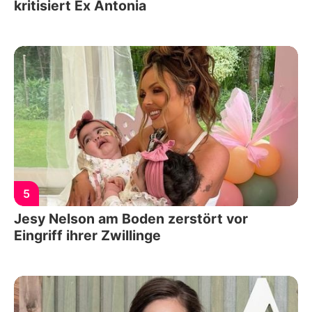
kritisiert Ex Antonia
5
Jesy Nelson am Boden zerstört vor
Eingriff ihrer Zwillinge