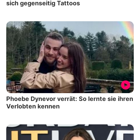
sich gegenseitig Tattoos
Phoebe Dynevor verrät: So lernte sie ihren
Verlobten kennen