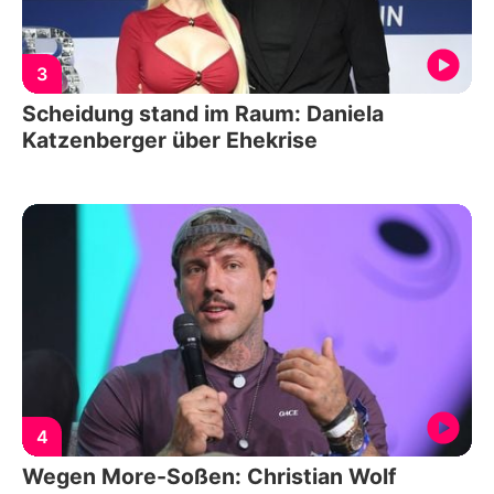
3
Scheidung stand im Raum: Daniela
Katzenberger über Ehekrise
4
Wegen More-Soßen: Christian Wolf