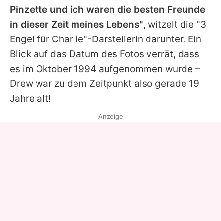
Pinzette und ich waren die besten Freunde
in dieser Zeit meines Lebens"
, witzelt die "3
Engel für Charlie"-Darstellerin darunter. Ein
Blick auf das Datum des Fotos verrät, dass
es im Oktober 1994 aufgenommen wurde –
Drew
war zu dem Zeitpunkt also gerade 19
Jahre alt!
Anzeige