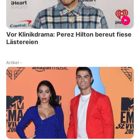
Vor Klinikdrama: Perez Hilton bereut fiese
Lästereien
Artikel
-