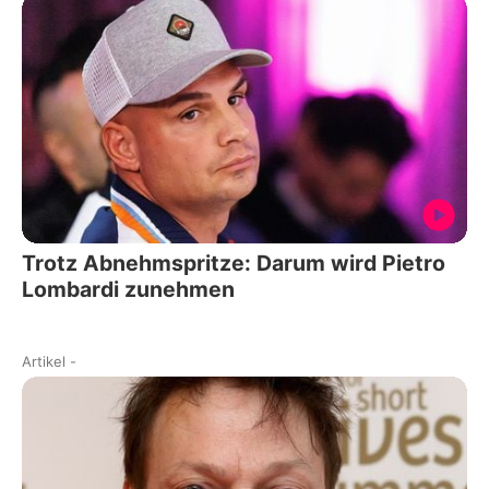
Trotz Abnehmspritze: Darum wird Pietro
Lombardi zunehmen
Artikel
-