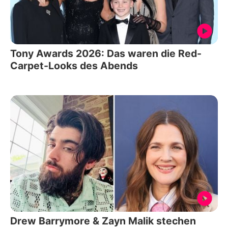
Tony Awards 2026: Das waren die Red-
Carpet-Looks des Abends
Drew Barrymore & Zayn Malik stechen