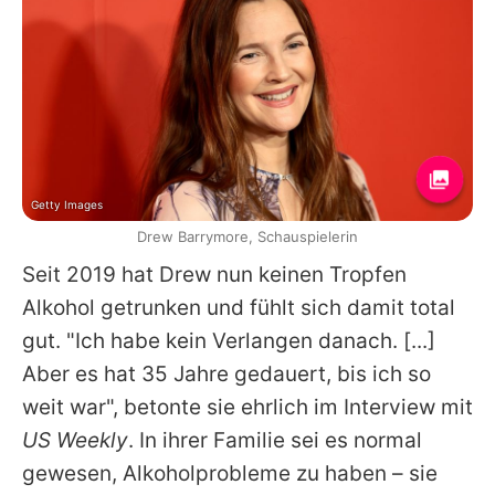
Getty Images
Drew Barrymore, Schauspielerin
Seit 2019 hat
Drew
nun keinen Tropfen
Alkohol getrunken und fühlt sich damit total
gut. "Ich habe kein Verlangen danach. [...]
Aber es hat 35 Jahre gedauert, bis ich so
weit war", betonte sie ehrlich im Interview mit
US Weekly
. In ihrer Familie sei es normal
gewesen, Alkoholprobleme zu haben – sie