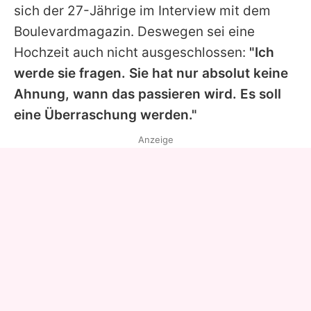
sich der 27-Jährige im Interview mit dem
Boulevardmagazin. Deswegen sei eine
Hochzeit auch nicht ausgeschlossen:
"Ich
werde sie fragen. Sie hat nur absolut keine
Ahnung, wann das passieren wird. Es soll
eine Überraschung werden."
Anzeige