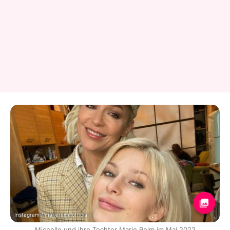
Instagram / mariereim_official
Michelle und ihre Tochter Marie Reim im Mai 2022