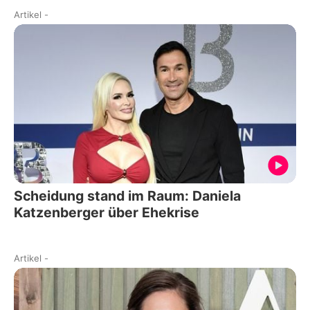
Artikel
-
Scheidung stand im Raum: Daniela
Katzenberger über Ehekrise
Artikel
-