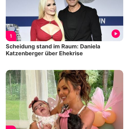
1
Scheidung stand im Raum: Daniela
Katzenberger über Ehekrise