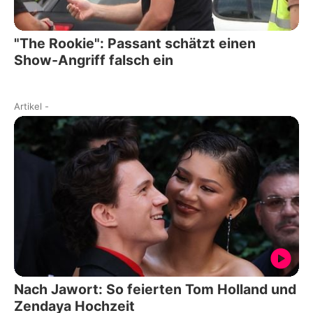
"The Rookie": Passant schätzt einen
Show-Angriff falsch ein
Artikel
-
Nach Jawort: So feierten Tom Holland und
Zendaya Hochzeit