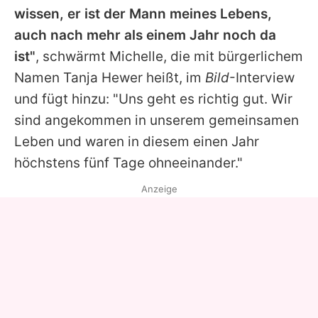
wissen, er ist der Mann meines Lebens,
auch nach mehr als einem Jahr noch da
ist"
, schwärmt
Michelle
, die mit bürgerlichem
Namen Tanja Hewer heißt, im
Bild
-Interview
und fügt hinzu: "Uns geht es richtig gut. Wir
sind angekommen in unserem gemeinsamen
Leben und waren in diesem einen Jahr
höchstens fünf Tage ohneeinander."
Anzeige