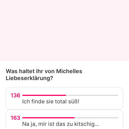
Was haltet ihr von Michelles
Liebeserklärung?
136
Ich finde sie total süß!
163
Na ja, mir ist das zu kitschig...