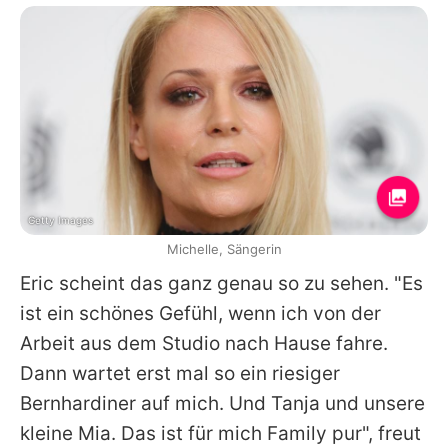
Getty Images
Michelle, Sängerin
Eric
scheint das ganz genau so zu sehen. "Es
ist ein schönes Gefühl, wenn ich von der
Arbeit aus dem Studio nach Hause fahre.
Dann wartet erst mal so ein riesiger
Bernhardiner auf mich. Und Tanja und unsere
kleine Mia. Das ist für mich Family pur", freut