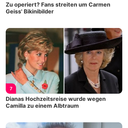
Zu operiert? Fans streiten um Carmen
Geiss' Bikinibilder
7
Dianas Hochzeitsreise wurde wegen
Camilla zu einem Albtraum