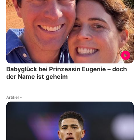
Babyglück bei Prinzessin Eugenie – doch
der Name ist geheim
Artikel
-