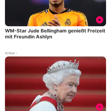
WM-Star Jude Bellingham genießt Freizeit
mit Freundin Ashlyn
Artikel
-