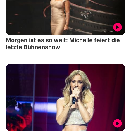
Morgen ist es so weit: Michelle feiert die
letzte Bühnenshow