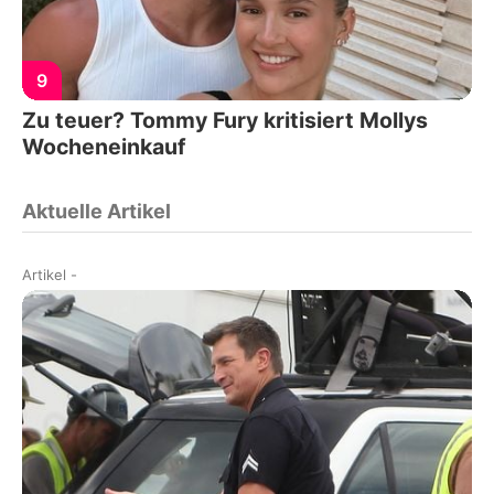
9
Zu teuer? Tommy Fury kritisiert Mollys
Wocheneinkauf
Aktuelle Artikel
Artikel
-