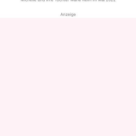
Anzeige