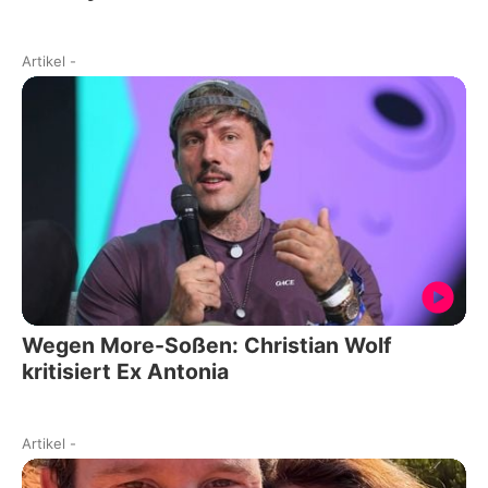
Artikel
-
Wegen More-Soßen: Christian Wolf
kritisiert Ex Antonia
Artikel
-