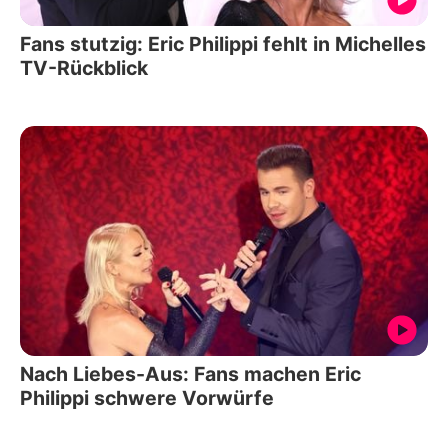
Fans stutzig: Eric Philippi fehlt in Michelles
TV-Rückblick
Nach Liebes-Aus: Fans machen Eric
Philippi schwere Vorwürfe