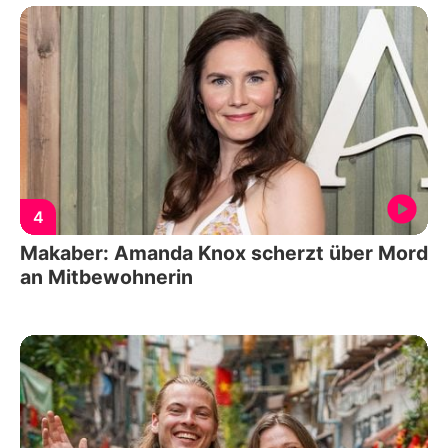
4
Makaber: Amanda Knox scherzt über Mord
an Mitbewohnerin