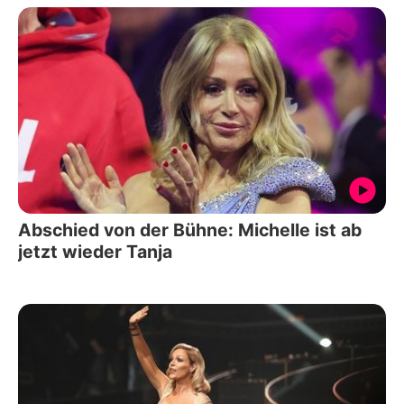
Abschied von der Bühne: Michelle ist ab
jetzt wieder Tanja