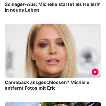
Schlager-Aus: Michelle startet als Heilerin
in neues Leben
Comeback ausgeschlossen? Michelle
entfernt Fotos mit Eric