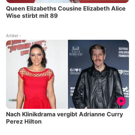
Queen Elizabeths Cousine Elizabeth Alice
Wise stirbt mit 89
Artikel
-
Nach Klinikdrama vergibt Adrianne Curry
Perez Hilton