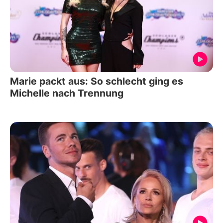
Marie packt aus: So schlecht ging es
Michelle nach Trennung