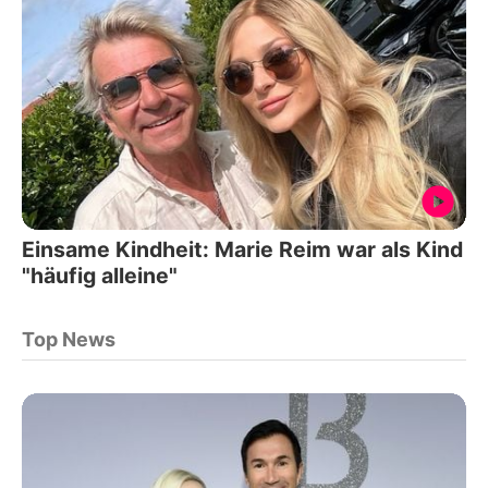
Einsame Kindheit: Marie Reim war als Kind
"häufig alleine"
Top News