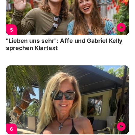
5
"Lieben uns sehr": Affe und Gabriel Kelly
sprechen Klartext
6