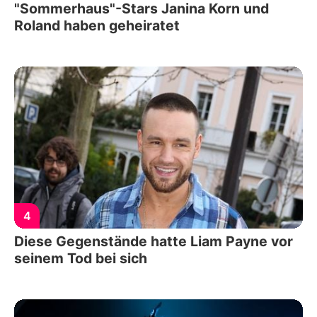
"Sommerhaus"-Stars Janina Korn und
Roland haben geheiratet
4
Diese Gegenstände hatte Liam Payne vor
seinem Tod bei sich