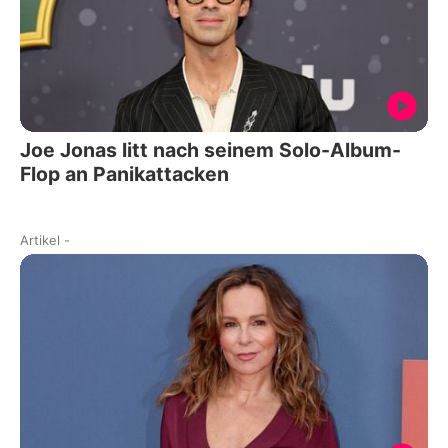
Joe Jonas litt nach seinem Solo-Album-
Flop an Panikattacken
Artikel
-