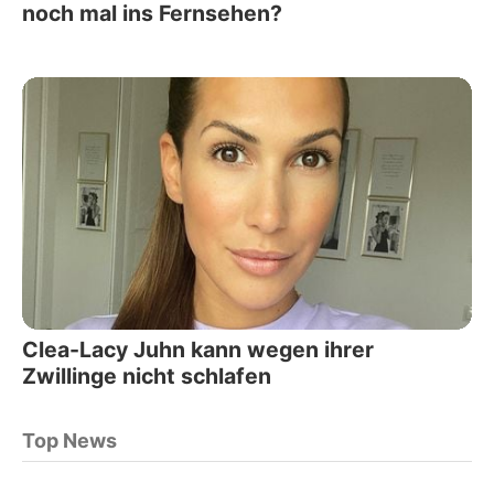
noch mal ins Fernsehen?
Clea-Lacy Juhn kann wegen ihrer
Zwillinge nicht schlafen
Top News