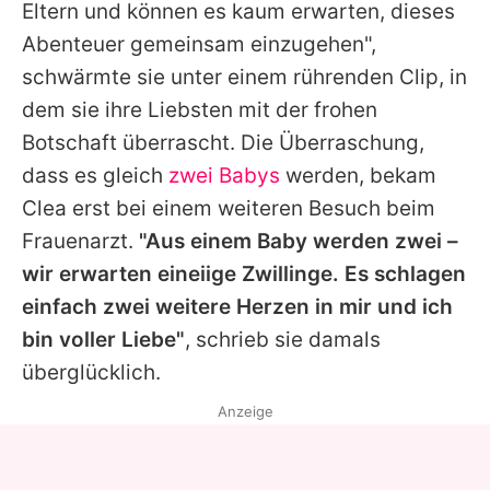
Eltern und können es kaum erwarten, dieses
Abenteuer gemeinsam einzugehen",
schwärmte sie unter einem rührenden Clip, in
dem sie ihre Liebsten mit der frohen
Botschaft überrascht. Die Überraschung,
dass es gleich
zwei Babys
werden, bekam
Clea erst bei einem weiteren Besuch beim
Frauenarzt.
"Aus einem Baby werden zwei –
wir erwarten eineiige Zwillinge. Es schlagen
einfach zwei weitere Herzen in mir und ich
bin voller Liebe"
, schrieb sie damals
überglücklich.
Anzeige