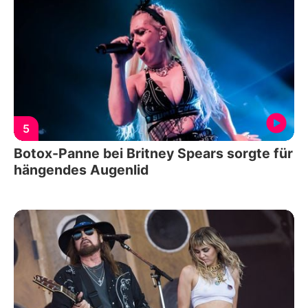
5
Botox-Panne bei Britney Spears sorgte für
hängendes Augenlid