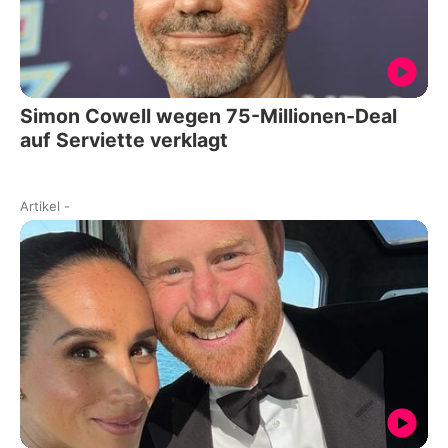
Simon Cowell wegen 75-Millionen-Deal
auf Serviette verklagt
Artikel
-