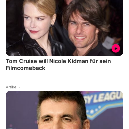
Tom Cruise will Nicole Kidman für sein
Filmcomeback
Artikel
-