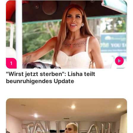
1
"Wirst jetzt sterben": Lisha teilt
beunruhigendes Update