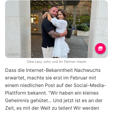
Instagram / clea_lacy
Clea-Lacy Juhn und ihr Partner Hasim
Dass die Internet-Bekanntheit Nachwuchs
erwartet, machte sie erst im Februar mit
einem niedlichen Post auf der Social-Media-
Plattform bekannt. "Wir haben ein kleines
Geheimnis gehütet... Und jetzt ist es an der
Zeit, es mit der Welt zu teilen! Wir werden