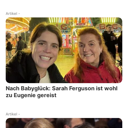
Artikel
-
Nach Babyglück: Sarah Ferguson ist wohl
zu Eugenie gereist
Artikel
-