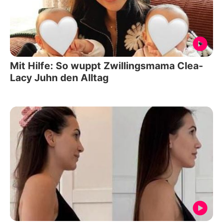
Mit Hilfe: So wuppt Zwillingsmama Clea-
Lacy Juhn den Alltag