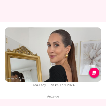
Instagram / clea_lacy
Clea-Lacy Juhn im April 2024
Anzeige