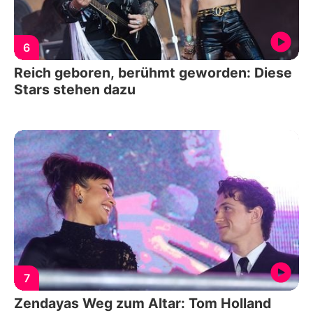
6
Reich geboren, berühmt geworden: Diese
Stars stehen dazu
7
Zendayas Weg zum Altar: Tom Holland