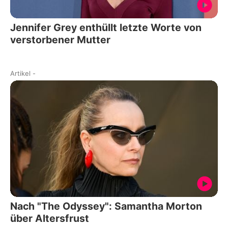
Jennifer Grey enthüllt letzte Worte von
verstorbener Mutter
Artikel
-
Nach "The Odyssey": Samantha Morton
über Altersfrust