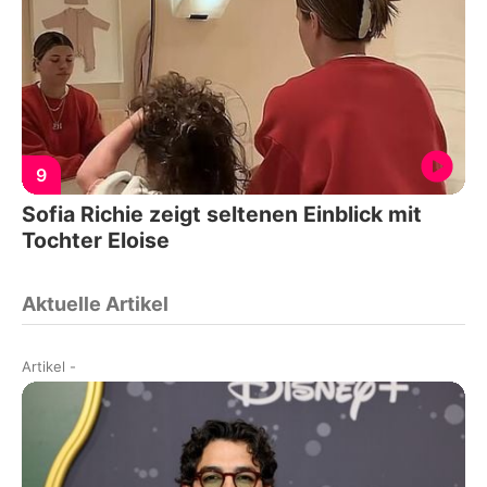
9
Sofia Richie zeigt seltenen Einblick mit
Tochter Eloise
Aktuelle Artikel
Artikel
-