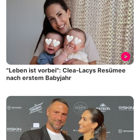
"Leben ist vorbei": Clea-Lacys Resümee
nach erstem Babyjahr