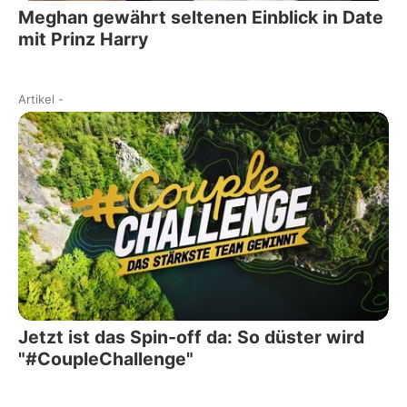
Meghan gewährt seltenen Einblick in Date
mit Prinz Harry
Artikel
-
Jetzt ist das Spin-off da: So düster wird
"#CoupleChallenge"