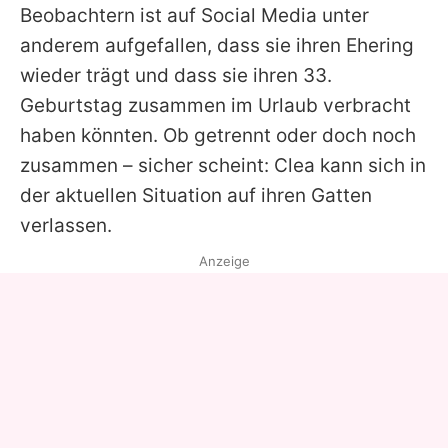
Beobachtern ist auf Social Media unter
anderem aufgefallen, dass sie ihren Ehering
wieder trägt und dass sie ihren 33.
Geburtstag zusammen im Urlaub verbracht
haben könnten. Ob getrennt oder doch noch
zusammen – sicher scheint: Clea kann sich in
der aktuellen Situation auf ihren Gatten
verlassen.
Anzeige