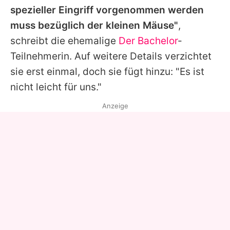
spezieller Eingriff vorgenommen werden
muss bezüglich der kleinen Mäuse"
,
schreibt die ehemalige
Der Bachelor
-
Teilnehmerin. Auf weitere Details verzichtet
sie erst einmal, doch sie fügt hinzu: "Es ist
nicht leicht für uns."
Anzeige