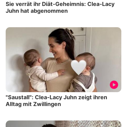
Sie verrät ihr Diät-Geheimnis: Clea-Lacy
Juhn hat abgenommen
"Saustall": Clea-Lacy Juhn zeigt ihren
Alltag mit Zwillingen