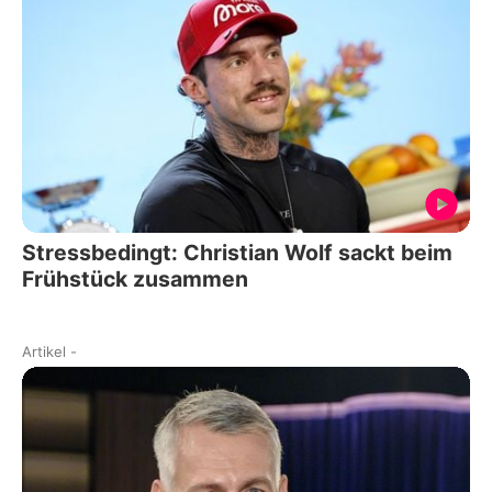
Stressbedingt: Christian Wolf sackt beim
Frühstück zusammen
Artikel
-