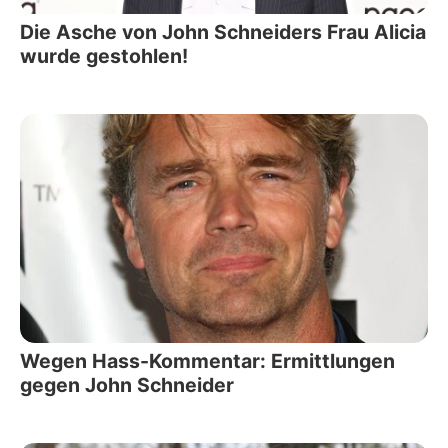
Die Asche von John Schneiders Frau Alicia
wurde gestohlen!
Wegen Hass-Kommentar: Ermittlungen
gegen John Schneider