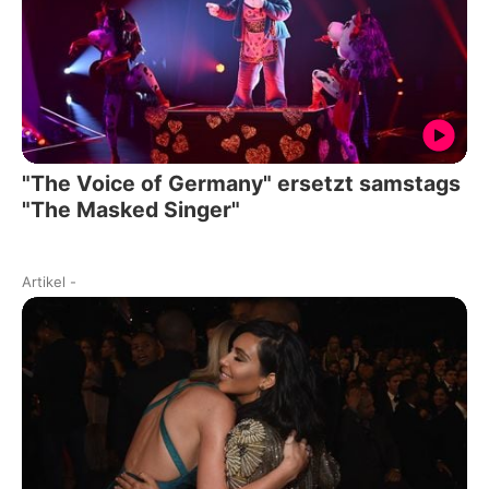
"The Voice of Germany" ersetzt samstags
"The Masked Singer"
Artikel
-