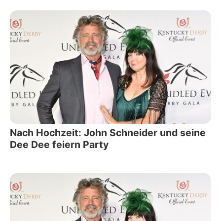
Nach Hochzeit: John Schneider und seine
Dee Dee feiern Party