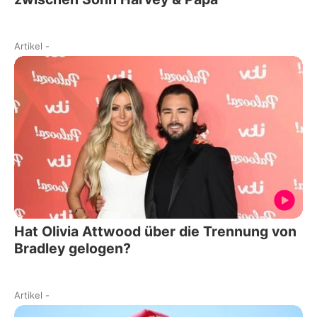
Artikel
-
Hat Olivia Attwood über die Trennung von
Bradley gelogen?
Artikel
-