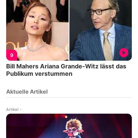
9
Bill Mahers Ariana Grande-Witz lässt das
Publikum verstummen
Aktuelle Artikel
Artikel
-