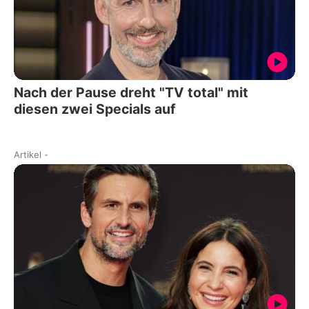
Nach der Pause dreht "TV total" mit
diesen zwei Specials auf
Artikel
-