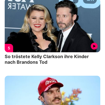
5
So tröstete Kelly Clarkson ihre Kinder
nach Brandons Tod