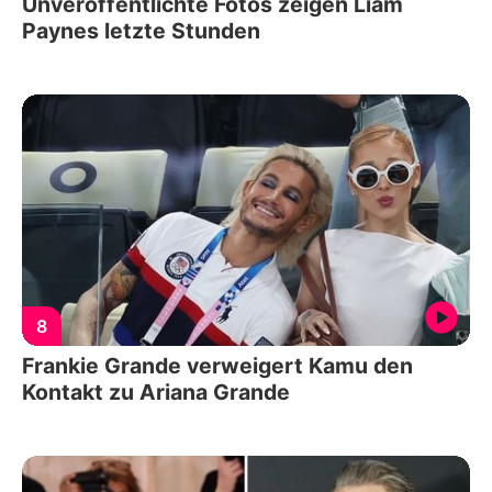
Unveröffentlichte Fotos zeigen Liam
Paynes letzte Stunden
8
Frankie Grande verweigert Kamu den
Kontakt zu Ariana Grande