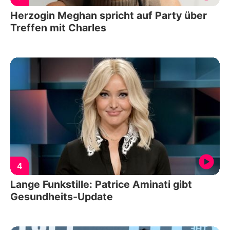
Herzogin Meghan spricht auf Party über
Treffen mit Charles
4
Lange Funkstille: Patrice Aminati gibt
Gesundheits-Update