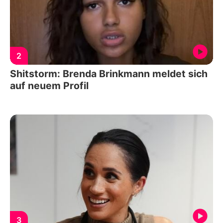
2
Shitstorm: Brenda Brinkmann meldet sich
auf neuem Profil
3