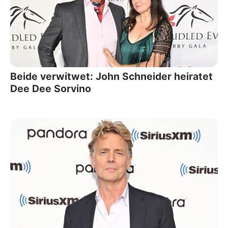
Beide verwitwet: John Schneider heiratet
Dee Dee Sorvino