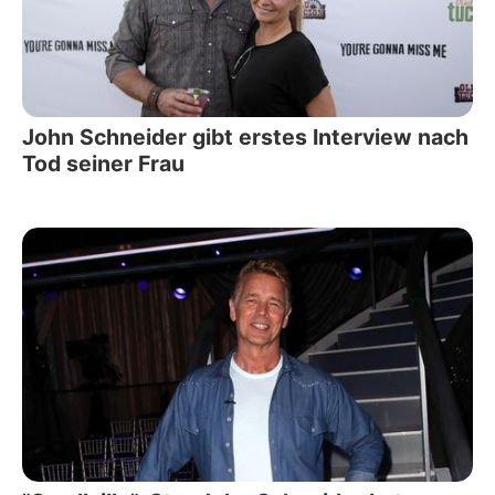
John Schneider gibt erstes Interview nach
Tod seiner Frau