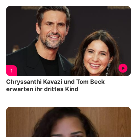
1
Chryssanthi Kavazi und Tom Beck
erwarten ihr drittes Kind