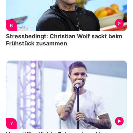
6
Stressbedingt: Christian Wolf sackt beim
Frühstück zusammen
7