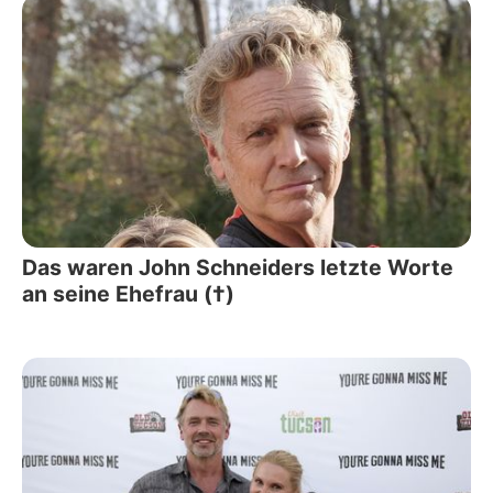
Das waren John Schneiders letzte Worte
an seine Ehefrau (†)