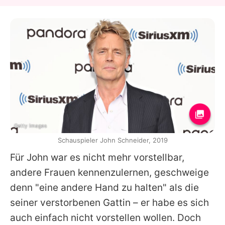
Getty Images
Schauspieler John Schneider, 2019
Für
John
war es nicht mehr vorstellbar,
andere Frauen kennenzulernen, geschweige
denn "eine andere Hand zu halten" als die
seiner verstorbenen Gattin – er habe es sich
auch einfach nicht vorstellen wollen. Doch