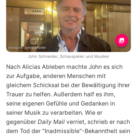
Instagram /johnschneider
John Schneider, Schauspieler und Musiker
Nach Alicias Ableben machte
John
es sich
zur Aufgabe, anderen Menschen mit
gleichem Schicksal bei der Bewältigung ihrer
Trauer zu helfen. Außerdem half es ihm,
seine eigenen Gefühle und Gedanken in
seiner Musik zu verarbeiten. Wie er
gegenüber
Daily Mail
verriet, schrieb er nach
dem Tod der "Inadmissible"-Bekanntheit sein