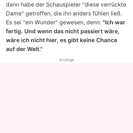
dann habe der Schauspieler "diese verrückte
Dame" getroffen, die ihn anders fühlen ließ.
Es sei "ein Wunder" gewesen, denn:
"Ich war
fertig. Und wenn das nicht passiert wäre,
wäre ich nicht hier, es gibt keine Chance
auf der Welt."
Anzeige