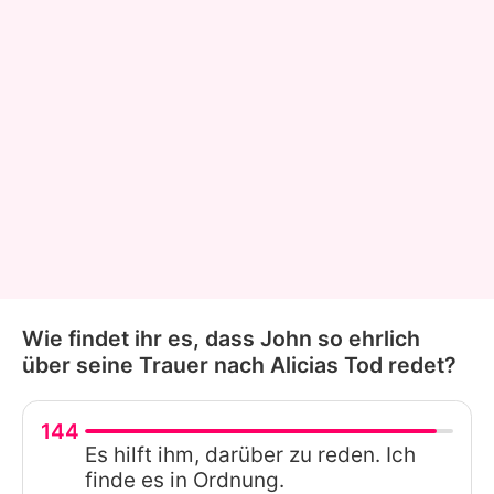
Wie findet ihr es, dass John so ehrlich
über seine Trauer nach Alicias Tod redet?
144
Es hilft ihm, darüber zu reden. Ich
finde es in Ordnung.