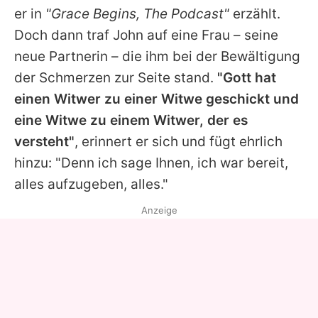
er in
"Grace Begins, The Podcast"
erzählt.
Doch dann traf
John
auf eine Frau – seine
neue Partnerin – die ihm bei der Bewältigung
der Schmerzen zur Seite stand.
"Gott hat
einen Witwer zu einer Witwe geschickt und
eine Witwe zu einem Witwer, der es
versteht"
, erinnert er sich und fügt ehrlich
hinzu: "Denn ich sage Ihnen, ich war bereit,
alles aufzugeben, alles."
Anzeige